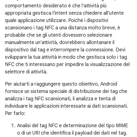
comportamento desiderato è che l'attività più
appropriata gestisca l'intent senza chiedere all'utente
quale applicazione utilizzare. Poiché i dispositivi
scansionano i tag NFC a una distanza molto breve, è
probabile che se gli utenti dovessero selezionare
manualmente un'attività, dovrebbero allontanare il
dispositivo dal tag e interrompere la connessione. Devi
sviluppare la tua attività in modo che gestisca solo i tag
NFC che ti interessano per impedire la visualizzazione del
selettore di attività.
Per aiutarti a raggiungere questo obiettivo, Android
fornisce un sistema speciale di distribuzione dei tag che
analizza i tag NFC scansionati, li analizza e tenta di
individuare le applicazioni interessate ai dati scansionati.
Per farlo:
Analisi del tag NFC e determinazione del tipo MIME
o di un URI che identifica il payload dei dati nel tag.