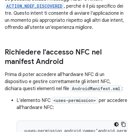
ACTION_NDEF_DISCOVERED
, perché è il più specifico dei
tre. Questo intent ti consente di avviare l'applicazione in
un momento più appropriato rispetto agli altri due intent,
offrendo all'utente un'esperienza migliore.
Richiedere l'accesso NFC nel
manifest Android
Prima di poter accedere all'hardware NFC di un
dispositivo e gestire correttamente gli intent NFC,
dichiara questi elementi nel file
AndroidManifest.xml
:
L'elemento NFC
<uses-permission>
per accedere
all'hardware NFC:
<uses-permission
android:name="android.permis