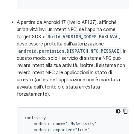
A partire da Android 17 (livello API 37), affinché
un'attività invii un intent NFC, se l'app ha come
target SDK >
Build.VERSION_CODES.BAKLAVA
,
deve essere protetta dall'autorizzazione
android.permission.DISPATCH_NFC_MESSAGE
. In
questo modo, solo il servizio di sistema NFC può
inviare intent alla tua attività. Inoltre, il sistema non
invierà intent NFC alle applicazioni in stato di
arresto (ad es. se l'applicazione non è mai stata
avviata dall'utente o è stata arrestata
forzatamente).