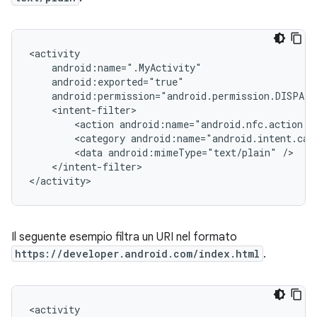
<action
<category
<data
android:mimeType="text/plain"
</intent-filter>

</activity>
Il seguente esempio filtra un URI nel formato
https://developer.android.com/index.html
.