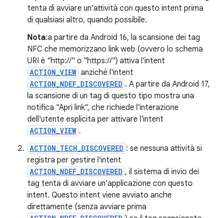
tenta di avviare un'attività con questo intent prima
di qualsiasi altro, quando possibile.
Nota
:a partire da Android 16, la scansione dei tag
NFC che memorizzano link web (ovvero lo schema
URI è "http://" o "https://") attiva l'intent
ACTION_VIEW
anziché l'intent
ACTION_NDEF_DISCOVERED
. A partire da Android 17,
la scansione di un tag di questo tipo mostra una
notifica "Apri link", che richiede l'interazione
dell'utente esplicita per attivare l'intent
ACTION_VIEW
.
ACTION_TECH_DISCOVERED
: se nessuna attività si
registra per gestire l'intent
ACTION_NDEF_DISCOVERED
, il sistema di invio dei
tag tenta di avviare un'applicazione con questo
intent. Questo intent viene avviato anche
direttamente (senza avviare prima