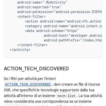
<action
<category
<data
android:pathPrefix="/index.html"
</intent-filter>

</activity>
ACTION
_
TECH
_
DISCOVERED
Se i filtri per attività per l'intent
ACTION_TECH_DISCOVERED
, devi creare un file di risorse
XML che specifichi le tecnologie supportate dalla tua
attività all'interno di un insieme
tech-list
. La tua attività
viene considerata una corrispondenza se un insieme