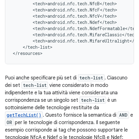
</tech-list>

</resources>
Puoi anche specificare più set di
tech-list
. Ciascuno
dei set
tech-list
viene considerato in modo
indipendente e la tua attività viene considerata una
corrispondenza se un singolo set
tech-list
è un
sottoinsieme delle tecnologie restituite da
getTechList()
. Questo fornisce la semantica di
AND
e
OR
per le tecnologie di corrispondenza. Il seguente
esempio corrisponde ai tag che possono supportare le
tecnologie NfcA e Ndef o le tecnologie NfcB e Ndef: