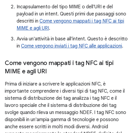
Incapsulamento del tipo MIME o dell'URI e del
payload in un intent. Questi primi due passaggi sono
descritti in
Come vengono mappati i tag NFC ai tipi
MIME e agli URI
.
Avvia un'attività in base all'intent. Questo è descritto
in
Come vengono inviati i tag NFC alle applicazioni
.
Come vengono mappati i tag NFC ai tipi
MIME e agli URI
Prima di iniziare a scrivere le applicazioni NFC, è
importante comprendere i diversi tipi di tag NFC, come il
sistema di distribuzione dei tag analizza i tag NFC e il
lavoro speciale che il sistema di distribuzione dei tag
svolge quando rileva un messaggio NDEF. I tag NFC sono
disponibili in un'ampia gamma di tecnologie e possono
anche essere scritti in molti modi diversi. Android