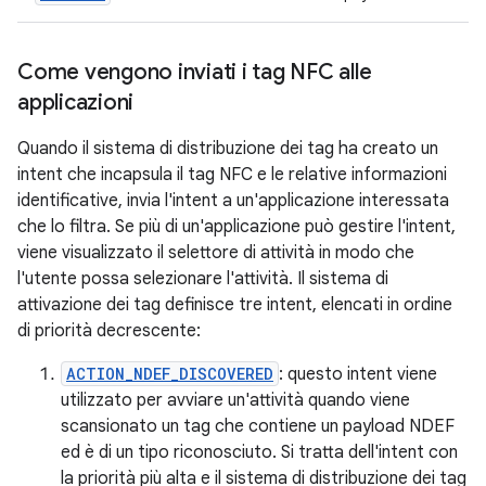
Come vengono inviati i tag NFC alle
applicazioni
Quando il sistema di distribuzione dei tag ha creato un
intent che incapsula il tag NFC e le relative informazioni
identificative, invia l'intent a un'applicazione interessata
che lo filtra. Se più di un'applicazione può gestire l'intent,
viene visualizzato il selettore di attività in modo che
l'utente possa selezionare l'attività. Il sistema di
attivazione dei tag definisce tre intent, elencati in ordine
di priorità decrescente:
ACTION_NDEF_DISCOVERED
: questo intent viene
utilizzato per avviare un'attività quando viene
scansionato un tag che contiene un payload NDEF
ed è di un tipo riconosciuto. Si tratta dell'intent con
la priorità più alta e il sistema di distribuzione dei tag