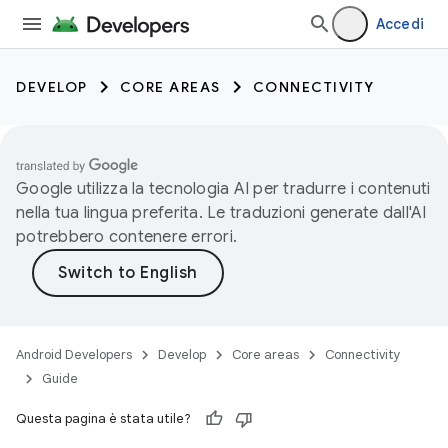
Accedi
DEVELOP
CORE AREAS
CONNECTIVITY
Google utilizza la tecnologia AI per tradurre i contenuti
nella tua lingua preferita. Le traduzioni generate dall'AI
potrebbero contenere errori.
Android Developers
Develop
Core areas
Connectivity
Guide
Questa pagina è stata utile?