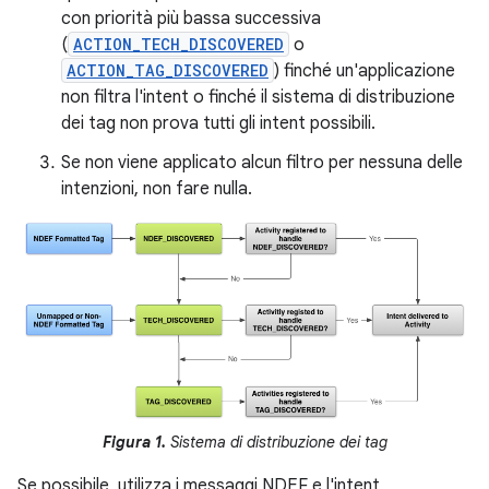
con priorità più bassa successiva
(
ACTION_TECH_DISCOVERED
o
ACTION_TAG_DISCOVERED
) finché un'applicazione
non filtra l'intent o finché il sistema di distribuzione
dei tag non prova tutti gli intent possibili.
Se non viene applicato alcun filtro per nessuna delle
intenzioni, non fare nulla.
Figura 1.
Sistema di distribuzione dei tag
Se possibile, utilizza i messaggi NDEF e l'intent