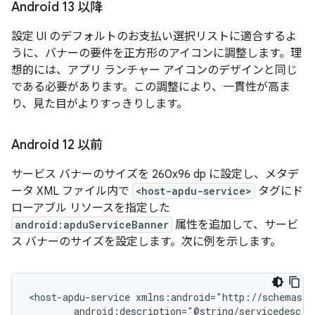
Android 13 以降
設定 UI のデフォルトのお支払い選択リストに適合するよ
うに、バナーの要件を正方形のアイコンに調整します。理
想的には、アプリ ランチャー アイコンのデザインと同じ
である必要があります。この調整により、一貫性が高ま
り、見た目がよりすっきりします。
Android 12 以前
サービス バナーのサイズを 260x96 dp に設定し、メタデ
ータ XML ファイル内で
<host-apdu-service>
タグにド
ローアブル リソースを指定した
android:apduServiceBanner
属性を追加して、サービ
ス バナーのサイズを設定します。次に例を示します。
<host-apdu-service