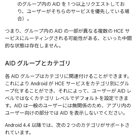
のグループ内の AID を 1 つ以上リクエストしてお
り、ユーザーがそちらのサービスを優先している場
合）。
つまり、グループ内の AID の一部が異なる複数の HCE サ
ービスにルーティングされる可能性がある、といった中間
的な状態は存在しません。
AID グループとカテゴリ
各 AID グループはカテゴリに関連付けることができます。
これにより Android が HCE サービスをカテゴリ別にグル
ープ化することができ、それによって、ユーザーが AID レ
ベルではなくカテゴリ レベルでデフォルトを設定できま
す。AID は一般のユーザーには無関係のため、アプリ内の
ユーザー向けの部分では AID を表示しないでください。
Android 4.4 以降では、次の 2 つのカテゴリがサポートさ
れています。