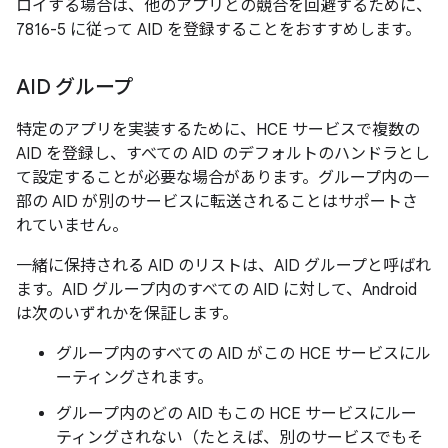
ロイする場合は、他のアプリとの競合を回避するために、
7816-5 に従って AID を登録することをおすすめします。
AID グループ
特定のアプリを実装するために、HCE サービスで複数の
AID を登録し、すべての AID のデフォルトのハンドラとし
て設定することが必要な場合があります。グループ内の一
部の AID が別のサービスに転送されることはサポートさ
れていません。
一緒に保持される AID のリストは、AID グループと呼ばれ
ます。AID グループ内のすべての AID に対して、Android
は次のいずれかを保証します。
グループ内のすべての AID がこの HCE サービスにル
ーティングされます。
グループ内のどの AID もこの HCE サービスにルー
ティングされない（たとえば、別のサービスでもそ