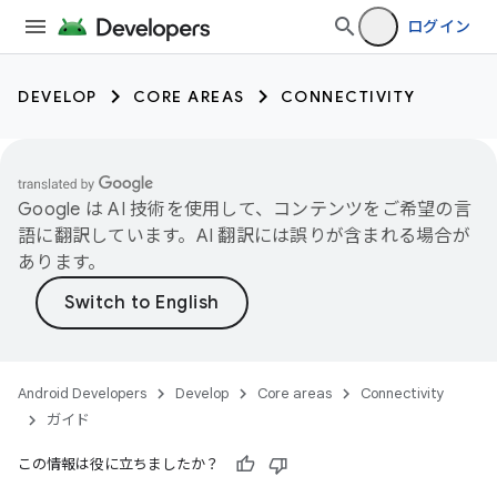
ログイン
DEVELOP
CORE AREAS
CONNECTIVITY
Google は AI 技術を使用して、コンテンツをご希望の言
語に翻訳しています。AI 翻訳には誤りが含まれる場合が
あります。
Android Developers
Develop
Core areas
Connectivity
ガイド
この情報は役に立ちましたか？