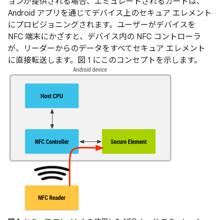
ョンが提供される場合、エミュレートされるカードは、
Android アプリを通じてデバイス上のセキュア エレメント
にプロビジョニングされます。ユーザーがデバイスを
NFC 端末にかざすと、デバイス内の NFC コントローラ
が、リーダーからのデータをすべてセキュア エレメント
に直接転送します。図 1 にこのコンセプトを示します。