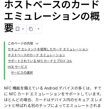
ホストベースのカード
エミュレーションの概
要
このページの内容
セキュア エレメントを使用したカード エミュレーション
ホストベースのカード エミュレーション
サポートされている NFC カードとプロトコル
HCE サービス
サービスの選択
NFC 機能を備えている Android デバイスの多くは、すで
に NFC カード エミュレーションをサポートしています。
ほとんどの場合、カードはデバイス内のセキュア エレメ
ントと呼ばれる別のチップによってエミュレートされま