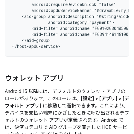
<aid-group
<aid-filter
<aid-filter
</aid-group>

</host-apdu-service>
ウォレット アプリ
Android 15 以降には、デフォルトのウォレット アプリの
ロールがあります。このロールは、[
設定] > [アプリ] > [デ
フォルト アプリ]
に移動して選択できます。これにより、
デバイスを支払い端末にかざしたときに呼び出されるデフ
ォルトのウォレット アプリが定義されます。Android で
は、決済カテゴリで AID グループを宣言した HCE サービ