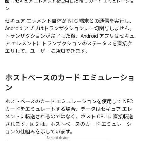
図 1.
セキュア エレメントを使用した NFC カード エミュレーショ
ン
セキュア エレメント自体が NFC 端末との通信を実行し、
Android アプリはトランザクションに一切関与しません。
トランザクションが完了した後、Android アプリはセキュ
ア エレメントにトランザクションのステータスを直接ク
エリして、ユーザーに通知できます。
ホストベースのカード エミュレーショ
ン
ホストベースのカード エミュレーションを使用して NFC
カードをエミュレートする場合、データはセキュア エレ
メントに転送されるのではなく、ホスト CPU に直接転送
されます。図 2 は、ホストベースのカード エミュレーシ
ョンの仕組みを示しています。