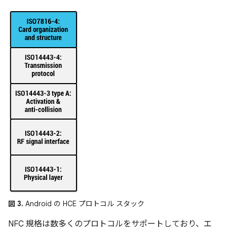
図 3.
Android の HCE プロトコル スタック
NFC 規格は数多くのプロトコルをサポートしており、エ