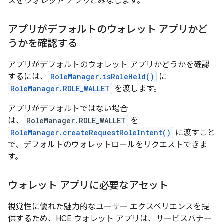
スを
ウォレット アプリ
とみなします。
アプリがデフォルトのウォレット アプリかど
うかを確認する
アプリがデフォルトのウォレット アプリかどうかを確認
するには、
RoleManager.isRoleHeld()
に
RoleManager.ROLE_WALLET
を渡します。
アプリがデフォルトではない場合
は、
RoleManager.ROLE_WALLET
を
RoleManager.createRequestRoleIntent()
に渡すこと
で、デフォルトのウォレットロールをリクエストできま
す。
ウォレット アプリに必要なアセット
視覚性に優れた魅力的なユーザー エクスペリエンスを提
供するため、HCE ウォレット アプリは、サービスバナー