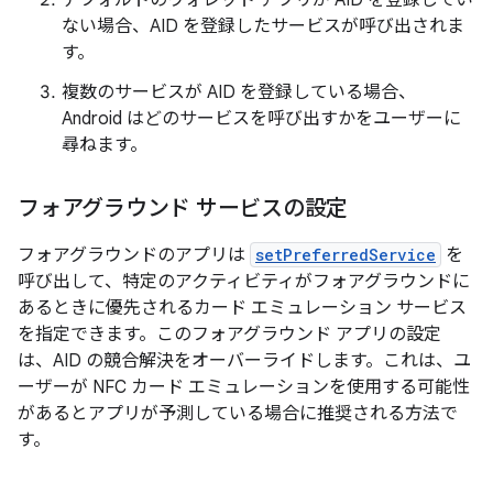
デフォルトのウォレット アプリが AID を登録してい
ない場合、AID を登録したサービスが呼び出されま
す。
複数のサービスが AID を登録している場合、
Android はどのサービスを呼び出すかをユーザーに
尋ねます。
フォアグラウンド サービスの設定
フォアグラウンドのアプリは
setPreferredService
を
呼び出して、特定のアクティビティがフォアグラウンドに
あるときに優先されるカード エミュレーション サービス
を指定できます。このフォアグラウンド アプリの設定
は、AID の競合解決をオーバーライドします。これは、ユ
ーザーが NFC カード エミュレーションを使用する可能性
があるとアプリが予測している場合に推奨される方法で
す。