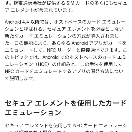
す。
携帯通信会社が提供する SIM カードの多くにもセキュ
ア エレメントが含まれています。
Android 4.4 以降では、ホストベースのカード エミュレー
ションと呼ばれる、セキュア エレメントを必要としない
新たなカード エミュレーションの方式が導入されまし
た。
この機能により、あらゆる Android アプリがカードを
エミュレートして、NFC リーダーと直接通信できます。こ
のトピックでは、Android でのホストベースのカード エミ
ュレーション（HCE）の仕組みと、この手法を使用して
NFC カードをエミュレートするアプリの開発方法につい
て説明します。
セキュア エレメントを使用したカード
エミュレーション
セキュア エレメントを使用して NFC カード エミュレーシ