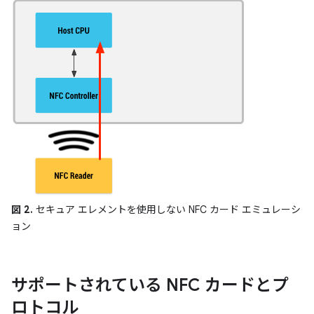
図 2.
セキュア エレメントを使用しない NFC カード エミュレーシ
ョン
サポートされている NFC カードとプ
ロトコル