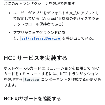
合にのみトランザクションを処理できます。
ユーザーがアプリをデフォルトの支払いアプリとし
て設定している（Android 15 以降のデバイスでウォ
レットのロール保持者である）
アプリがフォアグラウンドにあ
り、
setPreferredService
を呼び出している。
HCE サービスを実装する
ホストベースのカード エミュレーションを使用して NFC
カードをエミュレートするには、NFC トランザクション
を処理する
Service
コンポーネントを作成する必要があ
ります。
HCE のサポートを確認する