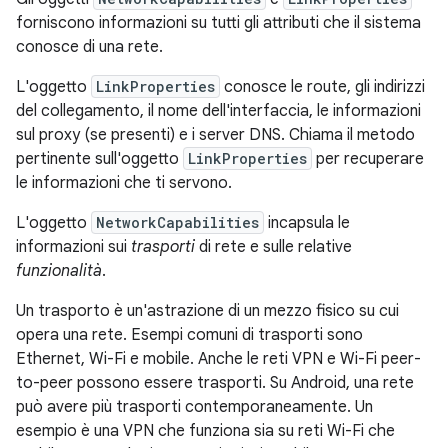
forniscono informazioni su tutti gli attributi che il sistema
conosce di una rete.
L'oggetto
LinkProperties
conosce le route, gli indirizzi
del collegamento, il nome dell'interfaccia, le informazioni
sul proxy (se presenti) e i server DNS. Chiama il metodo
pertinente sull'oggetto
LinkProperties
per recuperare
le informazioni che ti servono.
L'oggetto
NetworkCapabilities
incapsula le
informazioni sui
trasporti
di rete e sulle relative
funzionalità
.
Un trasporto è un'astrazione di un mezzo fisico su cui
opera una rete. Esempi comuni di trasporti sono
Ethernet, Wi-Fi e mobile. Anche le reti VPN e Wi-Fi peer-
to-peer possono essere trasporti. Su Android, una rete
può avere più trasporti contemporaneamente. Un
esempio è una VPN che funziona sia su reti Wi-Fi che