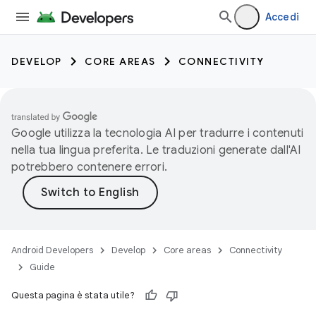
Accedi
DEVELOP
CORE AREAS
CONNECTIVITY
Google utilizza la tecnologia AI per tradurre i contenuti
nella tua lingua preferita. Le traduzioni generate dall'AI
potrebbero contenere errori.
Android Developers
Develop
Core areas
Connectivity
Guide
Questa pagina è stata utile?