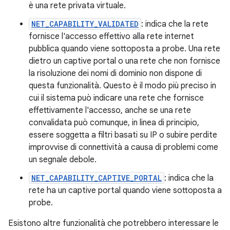
è una rete privata virtuale.
NET_CAPABILITY_VALIDATED
: indica che la rete
fornisce l'accesso effettivo alla rete internet
pubblica quando viene sottoposta a probe. Una rete
dietro un captive portal o una rete che non fornisce
la risoluzione dei nomi di dominio non dispone di
questa funzionalità. Questo è il modo più preciso in
cui il sistema può indicare una rete che fornisce
effettivamente l'accesso, anche se una rete
convalidata può comunque, in linea di principio,
essere soggetta a filtri basati su IP o subire perdite
improvvise di connettività a causa di problemi come
un segnale debole.
NET_CAPABILITY_CAPTIVE_PORTAL
: indica che la
rete ha un captive portal quando viene sottoposta a
probe.
Esistono altre funzionalità che potrebbero interessare le