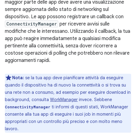
maggior parte delle app deve avere una visualizzazione
sempre aggiornata dello stato di networking sul
dispositivo. Le app possono registrare un callback con
ConnectivityManager
per ricevere avvisi sulle
modifiche che le interessano. Utilizzando il callback, la tua
app può reagire immediatamente a qualsiasi modifica
pertinente alla connettività, senza dover ricorrere a
costose operazioni di polling che potrebbero non rilevare
aggiornamenti rapidi.
Nota:
se la tua app deve pianificare attività da eseguire
quando il dispositivo ha di nuovo la connettività o si trova su
una rete non a consumo, ad esempio per eseguire download in
background, consulta
WorkManager
invece. Sebbene
ti informi di questi stati, WorkManager
ConnectivityManager
consente alla tua app di eseguire i suoi job in momenti più
appropriati con un controllo più preciso e con molto meno
lavoro.