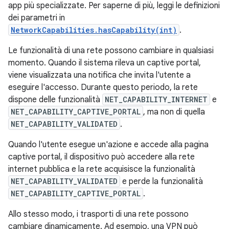
app più specializzate. Per saperne di più, leggi le definizioni
dei parametri in
NetworkCapabilities.hasCapability(int)
.
Le funzionalità di una rete possono cambiare in qualsiasi
momento. Quando il sistema rileva un captive portal,
viene visualizzata una notifica che invita l'utente a
eseguire l'accesso. Durante questo periodo, la rete
dispone delle funzionalità
NET_CAPABILITY_INTERNET
e
NET_CAPABILITY_CAPTIVE_PORTAL
, ma non di quella
NET_CAPABILITY_VALIDATED
.
Quando l'utente esegue un'azione e accede alla pagina
captive portal, il dispositivo può accedere alla rete
internet pubblica e la rete acquisisce la funzionalità
NET_CAPABILITY_VALIDATED
e perde la funzionalità
NET_CAPABILITY_CAPTIVE_PORTAL
.
Allo stesso modo, i trasporti di una rete possono
cambiare dinamicamente. Ad esempio, una VPN può