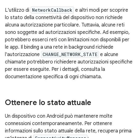
L'utilizzo di
NetworkCallback
e altri modi per scoprire
lo stato della connettività del dispositivo non richiede
alcuna autorizzazione particolare. Tuttavia, alcune reti
sono soggette ad autorizzazioni specifiche. Ad esempio,
potrebbero esserci reti con limitazioni non disponibili per
le app. Il binding a una rete in background richiede
l'autorizzazione
CHANGE_NETWORK_STATE
e alcune
chiamate potrebbero richiedere autorizzazioni specifiche
per essere eseguite. Per i dettagli, consulta la
documentazione specifica di ogni chiamata.
Ottenere lo stato attuale
Un dispositivo con Android può mantenere molte
connessioni contemporaneamente. Per ottenere
informazioni sullo stato attuale della rete, recupera prima