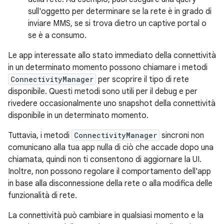
sull'oggetto per determinare se la rete è in grado di
inviare MMS, se si trova dietro un captive portal o
se è a consumo.
Le app interessate allo stato immediato della connettività
in un determinato momento possono chiamare i metodi
ConnectivityManager
per scoprire il tipo di rete
disponibile. Questi metodi sono utili per il debug e per
rivedere occasionalmente uno snapshot della connettività
disponibile in un determinato momento.
Tuttavia, i metodi
ConnectivityManager
sincroni non
comunicano alla tua app nulla di ciò che accade dopo una
chiamata, quindi non ti consentono di aggiornare la UI.
Inoltre, non possono regolare il comportamento dell'app
in base alla disconnessione della rete o alla modifica delle
funzionalità di rete.
La connettività può cambiare in qualsiasi momento e la