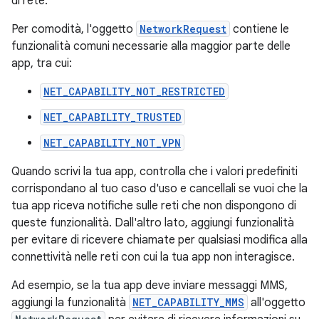
di rete.
Per comodità, l'oggetto
NetworkRequest
contiene le
funzionalità comuni necessarie alla maggior parte delle
app, tra cui:
NET_CAPABILITY_NOT_RESTRICTED
NET_CAPABILITY_TRUSTED
NET_CAPABILITY_NOT_VPN
Quando scrivi la tua app, controlla che i valori predefiniti
corrispondano al tuo caso d'uso e cancellali se vuoi che la
tua app riceva notifiche sulle reti che non dispongono di
queste funzionalità. Dall'altro lato, aggiungi funzionalità
per evitare di ricevere chiamate per qualsiasi modifica alla
connettività nelle reti con cui la tua app non interagisce.
Ad esempio, se la tua app deve inviare messaggi MMS,
aggiungi la funzionalità
NET_CAPABILITY_MMS
all'oggetto