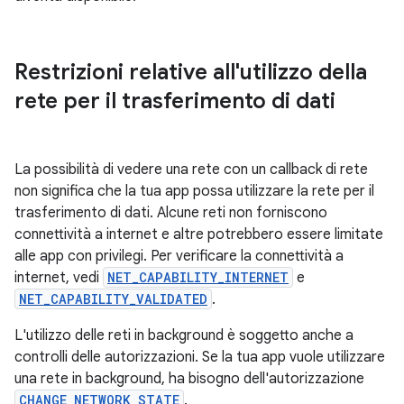
Restrizioni relative all'utilizzo della
rete per il trasferimento di dati
La possibilità di vedere una rete con un callback di rete
non significa che la tua app possa utilizzare la rete per il
trasferimento di dati. Alcune reti non forniscono
connettività a internet e altre potrebbero essere limitate
alle app con privilegi. Per verificare la connettività a
internet, vedi
NET_CAPABILITY_INTERNET
e
NET_CAPABILITY_VALIDATED
.
L'utilizzo delle reti in background è soggetto anche a
controlli delle autorizzazioni. Se la tua app vuole utilizzare
una rete in background, ha bisogno dell'autorizzazione
CHANGE_NETWORK_STATE
.