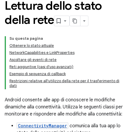
Lettura dello stato
della rete
Su questa pagina
Ottenere lo stato attuale
NetworkCapabilities e LinkProperties
Ascoltare gli eventi di rete
Reti aggiuntive (casi d'uso avanzati)
Esempio di sequenza di callback
Restrizioni relative all'utilizzo della rete per il trasferimento di
dati
Android consente alle app di conoscere le modifiche
dinamiche alla connettività. Utilizza le seguenti classi per
monitorare e rispondere alle modifiche alla connettività:
ConnectivityManager
comunica alla tua app lo