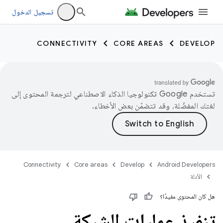
تسجيل الدخول
CONNECTIVITY
CORE AREAS
DEVELOP
تستخدم Google تكنولوجيا الذكاء الاصطناعي لترجمة المحتوى إلى
لغتك المفضّلة، وقد تتضمّن بعض الأخطاء.
Connectivity
Core areas
Develop
Android Developers
الأدلة
هل كان المحتوى مفيدًا؟
تنفيذ عمليات الشبكة