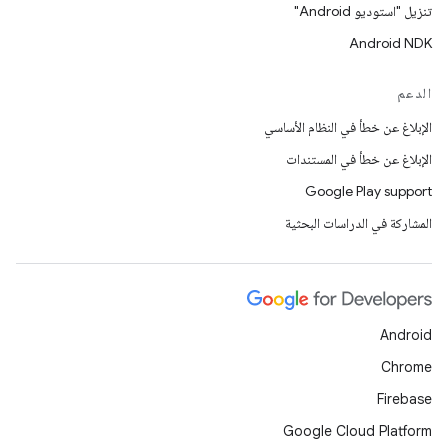
تنزيل "استوديو Android"
Android NDK
الدعم
الإبلاغ عن خطأ في النظام الأساسي
الإبلاغ عن خطأ في المستندات
Google Play support
المشاركة في الدراسات البحثية
Android
Chrome
Firebase
Google Cloud Platform