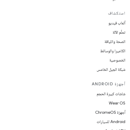
استكشاف
ألعاب فيديو
تعلُم الآلة
الصحة واللياقة
الكاميرا والوسائط
الخصوصية
شبكة الجيل الخامس
أجهزة ANDROID
شاشات كبيرة الحجم
Wear OS
أجهزة ChromeOS
Android للسيارات