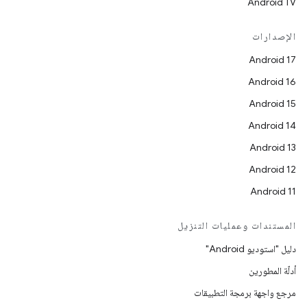
Android TV
الإصدارات
Android 17
Android 16
Android 15
Android 14
Android 13
Android 12
Android 11
المستندات وعمليات التنزيل
دليل "استوديو Android"
أدلّة المطورين
مرجع واجهة برمجة التطبيقات