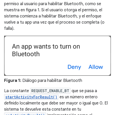
permiso al usuario para habilitar Bluetooth, como se
muestra en figura 1. Si el usuario otorga el permiso, el
sistema comienza a habilitar Bluetooth, y el enfoque
vuelve a tu app una vez que el proceso se completa (o
falla).
Figura 1:
Diálogo para habilitar Bluetooth
La constante
REQUEST_ENABLE_BT
que se pasa a
startActivityForResult()
es un número entero
definido localmente que debe ser mayor o igual que 0. El
sistema te devuelve esta constante en tu