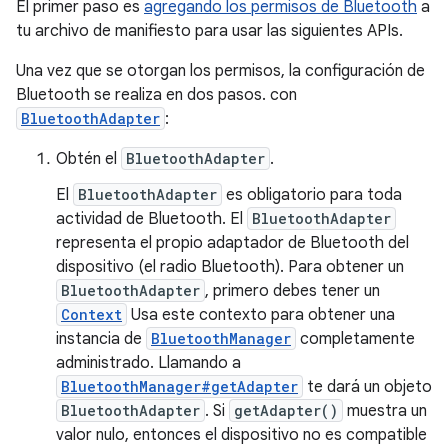
El primer paso es
agregando los permisos de Bluetooth
a
tu archivo de manifiesto para usar las siguientes APIs.
Una vez que se otorgan los permisos, la configuración de
Bluetooth se realiza en dos pasos. con
BluetoothAdapter
:
Obtén el
BluetoothAdapter
.
El
BluetoothAdapter
es obligatorio para toda
actividad de Bluetooth. El
BluetoothAdapter
representa el propio adaptador de Bluetooth del
dispositivo (el radio Bluetooth). Para obtener un
BluetoothAdapter
, primero debes tener un
Context
Usa este contexto para obtener una
instancia de
BluetoothManager
completamente
administrado. Llamando a
BluetoothManager#getAdapter
te dará un objeto
BluetoothAdapter
. Si
getAdapter()
muestra un
valor nulo, entonces el dispositivo no es compatible