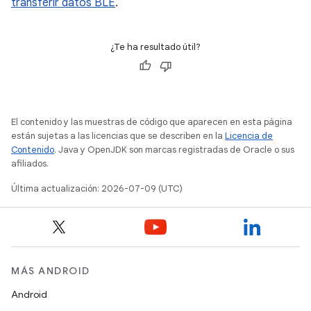
transferir datos BLE
.
¿Te ha resultado útil?
El contenido y las muestras de código que aparecen en esta página
están sujetas a las licencias que se describen en la
Licencia de
Contenido
. Java y OpenJDK son marcas registradas de Oracle o sus
afiliados.
Última actualización: 2026-07-09 (UTC)
MÁS ANDROID
Android