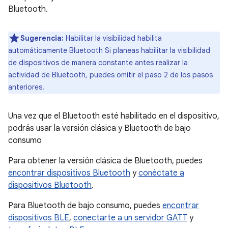
Bluetooth.
Sugerencia:
Habilitar la visibilidad habilita
automáticamente Bluetooth Si planeas habilitar la visibilidad
de dispositivos de manera constante antes realizar la
actividad de Bluetooth, puedes omitir el paso 2 de los pasos
anteriores.
Una vez que el Bluetooth esté habilitado en el dispositivo,
podrás usar la versión clásica y Bluetooth de bajo
consumo
Para obtener la versión clásica de Bluetooth, puedes
encontrar dispositivos Bluetooth
y
conéctate a
dispositivos Bluetooth
.
Para Bluetooth de bajo consumo, puedes
encontrar
dispositivos BLE
,
conectarte a un servidor GATT
y