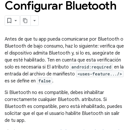
Configurar Bluetooth
Antes de que tu app pueda comunicarse por Bluetooth o
Bluetooth de bajo consumo, haz lo siguiente: verifica que
el dispositivo admita Bluetooth y, si lo es, asegúrate de
que esté habilitado. Ten en cuenta que esta verificación
solo es necesaria si El atributo
android:required
en la
entrada del archivo de manifiesto
<uses-feature.../>
es se define en
false
.
Si Bluetooth no es compatible, debes inhabilitar
correctamente cualquier Bluetooth. atributos. Si
Bluetooth es compatible, pero está inhabilitado, puedes
solicitar que el que el usuario habilite Bluetooth sin salir
de tu app.