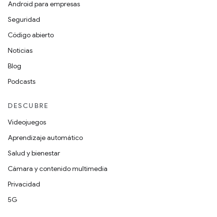
Android para empresas
Seguridad
Código abierto
Noticias
Blog
Podcasts
DESCUBRE
Videojuegos
Aprendizaje automático
Salud y bienestar
Cámara y contenido multimedia
Privacidad
5G