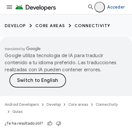
Acceder
DEVELOP
CORE AREAS
CONNECTIVITY
Google utiliza tecnología de IA para traducir
contenido a tu idioma preferido. Las traducciones
realizadas con IA pueden contener errores.
Android Developers
Develop
Core areas
Connectivity
Guías
¿Te ha resultado útil?