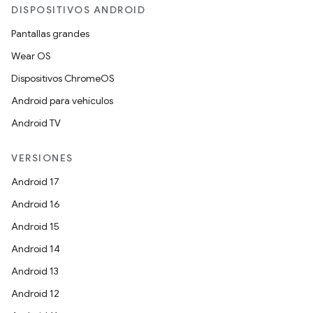
DISPOSITIVOS ANDROID
Pantallas grandes
Wear OS
Dispositivos ChromeOS
Android para vehículos
Android TV
VERSIONES
Android 17
Android 16
Android 15
Android 14
Android 13
Android 12