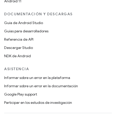
Android 11
DOCUMENTACIÓN Y DESCARGAS
Guía de Android Studio
Guías para desarrolladores
Referencia de API
Descargar Studio
NDK de Android
ASISTENCIA
Informar sobre un error en la plataforma
Informar sobre un error en la documentación
Google Play support
Participar en los estudios de investigación