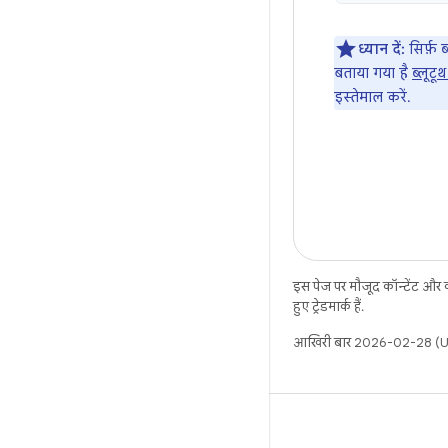
ध्यान दें:
सिर्फ़ 
बताया गया है
ब्लूटू
इस्तेमाल करें.
इस पेज पर मौजूद कॉन्टेंट और
हुए ट्रेडमार्क हैं.
आखिरी बार 2026-02-28 (UT