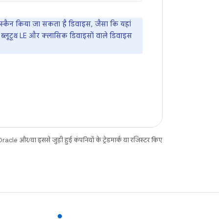
 स्कैन किया जा सकता है डिवाइस, जैसा कि यहां
 ब्लूटूथ LE और क्लासिक डिवाइसों वाले डिवाइस
acle और/या इससे जुड़ी हुई कंपनियों के ट्रेडमार्क या रजिस्टर किए