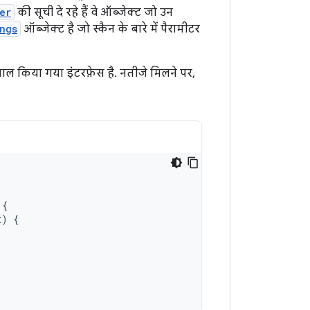
er
की सूची दे रहे हैं वे ऑब्जेक्ट जो उन
ngs
ऑब्जेक्ट है जो स्कैन के बारे में पैरामीटर
माल किया गया इंटरफ़ेस है. नतीजे मिलने पर,
{
t
)
{