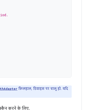
riod.
फ़िलहाल, डिवाइस पर चालू हो. यदि
thAdapter
स्कैन करने के लिए,