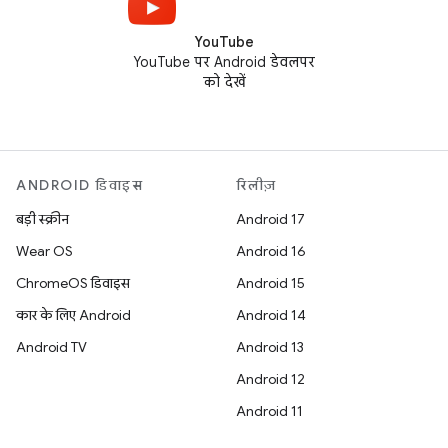
YouTube
YouTube पर Android डेवलपर
को देखें
ANDROID डिवाइस
रिलीज़
बड़ी स्क्रीन
Android 17
Wear OS
Android 16
ChromeOS डिवाइस
Android 15
कार के लिए Android
Android 14
Android TV
Android 13
Android 12
Android 11