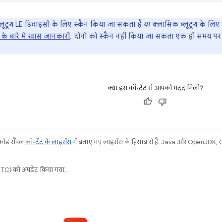
ब्लूटूथ LE डिवाइसों के लिए स्कैन किया जा सकता है
या
क्लासिक ब्लूटूथ के लिए
थ के बारे में खास जानकारी
. दोनों को स्कैन नहीं किया जा सकता एक ही समय पर
क्या इस कॉन्टेंट से आपको मदद मिली?
 कोड सैंपल
कॉन्टेंट के लाइसेंस
में बताए गए लाइसेंस के हिसाब से हैं. Java और OpenJDK, Or
C) को अपडेट किया गया.