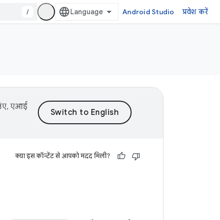
/
Android Studio
प्रवेश करें
 लिए, एआई
क्या इस कॉन्टेंट से आपको मदद मिली?