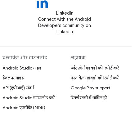
LinkedIn
Connect with the Android
Developers community on
LinkedIn
दस्तावेज़ और डाउनलोड
सहायता
Android Studio गाइड
प्लैटफ़ॉर्म गड़बड़ी की रिपोर्ट करें
डेवलपर गाइड
दस्तावेज़ गड़बड़ी की रिपोर्ट करें
API (एपीआई) संदर्भ
Google Play support
Android Studio डाउनलोड करें
रिसर्च स्टडी में शामिल हों
Android एनडीके (NDK)