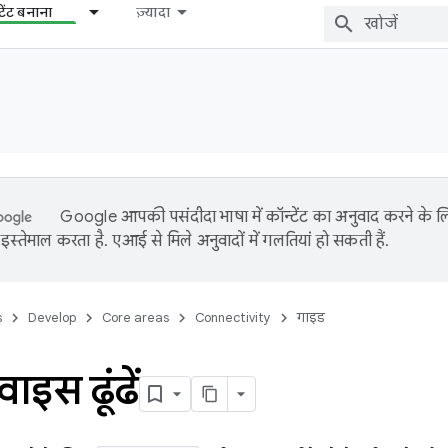
टेंट बनाना
ज़्यादा
Google आपकी पसंदीदा भाषा में कॉन्टेंट का अनुवाद करने के
इस्तेमाल करता है. एआई से मिले अनुवादों में गलतियां हो सकती हैं.
s
Develop
Core areas
Connectivity
गाइड
ाइस ढूंढें