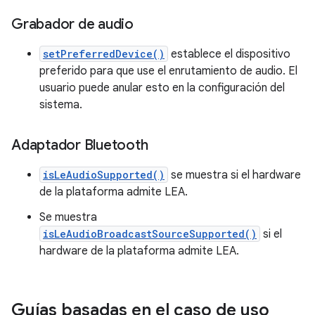
Grabador de audio
setPreferredDevice()
establece el dispositivo
preferido para que use el enrutamiento de audio. El
usuario puede anular esto en la configuración del
sistema.
Adaptador Bluetooth
isLeAudioSupported()
se muestra si el hardware
de la plataforma admite LEA.
Se muestra
isLeAudioBroadcastSourceSupported()
si el
hardware de la plataforma admite LEA.
Guías basadas en el caso de uso