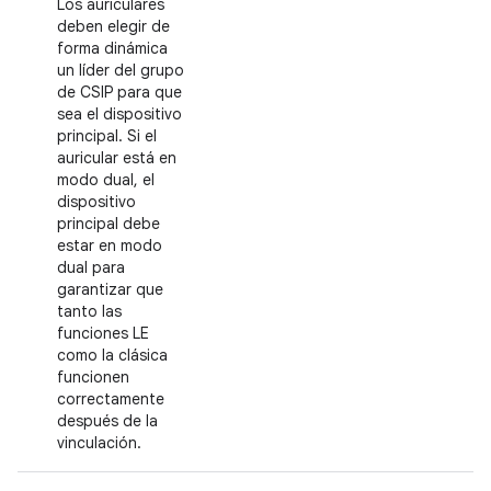
Los auriculares
deben elegir de
forma dinámica
un líder del grupo
de CSIP para que
sea el dispositivo
principal. Si el
auricular está en
modo dual, el
dispositivo
principal debe
estar en modo
dual para
garantizar que
tanto las
funciones LE
como la clásica
funcionen
correctamente
después de la
vinculación.