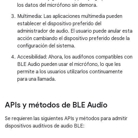
los datos del micrófono sin demora.
Multimedia: Las aplicaciones multimedia pueden
establecer el dispositivo preferido del
administrador de audio. El usuario puede anular esta
acción cambiando el dispositivo preferido desde la
configuración del sistema.
Accesibilidad: Ahora, los audífonos compatibles con
BLE Audio pueden usar el micrófono, lo que les
permite a los usuarios utilizarlos continuamente
para una llamada.
APIs y métodos de BLE Audio
Se requieren las siguientes APIs y métodos para admitir
dispositivos auditivos de audio BLE: