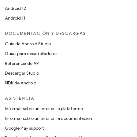
Android 12
Android 11
DOCUMENTACIÓN Y DESCARGAS
Guía de Android Studio
Guías para desarrolladores
Referencia de API
Descargar Studio
NDK de Android
ASISTENCIA
Informar sobre un error en la plataforma
Informar sobre un error en la documentación
Google Play support