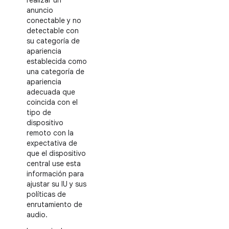
realizar un
anuncio
conectable y no
detectable con
su categoría de
apariencia
establecida como
una categoría de
apariencia
adecuada que
coincida con el
tipo de
dispositivo
remoto con la
expectativa de
que el dispositivo
central use esta
información para
ajustar su IU y sus
políticas de
enrutamiento de
audio.