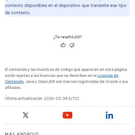
contexto disponibles en el dispositivo que transmite ese tipo
de contexto.
¿Te resultó útil?
El contenido y las muestras de código que aparecen en esta página
están sujetas a las licencias que se describen en la
Licencia de
Contenido
. Java y OpenJDK son marcas registradas de Oracle o sus
afiliados.
Última actualización: 2026-02-28 (UTC)
MÁS ANDROID