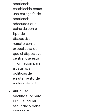
apariencia
establecida como
una categoría de
apariencia
adecuada que
coincida con el
tipo de
dispositivo
remoto con la
expectativa de
que el dispositivo
central use esta
información para
ajustar sus
políticas de
enrutamiento de
audio y de la IU.
Auricular
secundario: Solo
LE
: El auricular
secundario debe