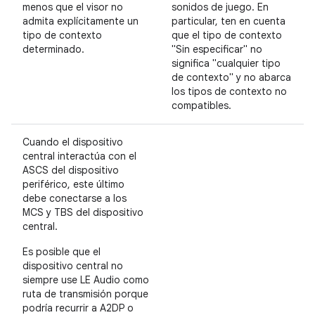
menos que el visor no
sonidos de juego. En
admita explícitamente un
particular, ten en cuenta
tipo de contexto
que el tipo de contexto
determinado.
"Sin especificar" no
significa "cualquier tipo
de contexto" y no abarca
los tipos de contexto no
compatibles.
Cuando el dispositivo
central interactúa con el
ASCS del dispositivo
periférico, este último
debe conectarse a los
MCS y TBS del dispositivo
central.
Es posible que el
dispositivo central no
siempre use LE Audio como
ruta de transmisión porque
podría recurrir a A2DP o