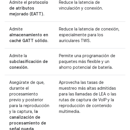
Admite el
protocolo
Reduce la latencia de
de atributos
vinculación y conexión.
mejorado (EATT)
.
Admite
Reduce la latencia de conexión,
almacenamiento en
especialmente para los
caché GATT sólido.
auriculares TWS.
Admite la
Permite una programación de
subclasificación de
paquetes más flexible y un
conexión
.
ahorro potencial de batería.
Asegúrate de que,
Aprovecha las tasas de
durante el
muestreo más altas admitidas
procesamiento
para las llamadas de LEA o las
previo y posterior
rutas de captura de VoIP y la
para la reproducción
reproducción de contenido
y la captura,
la
multimedia.
canalización de
procesamiento de
señal pueda