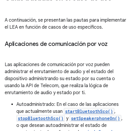
A continuación, se presentan las pautas para implementar
el LEA en función de casos de uso específicos.
Aplicaciones de comunicación por voz
Las aplicaciones de comunicación por voz pueden
administrar el enrutamiento de audio y el estado del
dispositivo administrando su estado por su cuenta o
usando la API de Telecom, que realiza la lógica de
enrutamiento de audio y estado por ti.
Autoadministrado: En el caso de las aplicaciones
que actualmente usan
startBluetoothSco()
,
stopBluetoothSco()
y
setSpeakerphoneOn()
,
o que desean autoadministrar el estado de