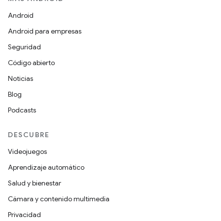
Android
Android para empresas
Seguridad
Código abierto
Noticias
Blog
Podcasts
DESCUBRE
Videojuegos
Aprendizaje automático
Salud y bienestar
Cámara y contenido multimedia
Privacidad