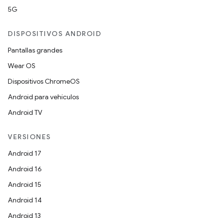
5G
DISPOSITIVOS ANDROID
Pantallas grandes
Wear OS
Dispositivos ChromeOS
Android para vehículos
Android TV
VERSIONES
Android 17
Android 16
Android 15
Android 14
Android 13