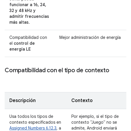
funcionar a 16, 24,
32 y 48 kHz y
admitir frecuencias
más altas
.
Compatibilidad con
Mejor administración de energía
el
control de
energía LE
Compatibilidad con el tipo de contexto
Descripción
Contexto
Usa todos los tipos de
Por ejemplo, si el tipo de
contexto especificados en
contexto "Juego" no se
Assigned Numbers 6.12.3
, a
admite, Android enviará