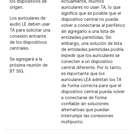
los dispositivos de
Actualmente, muchos
origen.
auriculares no usan TA, lo que
significa que es posible que el
Los auriculares de
dispositivo central no pueda
audio LE deben usar
volver a conectarse al periférico
TA para solicitar una
sin agregarlo a una lista de
conexión entrante
entidades permitidas. Sin
de los dispositivos
embargo, una solución de lista
centrales.
de entidades permitidas podría
impedir que los auriculares se
Se agregará a la
conecten a un dispositivo
próxima reunión de
central diferente. Por lo tanto,
BT SIG.
es importante que los
auriculares LEA admitan los TA
de forma correcta para que el
dispositivo central pueda volver
a conectarse de forma
confiable sin soluciones
alternativas que puedan
interrumpir las conexiones
multipunto.