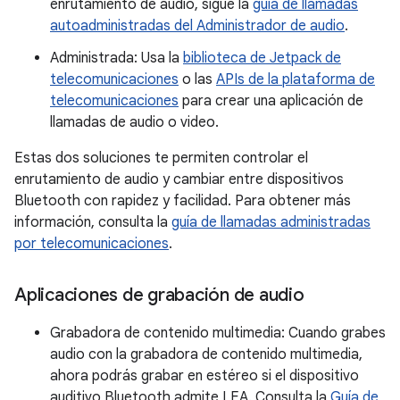
enrutamiento de audio, sigue la
guía de llamadas
autoadministradas del Administrador de audio
.
Administrada: Usa la
biblioteca de Jetpack de
telecomunicaciones
o las
APIs de la plataforma de
telecomunicaciones
para crear una aplicación de
llamadas de audio o video.
Estas dos soluciones te permiten controlar el
enrutamiento de audio y cambiar entre dispositivos
Bluetooth con rapidez y facilidad. Para obtener más
información, consulta la
guía de llamadas administradas
por telecomunicaciones
.
Aplicaciones de grabación de audio
Grabadora de contenido multimedia: Cuando grabes
audio con la grabadora de contenido multimedia,
ahora podrás grabar en estéreo si el dispositivo
auditivo Bluetooth admite LEA. Consulta la
Guía de