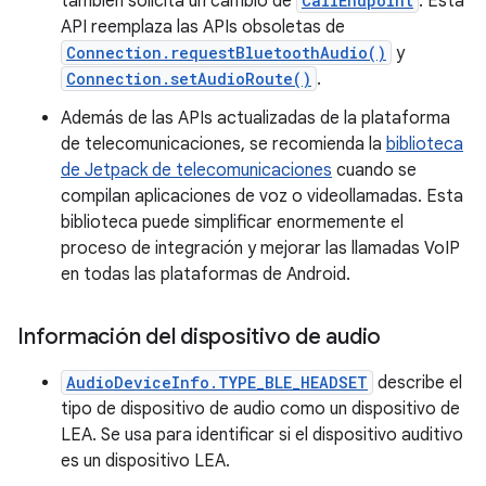
también solicita un cambio de
CallEndpoint
. Esta
API reemplaza las APIs obsoletas de
Connection.requestBluetoothAudio()
y
Connection.setAudioRoute()
.
Además de las APIs actualizadas de la plataforma
de telecomunicaciones, se recomienda la
biblioteca
de Jetpack de telecomunicaciones
cuando se
compilan aplicaciones de voz o videollamadas. Esta
biblioteca puede simplificar enormemente el
proceso de integración y mejorar las llamadas VoIP
en todas las plataformas de Android.
Información del dispositivo de audio
AudioDeviceInfo.TYPE_BLE_HEADSET
describe el
tipo de dispositivo de audio como un dispositivo de
LEA. Se usa para identificar si el dispositivo auditivo
es un dispositivo LEA.