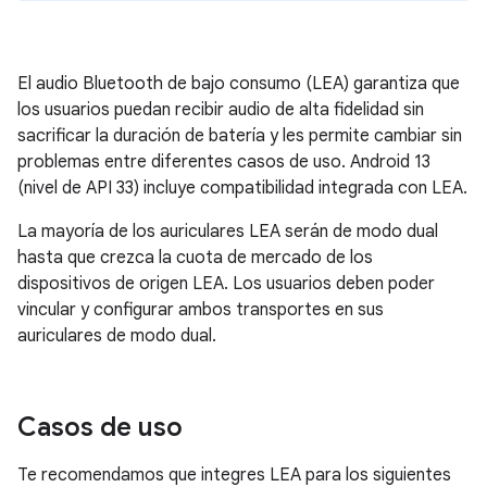
El audio Bluetooth de bajo consumo (LEA) garantiza que
los usuarios puedan recibir audio de alta fidelidad sin
sacrificar la duración de batería y les permite cambiar sin
problemas entre diferentes casos de uso. Android 13
(nivel de API 33) incluye compatibilidad integrada con LEA.
La mayoría de los auriculares LEA serán de modo dual
hasta que crezca la cuota de mercado de los
dispositivos de origen LEA. Los usuarios deben poder
vincular y configurar ambos transportes en sus
auriculares de modo dual.
Casos de uso
Te recomendamos que integres LEA para los siguientes