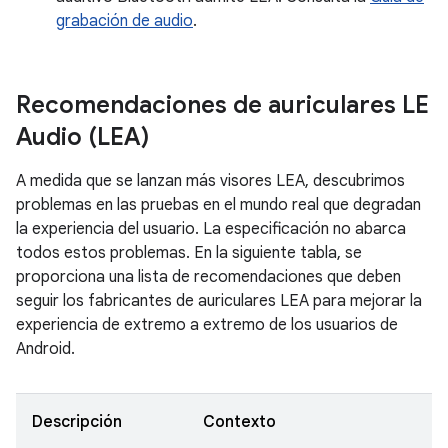
grabación de audio
.
Recomendaciones de auriculares LE
Audio (LEA)
A medida que se lanzan más visores LEA, descubrimos
problemas en las pruebas en el mundo real que degradan
la experiencia del usuario. La especificación no abarca
todos estos problemas. En la siguiente tabla, se
proporciona una lista de recomendaciones que deben
seguir los fabricantes de auriculares LEA para mejorar la
experiencia de extremo a extremo de los usuarios de
Android.
Descripción
Contexto