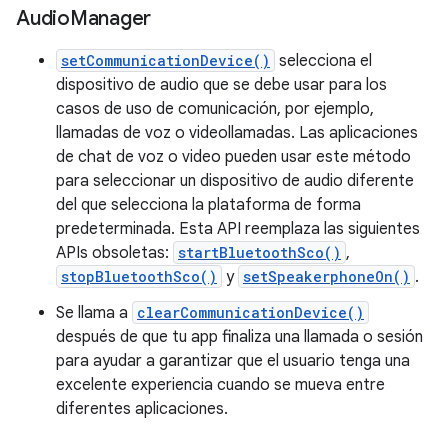
Audio
Manager
setCommunicationDevice()
selecciona el
dispositivo de audio que se debe usar para los
casos de uso de comunicación, por ejemplo,
llamadas de voz o videollamadas. Las aplicaciones
de chat de voz o video pueden usar este método
para seleccionar un dispositivo de audio diferente
del que selecciona la plataforma de forma
predeterminada. Esta API reemplaza las siguientes
APIs obsoletas:
startBluetoothSco()
,
stopBluetoothSco()
y
setSpeakerphoneOn()
.
Se llama a
clearCommunicationDevice()
después de que tu app finaliza una llamada o sesión
para ayudar a garantizar que el usuario tenga una
excelente experiencia cuando se mueva entre
diferentes aplicaciones.