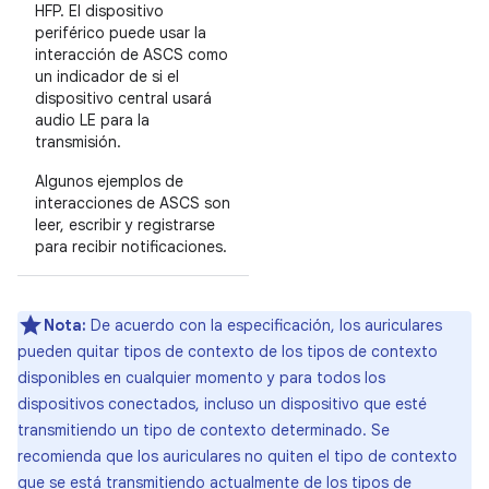
HFP. El dispositivo
periférico puede usar la
interacción de ASCS como
un indicador de si el
dispositivo central usará
audio LE para la
transmisión.
Algunos ejemplos de
interacciones de ASCS son
leer, escribir y registrarse
para recibir notificaciones.
Nota:
De acuerdo con la especificación, los auriculares
pueden quitar tipos de contexto de los tipos de contexto
disponibles en cualquier momento y para todos los
dispositivos conectados, incluso un dispositivo que esté
transmitiendo un tipo de contexto determinado. Se
recomienda que los auriculares no quiten el tipo de contexto
que se está transmitiendo actualmente de los tipos de