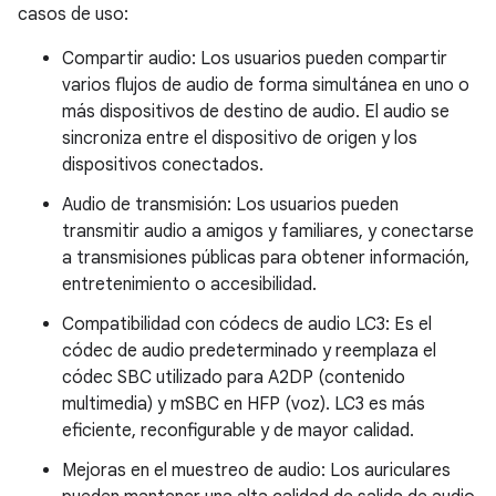
casos de uso:
Compartir audio: Los usuarios pueden compartir
varios flujos de audio de forma simultánea en uno o
más dispositivos de destino de audio. El audio se
sincroniza entre el dispositivo de origen y los
dispositivos conectados.
Audio de transmisión: Los usuarios pueden
transmitir audio a amigos y familiares, y conectarse
a transmisiones públicas para obtener información,
entretenimiento o accesibilidad.
Compatibilidad con códecs de audio LC3: Es el
códec de audio predeterminado y reemplaza el
códec SBC utilizado para A2DP (contenido
multimedia) y mSBC en HFP (voz). LC3 es más
eficiente, reconfigurable y de mayor calidad.
Mejoras en el muestreo de audio: Los auriculares