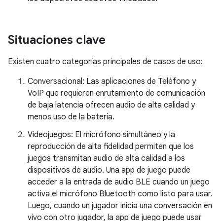
Situaciones clave
Existen cuatro categorías principales de casos de uso:
Conversacional: Las aplicaciones de Teléfono y
VoIP que requieren enrutamiento de comunicación
de baja latencia ofrecen audio de alta calidad y
menos uso de la batería.
Videojuegos: El micrófono simultáneo y la
reproducción de alta fidelidad permiten que los
juegos transmitan audio de alta calidad a los
dispositivos de audio. Una app de juego puede
acceder a la entrada de audio BLE cuando un juego
activa el micrófono Bluetooth como listo para usar.
Luego, cuando un jugador inicia una conversación en
vivo con otro jugador, la app de juego puede usar