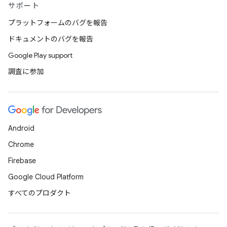
サポート
プラットフォームのバグを報告
ドキュメントのバグを報告
Google Play support
調査に参加
Android
Chrome
Firebase
Google Cloud Platform
すべてのプロダクト