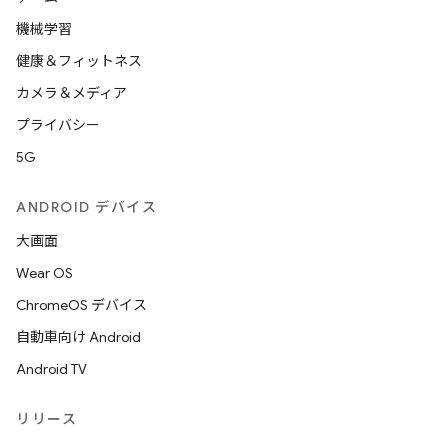
機械学習
健康＆フィットネス
カメラ＆メディア
プライバシー
5G
ANDROID デバイス
大画面
Wear OS
ChromeOS デバイス
自動車向け Android
Android TV
リリース