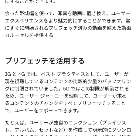
にすることができます。
余った帯域幅を使って、写真を動画に置き換え、ユーザー
エクスペリエンスをより魅力的にすることができます。常
にすぐに開始されるプリフェッチ済みの動画を備えた動画
カルーセルを提供する。
プリフェッチを活用する
3G と 4G では、ベスト プラクティスとして、ユーザーが
現在視聴しているコンテンツの比較的少量のバッファリン
グに制限されていました。5G ではこの制限が解消される
ため、ユーザー ジャーニーを理解して、ユーザーが求め
るコンテンツのチャンクをすべてプリフェッチすること
で、ユーザーをサポートできます。
たとえば、ユーザーが独自のコレクション（プレイリス
ト、アルバム、セットなど）を作成して明示的にダウンロ