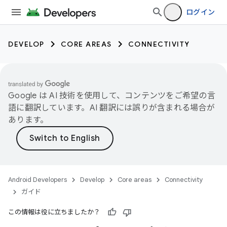
ログイン
DEVELOP
CORE AREAS
CONNECTIVITY
Google は AI 技術を使用して、コンテンツをご希望の言
語に翻訳しています。AI 翻訳には誤りが含まれる場合が
あります。
Android Developers
Develop
Core areas
Connectivity
ガイド
この情報は役に立ちましたか？