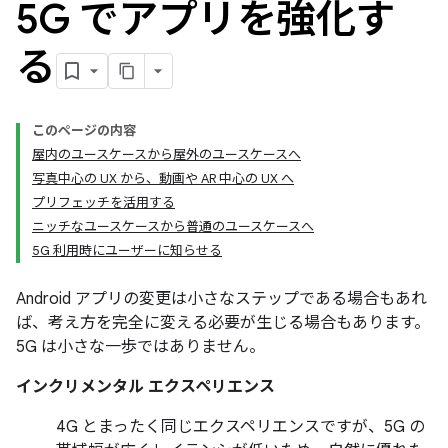
5G でアプリを強化す
る
このページの内容
屋内のユースケースから屋外のユースケースへ
写真中心の UX から、動画や AR 中心の UX へ
プリフェッチを活用する
ニッチなユースケースから普通のユースケースへ
5G 利用時にユーザーに知らせる
Android アプリの変更は小さなステップである場合もあれ
ば、考え方を完全に変える必要が生じる場合もあります。
5G は小さな一歩ではありません。
インクリメンタル エクスペリエンス
4G とまったく同じエクスペリエンスですが、5G の