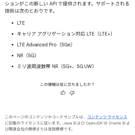
ションがこの新しい API で提供されます。サポートされる
技術は次のとおりです。
LTE
キャリア アグリゲーション対応 LTE（LTE+）
LTE Advanced Pro（5Ge）
NR（5G）
ミリ波周波数帯 NR（5G+、5G UW）
この情報は役に立ちましたか？
このページのコンテンツやコードサンプルは、
コンテンツ ライセンス
に記載のライセンスに従います。Java および OpenJDK は Oracle およ
び関連会社の商標または登録商標です。