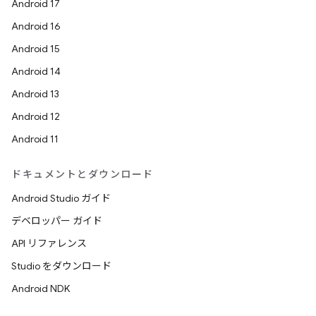
Android 17
Android 16
Android 15
Android 14
Android 13
Android 12
Android 11
ドキュメントとダウンロード
Android Studio ガイド
デベロッパー ガイド
API リファレンス
Studio をダウンロード
Android NDK