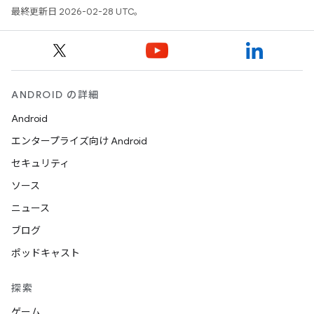
最終更新日 2026-02-28 UTC。
ANDROID の詳細
Android
エンタープライズ向け Android
セキュリティ
ソース
ニュース
ブログ
ポッドキャスト
探索
ゲーム