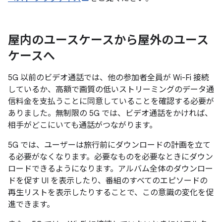
屋内のユースケースから屋外のユース
ケースへ
5G 以前のビデオ通話では、他の参加者全員が Wi-Fi 接続
しているか、高額で画質の低いストリーミングのデータ通
信料金を支払うことに同意していることを確認する必要が
ありました。無制限の 5G では、ビデオ通話をかければ、
相手がどこにいても通話がつながります。
5G では、ユーザーは旅行前にダウンロードの計画を立て
る必要がなくなります。必要なものを必要なときにダウン
ロードできるようになります。アルバム全体のダウンロー
ドを促す UI を表示したり、番組のすべてのエピソードの
再生リストを表示したりすることで、この意識の変化を促
進できます。