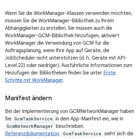
Wenn Sie die WorkManager-Klassen verwenden möchten,
müssen Sie die WorkManager-Bibliothek zu Ihrem
Abhängigkeiten zu erstellen. Sie müssen auch die
WorkManager-GCM-Bibliothek hinzufügen, aktiviert
WorkManager die Verwendung von GCM für die
Auftragsplanung, wenn Ihre App auf Geräte, die
JobScheduler nicht unterstützen (d. h. Geräte mit API-
Level 22) oder niedriger). Ausführliche Informationen zum
Hinzufügen der Bibliotheken finden Sie unter
Erste
Schritte mit WorkManager
.
Manifest ändern
Bei der Implementierung von GCMNetworkManager haben
Sie
GcmTaskService
in dein App-Manifest ein, wie in
GcmNetworkManager
beschrieben.
Referenzdokumentation
.
GcmTaskService
sieht sich die