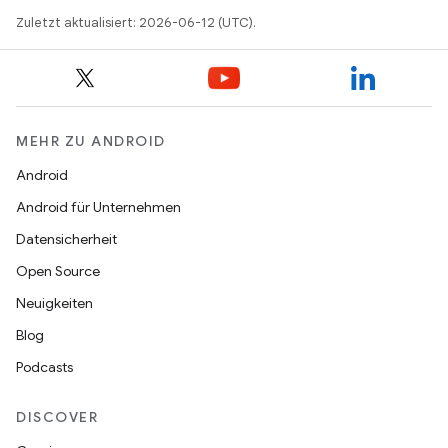
Zuletzt aktualisiert: 2026-06-12 (UTC).
MEHR ZU ANDROID
Android
Android für Unternehmen
Datensicherheit
Open Source
Neuigkeiten
Blog
Podcasts
DISCOVER