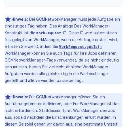
Hinweis:
Bei GCMNetworkManager muss jede Aufgabe ein
eindeutiges Tag haben. Das Analoge Das WorkManager-
Konstrukt ist die
-ID. Diese ID wird automatisch
WorkRequest
festgelegt von WorkManager, wenn die Anfrage erstellt wird,
erhalten Sie die ID, indem Sie
WorkRequest.getId()
WorkManager können Sie auch Tags für Ihre Jobs definieren.
GCMNetworkManager-Tags verwendet, da sie nicht eindeutig
sein müssen. haben Sie vielleicht ähnliche WorkManager-
Aufgaben werden alle gleichzeitig in die Warteschlange
gestellt und alle verwenden dasselbe Tag.
Hinweis:
Für GCMNetworkManager müssen Sie ein
Ausführungsfenster definieren, aber Für WorkManager ist das
nicht erforderlich. Stattdessen führt WorkManager den Job
aus, sobald nachdem die Einschränkungen erfüllt wurden. In
diesem Beispiel gehen wir davon aus, eine bestimmte Uhrzeit