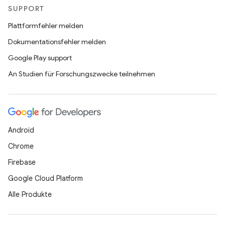
SUPPORT
Plattformfehler melden
Dokumentationsfehler melden
Google Play support
An Studien für Forschungszwecke teilnehmen
Android
Chrome
Firebase
Google Cloud Platform
Alle Produkte