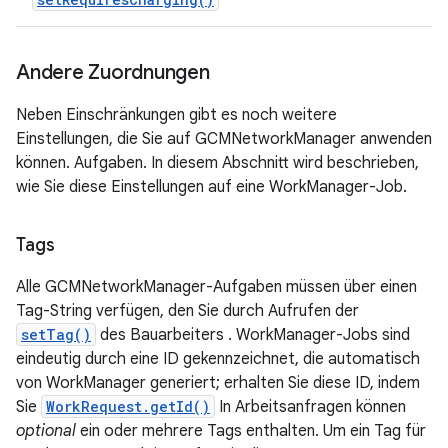
Andere Zuordnungen
Neben Einschränkungen gibt es noch weitere
Einstellungen, die Sie auf GCMNetworkManager anwenden
können. Aufgaben. In diesem Abschnitt wird beschrieben,
wie Sie diese Einstellungen auf eine WorkManager-Job.
Tags
Alle GCMNetworkManager-Aufgaben müssen über einen
Tag-String verfügen, den Sie durch Aufrufen der
setTag()
des Bauarbeiters . WorkManager-Jobs sind
eindeutig durch eine ID gekennzeichnet, die automatisch
von WorkManager generiert; erhalten Sie diese ID, indem
Sie
WorkRequest.getId()
In Arbeitsanfragen können
optional
ein oder mehrere Tags enthalten. Um ein Tag für