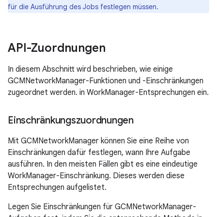
für die Ausführung des Jobs festlegen müssen.
API-Zuordnungen
In diesem Abschnitt wird beschrieben, wie einige
GCMNetworkManager-Funktionen und -Einschränkungen
zugeordnet werden. in WorkManager-Entsprechungen ein.
Einschränkungszuordnungen
Mit GCMNetworkManager können Sie eine Reihe von
Einschränkungen dafür festlegen, wann Ihre Aufgabe
ausführen. In den meisten Fällen gibt es eine eindeutige
WorkManager-Einschränkung. Dieses werden diese
Entsprechungen aufgelistet.
Legen Sie Einschränkungen für GCMNetworkManager-