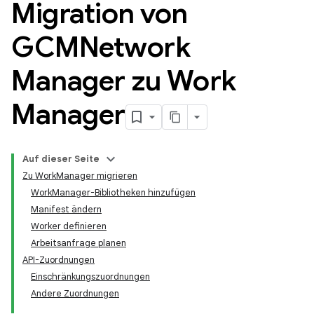
Migration von
GCMNetwork
Manager zu Work
Manager
Auf dieser Seite
Zu WorkManager migrieren
WorkManager-Bibliotheken hinzufügen
Manifest ändern
Worker definieren
Arbeitsanfrage planen
API-Zuordnungen
Einschränkungszuordnungen
Andere Zuordnungen