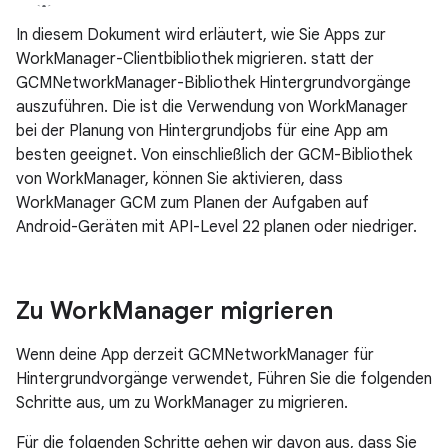
In diesem Dokument wird erläutert, wie Sie Apps zur
WorkManager-Clientbibliothek migrieren. statt der
GCMNetworkManager-Bibliothek Hintergrundvorgänge
auszuführen. Die ist die Verwendung von WorkManager
bei der Planung von Hintergrundjobs für eine App am
besten geeignet. Von einschließlich der GCM-Bibliothek
von WorkManager, können Sie aktivieren, dass
WorkManager GCM zum Planen der Aufgaben auf
Android-Geräten mit API-Level 22 planen oder niedriger.
Zu Work
Manager migrieren
Wenn deine App derzeit GCMNetworkManager für
Hintergrundvorgänge verwendet, Führen Sie die folgenden
Schritte aus, um zu WorkManager zu migrieren.
Für die folgenden Schritte gehen wir davon aus, dass Sie