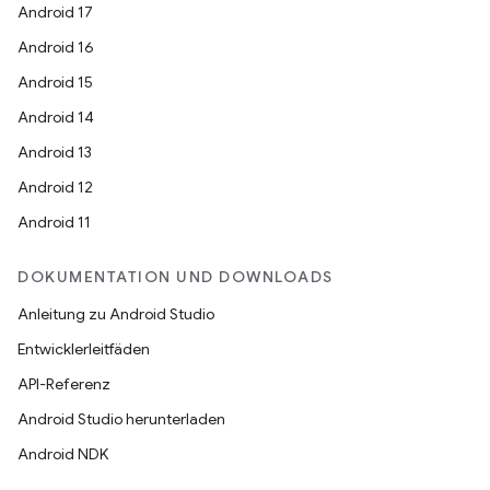
Android 17
Android 16
Android 15
Android 14
Android 13
Android 12
Android 11
DOKUMENTATION UND DOWNLOADS
Anleitung zu Android Studio
Entwicklerleitfäden
API-Referenz
Android Studio herunterladen
Android NDK