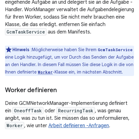
eingehende Aufgabe an und delegiert sie an die Aufgabe -
Handler. WorkManager verwaltet die Aufgabendelegierung
für Ihren Worker, sodass Sie nicht mehr brauchen eine
Klasse, die das erledigt. entfernen Sie einfach
GcmTaskService
aus dem Manifests.
Hinweis
:Möglicherweise haben Sie Ihrem
GcmTaskService
eine Logik hinzugefügt, um vor Durch das Senden der Aufgabe
an den Handler. In diesem Fall müssen Sie diese Logik in die von
Ihnen definierte
-Klasse ein, im nächsten Abschnitt.
Worker
Worker definieren
Deine GCMNetworkManager-Implementierung definiert
ein
OneoffTask
oder
RecurringTask
, was genau
angibt, was zu tun ist. Sie müssen das so umformulieren,
Worker
, wie unter
Arbeit definieren -Anfragen
.