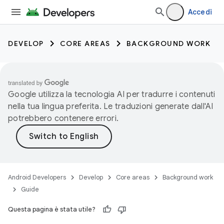
Accedi
DEVELOP
CORE AREAS
BACKGROUND WORK
Google utilizza la tecnologia AI per tradurre i contenuti
nella tua lingua preferita. Le traduzioni generate dall'AI
potrebbero contenere errori.
Android Developers
Develop
Core areas
Background work
Guide
Questa pagina è stata utile?