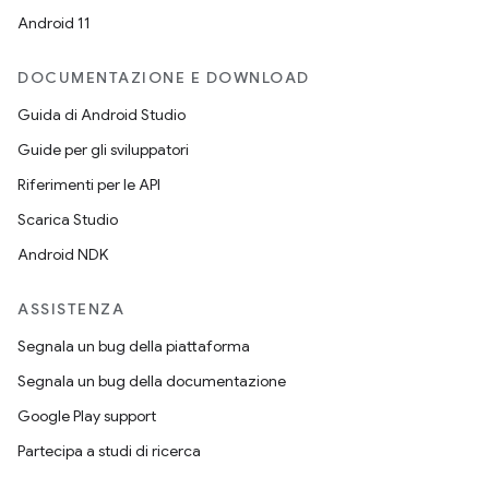
Android 11
DOCUMENTAZIONE E DOWNLOAD
Guida di Android Studio
Guide per gli sviluppatori
Riferimenti per le API
Scarica Studio
Android NDK
ASSISTENZA
Segnala un bug della piattaforma
Segnala un bug della documentazione
Google Play support
Partecipa a studi di ricerca