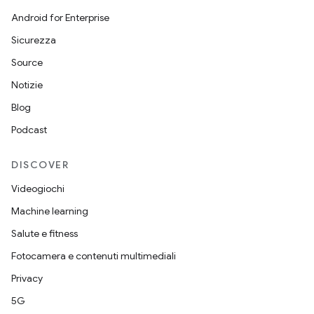
Android for Enterprise
Sicurezza
Source
Notizie
Blog
Podcast
DISCOVER
Videogiochi
Machine learning
Salute e fitness
Fotocamera e contenuti multimediali
Privacy
5G