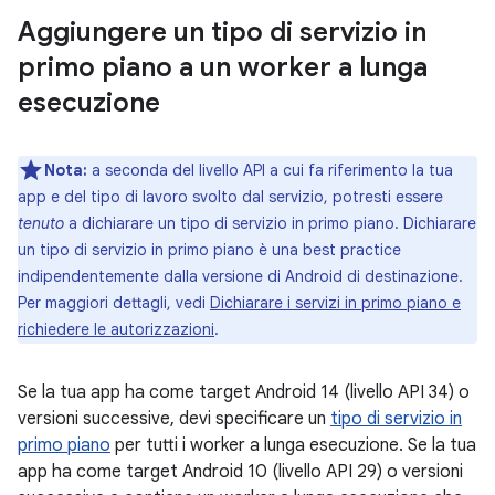
Aggiungere un tipo di servizio in
primo piano a un worker a lunga
esecuzione
Nota:
a seconda del livello API a cui fa riferimento la tua
app e del tipo di lavoro svolto dal servizio, potresti essere
tenuto
a dichiarare un tipo di servizio in primo piano. Dichiarare
un tipo di servizio in primo piano è una best practice
indipendentemente dalla versione di Android di destinazione.
Per maggiori dettagli, vedi
Dichiarare i servizi in primo piano e
richiedere le autorizzazioni
.
Se la tua app ha come target Android 14 (livello API 34) o
versioni successive, devi specificare un
tipo di servizio in
primo piano
per tutti i worker a lunga esecuzione. Se la tua
app ha come target Android 10 (livello API 29) o versioni