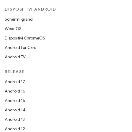
DISPOSITIVI ANDROID
Schermi grandi
Wear OS
Dispositivi ChromeOS
Android for Cars
Android TV
RELEASE
Android 17
Android 16
Android 15
Android 14
Android 13
Android 12