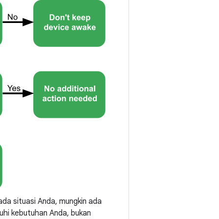
da situasi Anda, mungkin ada
uhi kebutuhan Anda, bukan