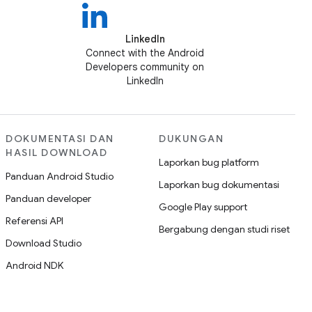
LinkedIn
Connect with the Android
Developers community on
LinkedIn
DOKUMENTASI DAN
DUKUNGAN
HASIL DOWNLOAD
Laporkan bug platform
Panduan Android Studio
Laporkan bug dokumentasi
Panduan developer
Google Play support
Referensi API
Bergabung dengan studi riset
Download Studio
Android NDK