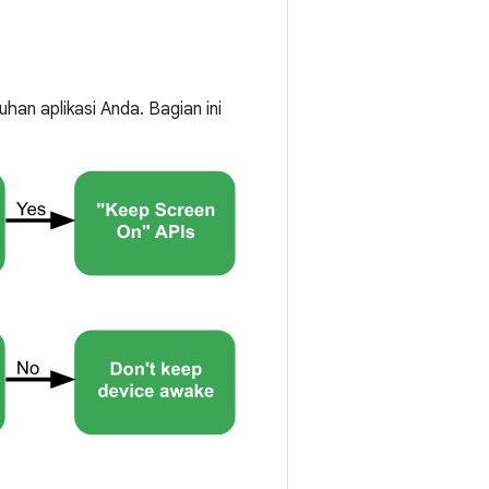
an aplikasi Anda. Bagian ini