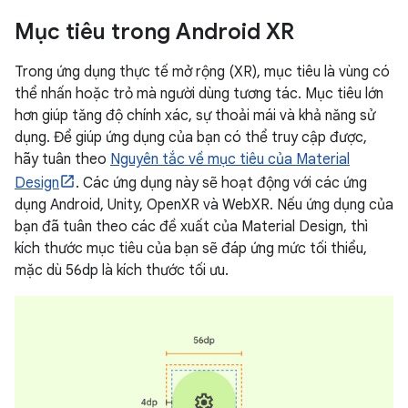
Mục tiêu trong Android XR
Trong ứng dụng thực tế mở rộng (XR), mục tiêu là vùng có
thể nhấn hoặc trỏ mà người dùng tương tác. Mục tiêu lớn
hơn giúp tăng độ chính xác, sự thoải mái và khả năng sử
dụng. Để giúp ứng dụng của bạn có thể truy cập được,
hãy tuân theo
Nguyên tắc về mục tiêu của Material
Design
. Các ứng dụng này sẽ hoạt động với các ứng
dụng Android, Unity, OpenXR và WebXR. Nếu ứng dụng của
bạn đã tuân theo các đề xuất của Material Design, thì
kích thước mục tiêu của bạn sẽ đáp ứng mức tối thiểu,
mặc dù 56dp là kích thước tối ưu.