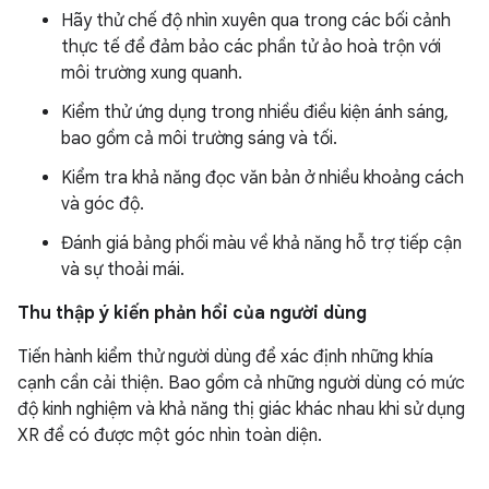
Hãy thử chế độ nhìn xuyên qua trong các bối cảnh
thực tế để đảm bảo các phần tử ảo hoà trộn với
môi trường xung quanh.
Kiểm thử ứng dụng trong nhiều điều kiện ánh sáng,
bao gồm cả môi trường sáng và tối.
Kiểm tra khả năng đọc văn bản ở nhiều khoảng cách
và góc độ.
Đánh giá bảng phối màu về khả năng hỗ trợ tiếp cận
và sự thoải mái.
Thu thập ý kiến phản hồi của người dùng
Tiến hành kiểm thử người dùng để xác định những khía
cạnh cần cải thiện. Bao gồm cả những người dùng có mức
độ kinh nghiệm và khả năng thị giác khác nhau khi sử dụng
XR để có được một góc nhìn toàn diện.