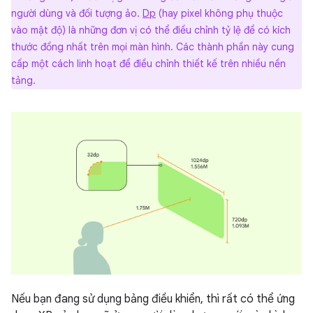
người dùng và đối tượng ảo.
Dp
(hay pixel không phụ thuộc
vào mật độ) là những đơn vị có thể điều chỉnh tỷ lệ để có kích
thước đồng nhất trên mọi màn hình. Các thành phần này cung
cấp một cách linh hoạt để điều chỉnh thiết kế trên nhiều nền
tảng.
Nếu bạn đang sử dụng bảng điều khiển, thì rất có thể ứng