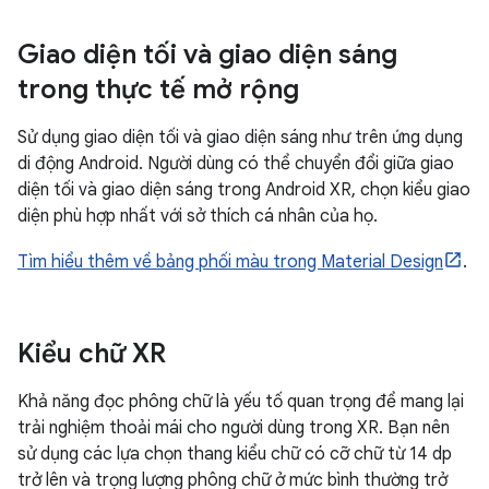
Giao diện tối và giao diện sáng
trong thực tế mở rộng
Sử dụng giao diện tối và giao diện sáng như trên ứng dụng
di động Android. Người dùng có thể chuyển đổi giữa giao
diện tối và giao diện sáng trong Android XR, chọn kiểu giao
diện phù hợp nhất với sở thích cá nhân của họ.
Tìm hiểu thêm về bảng phối màu trong Material Design
.
Kiểu chữ XR
Khả năng đọc phông chữ là yếu tố quan trọng để mang lại
trải nghiệm thoải mái cho người dùng trong XR. Bạn nên
sử dụng các lựa chọn thang kiểu chữ có cỡ chữ từ 14 dp
trở lên và trọng lượng phông chữ ở mức bình thường trở