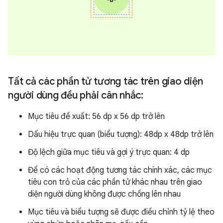
Tất cả các phần tử tương tác trên giao diện
người dùng đều phải cân nhắc:
Mục tiêu đề xuất: 56 dp x 56 dp trở lên
Dấu hiệu trực quan (biểu tượng): 48dp x 48dp trở lên
Độ lệch giữa mục tiêu và gợi ý trực quan: 4 dp
Để có các hoạt động tương tác chính xác, các mục
tiêu con trỏ của các phần tử khác nhau trên giao
diện người dùng không được chồng lên nhau
Mục tiêu và biểu tượng sẽ được điều chỉnh tỷ lệ theo