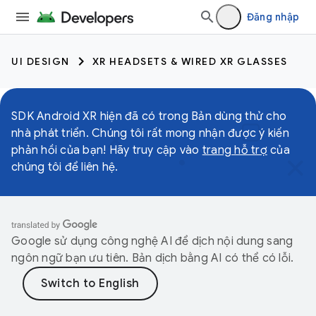
Đăng nhập
UI DESIGN
XR HEADSETS & WIRED XR GLASSES
SDK Android XR hiện đã có trong Bản dùng thử cho
nhà phát triển. Chúng tôi rất mong nhận được ý kiến
phản hồi của bạn! Hãy truy cập vào
trang hỗ trợ
của
chúng tôi để liên hệ.
Google sử dụng công nghệ AI để dịch nội dung sang
ngôn ngữ bạn ưu tiên. Bản dịch bằng AI có thể có lỗi.