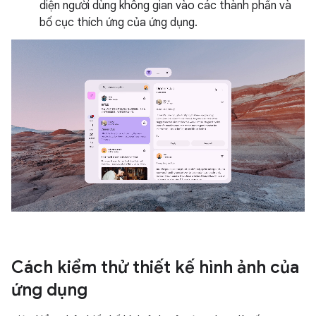
diện người dùng không gian vào các thành phần và
bố cục thích ứng của ứng dụng.
Cách kiểm thử thiết kế hình ảnh của
ứng dụng