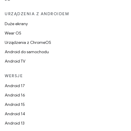
URZĄDZENIA Z ANDROIDEM
Duże ekrany
Wear OS
Urządzenia z ChromeOS
Android do samochodu
Android TV
WERSJE
Android 17
Android 16
Android 15
Android 14
Android 13