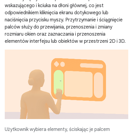
wskazującego i kciuka na dłoni głównej, co jest
odpowiednikiem kliknięcia ekranu dotykowego lub
naciśnięcia przycisku myszy. Przytrzymanie i ściągnięcie
palców służy do przewijania, przenoszenia i zmiany
rozmiaru okien oraz zaznaczania i przenoszenia
elementów interfejsu lub obiektów w przestrzeni 2D i 3D.
Użytkownik wybiera elementy, ściskając je palcem