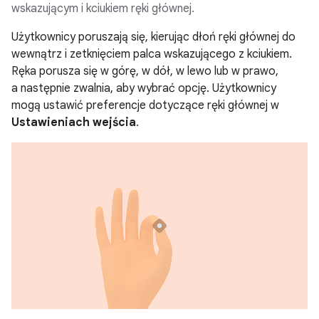
wskazującym i kciukiem ręki głównej.
Użytkownicy poruszają się, kierując dłoń ręki głównej do
wewnątrz i zetknięciem palca wskazującego z kciukiem.
Ręka porusza się w górę, w dół, w lewo lub w prawo,
a następnie zwalnia, aby wybrać opcję. Użytkownicy
mogą ustawić preferencje dotyczące ręki głównej w
Ustawieniach wejścia
.