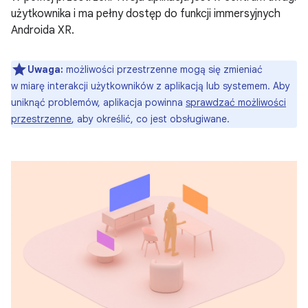
użytkownika i ma pełny dostęp do funkcji immersyjnych
Androida XR.
Uwaga:
możliwości przestrzenne mogą się zmieniać
w miarę interakcji użytkowników z aplikacją lub systemem. Aby
uniknąć problemów, aplikacja powinna
sprawdzać możliwości
przestrzenne
, aby określić, co jest obsługiwane.