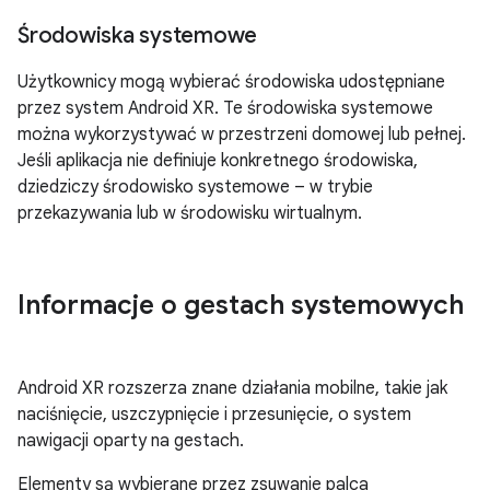
Środowiska systemowe
Użytkownicy mogą wybierać środowiska udostępniane
przez system Android XR. Te środowiska systemowe
można wykorzystywać w przestrzeni domowej lub pełnej.
Jeśli aplikacja nie definiuje konkretnego środowiska,
dziedziczy środowisko systemowe – w trybie
przekazywania lub w środowisku wirtualnym.
Informacje o gestach systemowych
Android XR rozszerza znane działania mobilne, takie jak
naciśnięcie, uszczypnięcie i przesunięcie, o system
nawigacji oparty na gestach.
Elementy są wybierane przez zsuwanie palca