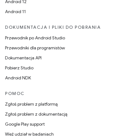
Android 12
Android 11
DOKUMENTACJA I PLIKI DO POBRANIA
Przewodnik po Android Studio
Przewodniki dla programistów
Dokumentacja API
Pobierz Studio
Android NDK
POMOC
Zgłoś problem z platformą
Zgłoś problem z dokumentacją
Google Play support
Weź udział w badaniach