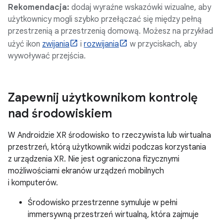
Rekomendacja:
dodaj wyraźne wskazówki wizualne, aby
użytkownicy mogli szybko przełączać się między pełną
przestrzenią a przestrzenią domową. Możesz na przykład
użyć ikon
zwijania
i
rozwijania
w przyciskach, aby
wywoływać przejścia.
Zapewnij użytkownikom kontrolę
nad środowiskiem
W Androidzie XR środowisko to rzeczywista lub wirtualna
przestrzeń, którą użytkownik widzi podczas korzystania
z urządzenia XR. Nie jest ograniczona fizycznymi
możliwościami ekranów urządzeń mobilnych
i komputerów.
Środowisko przestrzenne symuluje w pełni
immersywną przestrzeń wirtualną, która zajmuje