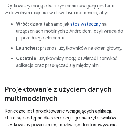
Użytkownicy mogą otworzyć menu nawigacji gestami
w dowolnym miejscu i w dowolnym momencie, aby:
Wróć
: działa tak samo jak
stos wsteczny
na
urządzeniach mobilnych z Androidem, czyli wraca do
poprzedniego elementu.
Launcher
: przenosi użytkowników na ekran główny.
Ostatnie
: użytkownicy mogą otwierać i zamykać
aplikacje oraz przełączać się między nimi.
Projektowanie z użyciem danych
multimodalnych
Konieczne jest projektowanie wciągających aplikacji,
które są dostępne dla szerokiego grona użytkowników.
Użytkownicy powinni mieć możliwość dostosowywania