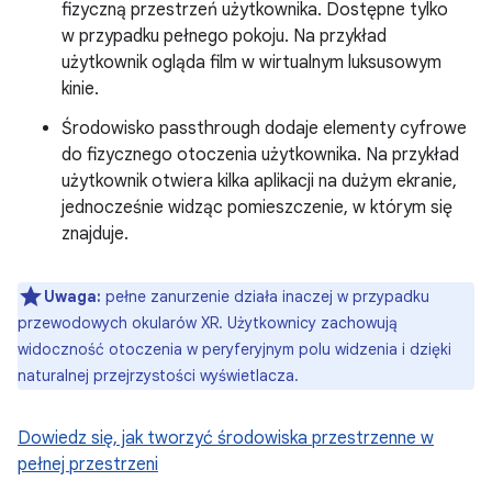
fizyczną przestrzeń użytkownika. Dostępne tylko
w przypadku pełnego pokoju. Na przykład
użytkownik ogląda film w wirtualnym luksusowym
kinie.
Środowisko passthrough dodaje elementy cyfrowe
do fizycznego otoczenia użytkownika. Na przykład
użytkownik otwiera kilka aplikacji na dużym ekranie,
jednocześnie widząc pomieszczenie, w którym się
znajduje.
Uwaga:
pełne zanurzenie działa inaczej w przypadku
przewodowych okularów XR. Użytkownicy zachowują
widoczność otoczenia w peryferyjnym polu widzenia i dzięki
naturalnej przejrzystości wyświetlacza.
Dowiedz się, jak tworzyć środowiska przestrzenne w
pełnej przestrzeni