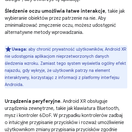
Śledzenie oczu umożliwia łatwe interakcje
, takie jak
wybieranie obiektów przez patrzenie na nie. Aby
zminimalizować zmęczenie oczu, możesz udostępnić
alternatywne metody wprowadzania.
Uwaga:
aby chronić prywatność użytkowników, Android XR
nie udostępnia aplikacjom nieprzetworzonych danych
śledzenia wzroku. Zamiast tego system wyświetla ogólny efekt
najazdu, gdy wykryje, że użytkownik patrzy na element
interaktywny, korzystając z informacji z platformy interfejsu
Androida.
Urządzenia peryferyjne
. Android XR obsługuje
urządzenia zewnętrzne, takie jak klawiatura Bluetooth,
mysz i kontroler 6DoF. W przypadku kontrolerów zadbaj
o intuicyjne przypisanie przycisków i rozważ umożliwienie
użytkownikom zmiany przypisania przycisków zgodnie