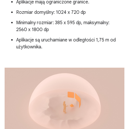
Aplikacje mają ograniczone granice.
Rozmiar domyślny: 1024 x 720 dp
Minimalny rozmiar: 385 x 595 dp, maksymalny:
2560 x 1800 dp
Aplikacje są uruchamiane w odległości 1,75 m od
użytkownika.