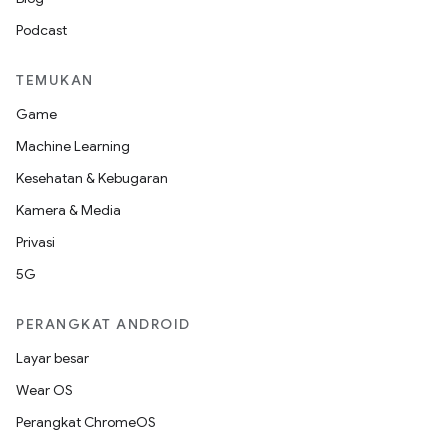
Podcast
TEMUKAN
Game
Machine Learning
Kesehatan & Kebugaran
Kamera & Media
Privasi
5G
PERANGKAT ANDROID
Layar besar
Wear OS
Perangkat ChromeOS