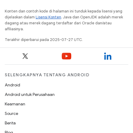
Konten dan contoh kode di halaman ini tunduk kepada lisensi yang
dijelaskan dalam
Lisensi Konten
. Java dan OpenJDK adalah merek
dagang atau merek dagang terdaftar dari Oracle dan/atau
afiliasinya.
Terakhir diperbarui pada 2025-07-27 UTC.
SELENGKAPNYA TENTANG ANDROID
Android
Android untuk Perusahaan
Keamanan
Source
Berita
Blog