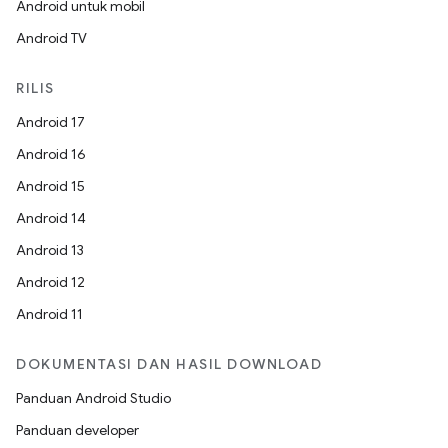
Android untuk mobil
Android TV
RILIS
Android 17
Android 16
Android 15
Android 14
Android 13
Android 12
Android 11
DOKUMENTASI DAN HASIL DOWNLOAD
Panduan Android Studio
Panduan developer