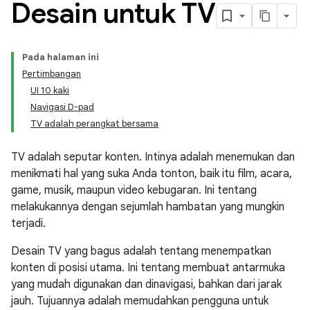
Desain untuk TV
Pada halaman ini
Pertimbangan
UI 10 kaki
Navigasi D-pad
TV adalah perangkat bersama
TV adalah seputar konten. Intinya adalah menemukan dan
menikmati hal yang suka Anda tonton, baik itu film, acara,
game, musik, maupun video kebugaran. Ini tentang
melakukannya dengan sejumlah hambatan yang mungkin
terjadi.
Desain TV yang bagus adalah tentang menempatkan
konten di posisi utama. Ini tentang membuat antarmuka
yang mudah digunakan dan dinavigasi, bahkan dari jarak
jauh. Tujuannya adalah memudahkan pengguna untuk