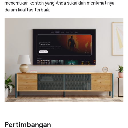
menemukan konten yang Anda sukai dan menikmatinya
dalam kualitas terbaik.
Pertimbangan