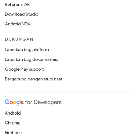
Referensi API
Download Studio
Android NDK
DUKUNGAN
Laporkan bug platform
Laporkan bug dokumentasi
Google Play support
Bergabung dengan studi riset
Android
Chrome
Firebase