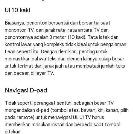
UI 10 kaki
Biasanya, penonton bersantai dan bersantai saat
menonton TV, dan jarak rata-rata antara TV dan
penontonnya adalah 3 meter (10 kaki). Tata letak dan
kontrol layar yang kompleks tidak ideal untuk pengalaman
Lean seperti itu. Dengan demikian, penting untuk
memastikan bahwa teks dan elemen lainnya cukup besar
untuk terlihat dari jarak jauh atau membatasi jumlah teks
dan bacaan di layar TV.
Navigasi D-pad
Tidak seperti perangkat sentuh, sebagian besar TV
mengandalkan d-pad (tombol atas, bawah, kiri, kanan, pilih
pada remote) untuk menavigasi UI. UI TV harus
memberikan masukan instan dan berbeda saat tombol
ditekan.