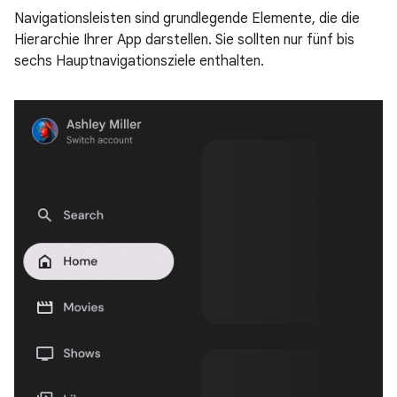
Navigationsleisten sind grundlegende Elemente, die die
Hierarchie Ihrer App darstellen. Sie sollten nur fünf bis
sechs Hauptnavigationsziele enthalten.