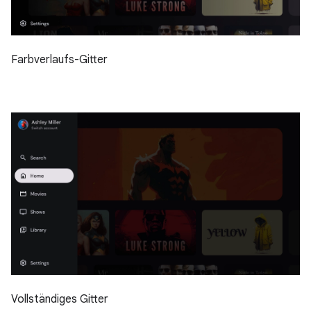
Farbverlaufs-Gitter
Vollständiges Gitter