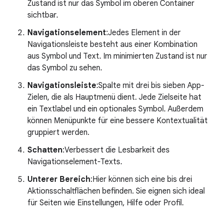
Zustand ist nur das Symbol im oberen Container
sichtbar.
Navigationselement
:Jedes Element in der
Navigationsleiste besteht aus einer Kombination
aus Symbol und Text. Im minimierten Zustand ist nur
das Symbol zu sehen.
Navigationsleiste
:Spalte mit drei bis sieben App-
Zielen, die als Hauptmenü dient. Jede Zielseite hat
ein Textlabel und ein optionales Symbol. Außerdem
können Menüpunkte für eine bessere Kontextualität
gruppiert werden.
Schatten
:Verbessert die Lesbarkeit des
Navigationselement-Texts.
Unterer Bereich
:Hier können sich eine bis drei
Aktionsschaltflächen befinden. Sie eignen sich ideal
für Seiten wie Einstellungen, Hilfe oder Profil.