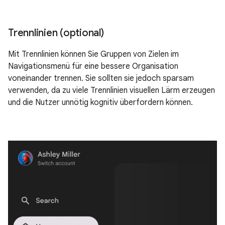
Trennlinien (optional)
Mit Trennlinien können Sie Gruppen von Zielen im
Navigationsmenü für eine bessere Organisation
voneinander trennen. Sie sollten sie jedoch sparsam
verwenden, da zu viele Trennlinien visuellen Lärm erzeugen
und die Nutzer unnötig kognitiv überfordern können.