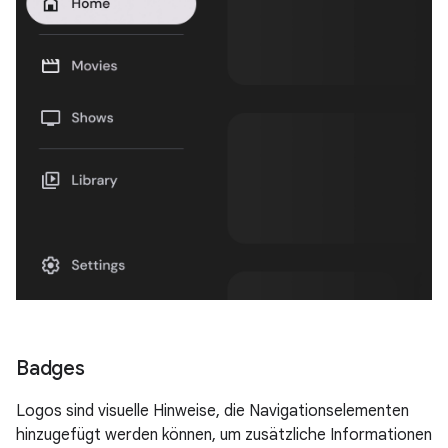
Badges
Logos sind visuelle Hinweise, die Navigationselementen
hinzugefügt werden können, um zusätzliche Informationen