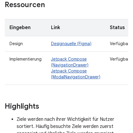
Ressourcen
Eingeben
Link
Status
Design
Designquelle (Figma)
Verfügbar
Implementierung
Jetpack Compose
Verfügbar
(NavigationDrawer)
Jetpack Compose
(ModalNavigationDrawer)
Highlights
Ziele werden nach ihrer Wichtigkeit für Nutzer
sortiert. Häufig besuchte Ziele werden zuerst