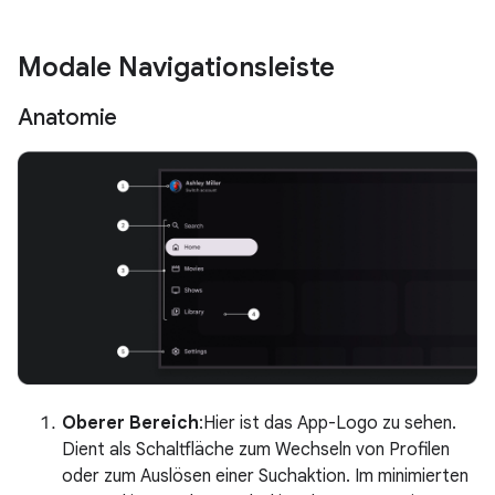
Modale Navigationsleiste
Anatomie
Oberer Bereich
:Hier ist das App-Logo zu sehen.
Dient als Schaltfläche zum Wechseln von Profilen
oder zum Auslösen einer Suchaktion. Im minimierten