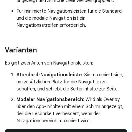
angezeigt und ähnliche Ziele werden gruppiert.
Für minimierte Navigationsleisten für die Standard-
und die modale Navigation ist ein
Navigationsstreifen erforderlich.
Varianten
Es gibt zwei Arten von Navigationsleisten:
Standard-Navigationsleiste
: Sie maximiert sich,
um zusätzlichen Platz für die Navigation zu
schaffen, und schiebt die Seiteninhalte zur Seite.
Modaler Navigationsbereich
: Wird als Overlay
über den App-Inhalten mit einem Schirm angezeigt,
der die Lesbarkeit verbessert, wenn der
Navigationsbereich maximiert wird.