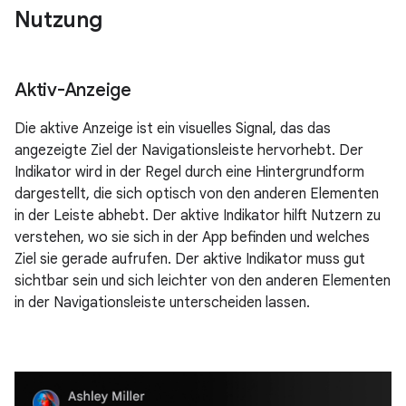
Nutzung
Aktiv-Anzeige
Die aktive Anzeige ist ein visuelles Signal, das das
angezeigte Ziel der Navigationsleiste hervorhebt. Der
Indikator wird in der Regel durch eine Hintergrundform
dargestellt, die sich optisch von den anderen Elementen
in der Leiste abhebt. Der aktive Indikator hilft Nutzern zu
verstehen, wo sie sich in der App befinden und welches
Ziel sie gerade aufrufen. Der aktive Indikator muss gut
sichtbar sein und sich leichter von den anderen Elementen
in der Navigationsleiste unterscheiden lassen.