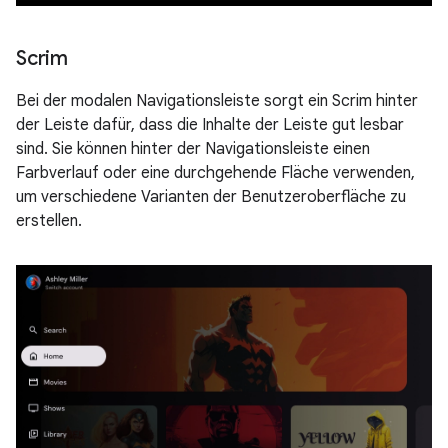
Scrim
Bei der modalen Navigationsleiste sorgt ein Scrim hinter
der Leiste dafür, dass die Inhalte der Leiste gut lesbar
sind. Sie können hinter der Navigationsleiste einen
Farbverlauf oder eine durchgehende Fläche verwenden,
um verschiedene Varianten der Benutzeroberfläche zu
erstellen.