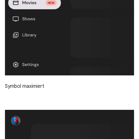
Symbol maximiert