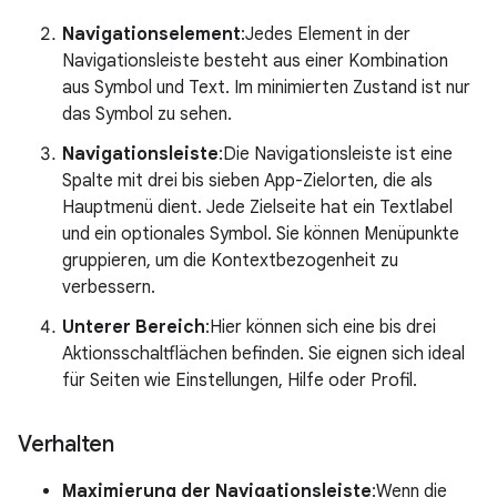
Navigationselement
:Jedes Element in der
Navigationsleiste besteht aus einer Kombination
aus Symbol und Text. Im minimierten Zustand ist nur
das Symbol zu sehen.
Navigationsleiste
:Die Navigationsleiste ist eine
Spalte mit drei bis sieben App-Zielorten, die als
Hauptmenü dient. Jede Zielseite hat ein Textlabel
und ein optionales Symbol. Sie können Menüpunkte
gruppieren, um die Kontextbezogenheit zu
verbessern.
Unterer Bereich
:Hier können sich eine bis drei
Aktionsschaltflächen befinden. Sie eignen sich ideal
für Seiten wie Einstellungen, Hilfe oder Profil.
Verhalten
Maximierung der Navigationsleiste
:Wenn die