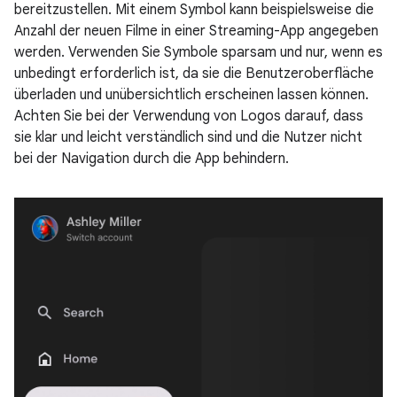
bereitzustellen. Mit einem Symbol kann beispielsweise die
Anzahl der neuen Filme in einer Streaming-App angegeben
werden. Verwenden Sie Symbole sparsam und nur, wenn es
unbedingt erforderlich ist, da sie die Benutzeroberfläche
überladen und unübersichtlich erscheinen lassen können.
Achten Sie bei der Verwendung von Logos darauf, dass
sie klar und leicht verständlich sind und die Nutzer nicht
bei der Navigation durch die App behindern.