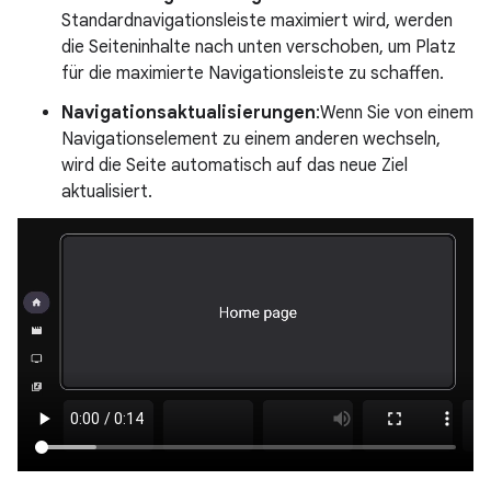
Standardnavigationsleiste maximiert wird, werden
die Seiteninhalte nach unten verschoben, um Platz
für die maximierte Navigationsleiste zu schaffen.
Navigationsaktualisierungen
:Wenn Sie von einem
Navigationselement zu einem anderen wechseln,
wird die Seite automatisch auf das neue Ziel
aktualisiert.