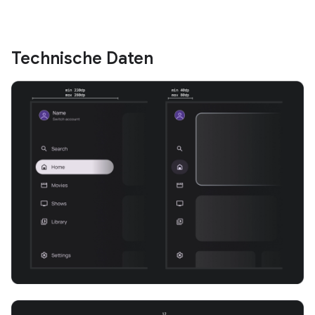
Technische Daten