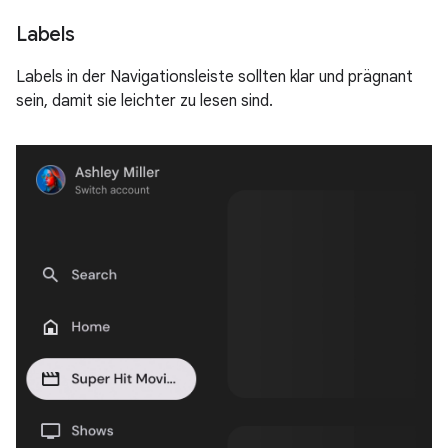
Labels
Labels in der Navigationsleiste sollten klar und prägnant
sein, damit sie leichter zu lesen sind.