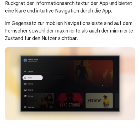
Rückgrat der Informationsarchitektur der App und bietet
eine klare und intuitive Navigation durch die App.
Im Gegensatz zur mobilen Navigationsleiste sind auf dem
Fernseher sowohl der maximierte als auch der minimierte
Zustand für den Nutzer sichtbar.