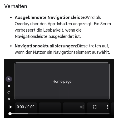
Verhalten
Ausgeblendete Navigationsleiste
:Wird als
Overlay über den App-Inhalten angezeigt. Ein Scrim
verbessert die Lesbarkeit, wenn die
Navigationsleiste ausgeblendet ist.
Navigationsaktualisierungen
:Diese treten auf,
wenn der Nutzer ein Navigationselement auswählt.