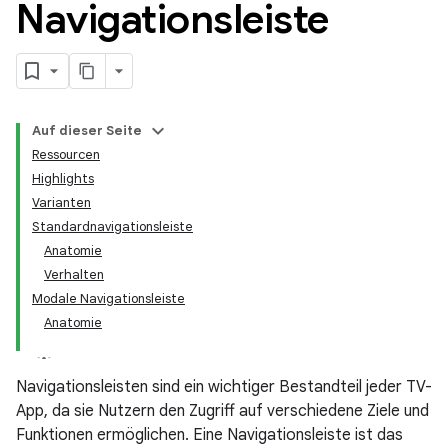
Navigationsleiste
Auf dieser Seite
Ressourcen
Highlights
Varianten
Standardnavigationsleiste
Anatomie
Verhalten
Modale Navigationsleiste
Anatomie
Navigationsleisten sind ein wichtiger Bestandteil jeder TV-
App, da sie Nutzern den Zugriff auf verschiedene Ziele und
Funktionen ermöglichen. Eine Navigationsleiste ist das