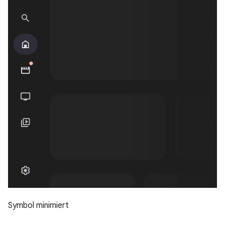
Symbol minimiert