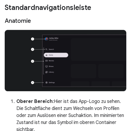
Standardnavigationsleiste
Anatomie
Oberer Bereich
:Hier ist das App-Logo zu sehen.
Die Schaltfläche dient zum Wechseln von Profilen
oder zum Auslösen einer Suchaktion. Im minimierten
Zustand ist nur das Symbol im oberen Container
sichtbar.