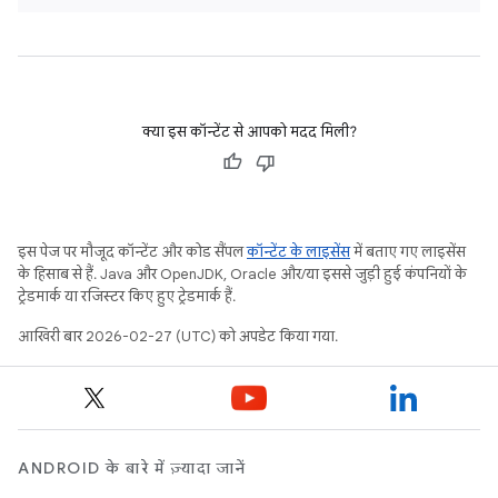
क्या इस कॉन्टेंट से आपको मदद मिली?
इस पेज पर मौजूद कॉन्टेंट और कोड सैंपल
कॉन्टेंट के लाइसेंस
में बताए गए लाइसेंस
के हिसाब से हैं. Java और OpenJDK, Oracle और/या इससे जुड़ी हुई कंपनियों के
ट्रेडमार्क या रजिस्टर किए हुए ट्रेडमार्क हैं.
आखिरी बार 2026-02-27 (UTC) को अपडेट किया गया.
ANDROID के बारे में ज़्यादा जानें