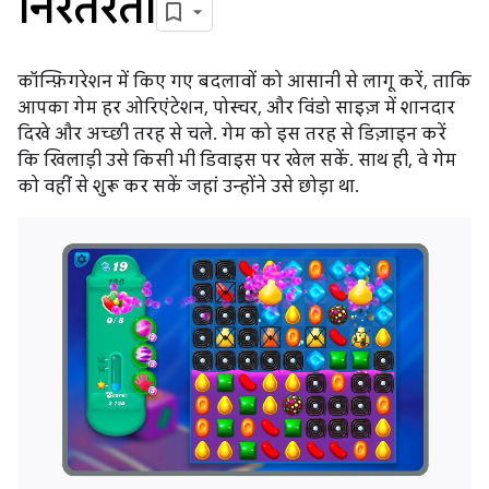
निरंतरता
कॉन्फ़िगरेशन में किए गए बदलावों को आसानी से लागू करें, ताकि
आपका गेम हर ओरिएंटेशन, पोस्चर, और विंडो साइज़ में शानदार
दिखे और अच्छी तरह से चले. गेम को इस तरह से डिज़ाइन करें
कि खिलाड़ी उसे किसी भी डिवाइस पर खेल सकें. साथ ही, वे गेम
को वहीं से शुरू कर सकें जहां उन्होंने उसे छोड़ा था.