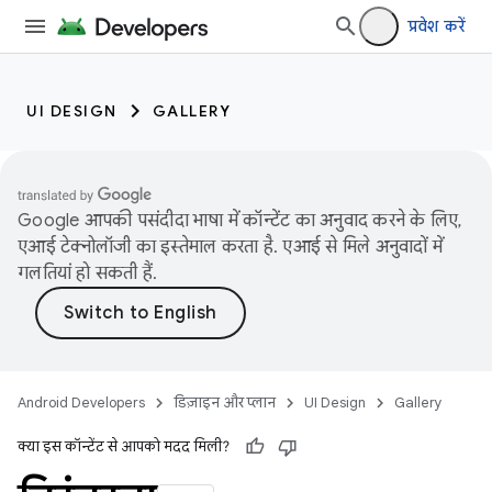
प्रवेश करें
UI DESIGN
GALLERY
Google आपकी पसंदीदा भाषा में कॉन्टेंट का अनुवाद करने के लिए,
एआई टेक्नोलॉजी का इस्तेमाल करता है. एआई से मिले अनुवादों में
गलतियां हो सकती हैं.
Android Developers
डिज़ाइन और प्लान
UI Design
Gallery
क्या इस कॉन्टेंट से आपको मदद मिली?