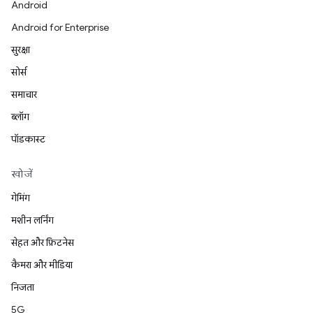
Android
Android for Enterprise
सुरक्षा
सोर्स
समाचार
ब्लॉग
पॉडकास्ट
खोजें
गेमिंग
मशीन लर्निंग
सेहत और फ़िटनेस
कैमरा और मीडिया
निजता
5G