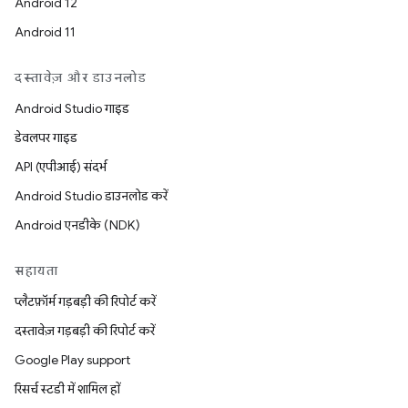
Android 12
Android 11
दस्तावेज़ और डाउनलोड
Android Studio गाइड
डेवलपर गाइड
API (एपीआई) संदर्भ
Android Studio डाउनलोड करें
Android एनडीके (NDK)
सहायता
प्लैटफ़ॉर्म गड़बड़ी की रिपोर्ट करें
दस्तावेज़ गड़बड़ी की रिपोर्ट करें
Google Play support
रिसर्च स्टडी में शामिल हों