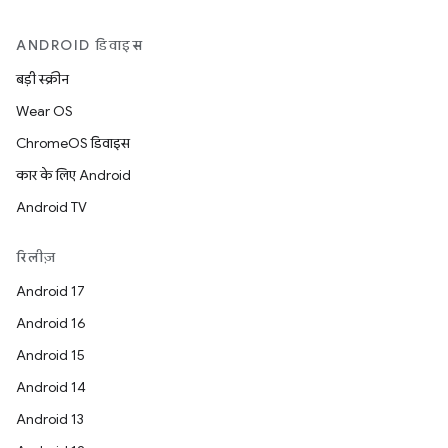
ANDROID डिवाइस
बड़ी स्क्रीन
Wear OS
ChromeOS डिवाइस
कार के लिए Android
Android TV
रिलीज़
Android 17
Android 16
Android 15
Android 14
Android 13