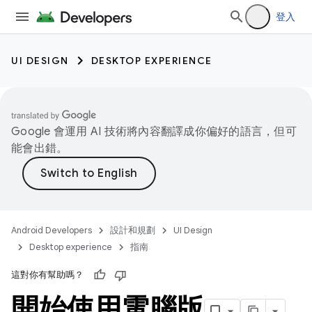
登入
UI DESIGN
DESKTOP EXPERIENCE
Google 會運用 AI 技術將內容翻譯成你偏好的語言，但可
能會出錯。
Android Developers
設計和規劃
UI Design
Desktop experience
指南
這對你有幫助嗎？
開始使用電腦版