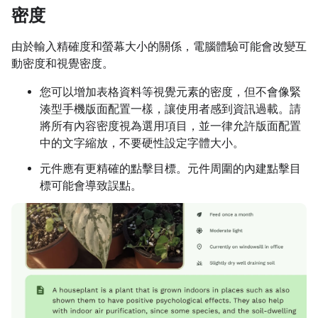
密度
由於輸入精確度和螢幕大小的關係，電腦體驗可能會改變互
動密度和視覺密度。
您可以增加表格資料等視覺元素的密度，但不會像緊
湊型手機版面配置一樣，讓使用者感到資訊過載。請
將所有內容密度視為選用項目，並一律允許版面配置
中的文字縮放，不要硬性設定字體大小。
元件應有更精確的點擊目標。元件周圍的內建點擊目
標可能會導致誤點。