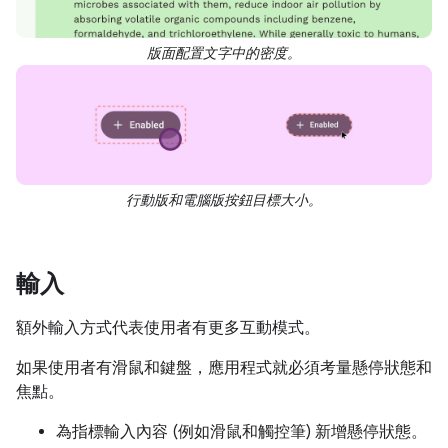
版面配置文字中的密度。
行動版和電腦版按鈕目標大小。
輸入
額外輸入方式代表使用者有更多互動模式。
如果使用者有滑鼠和鍵盤，應用程式就必須考量懸停狀態和
焦點。
為指標輸入內容 (例如滑鼠和觸控筆) 新增懸停狀態。