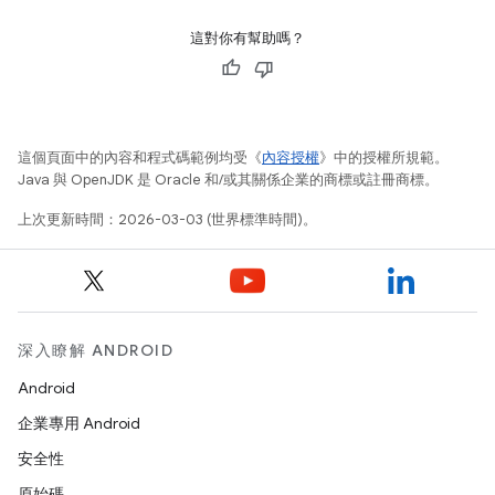
這對你有幫助嗎？
這個頁面中的內容和程式碼範例均受《
內容授權
》中的授權所規範。
Java 與 OpenJDK 是 Oracle 和/或其關係企業的商標或註冊商標。
上次更新時間：2026-03-03 (世界標準時間)。
深入瞭解 ANDROID
Android
企業專用 Android
安全性
原始碼