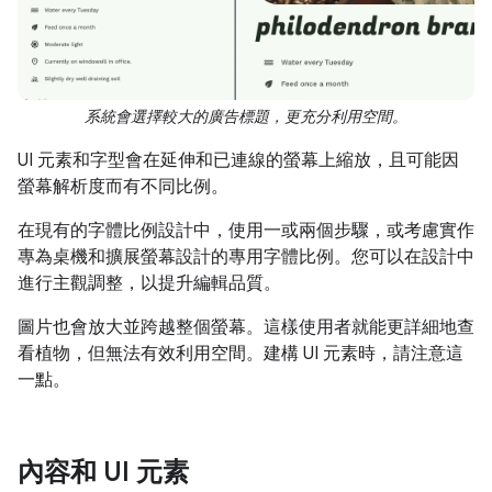
系統會選擇較大的廣告標題，更充分利用空間。
UI 元素和字型會在延伸和已連線的螢幕上縮放，且可能因
螢幕解析度而有不同比例。
在現有的字體比例設計中，使用一或兩個步驟，或考慮實作
專為桌機和擴展螢幕設計的專用字體比例。您可以在設計中
進行主觀調整，以提升編輯品質。
圖片也會放大並跨越整個螢幕。這樣使用者就能更詳細地查
看植物，但無法有效利用空間。建構 UI 元素時，請注意這
一點。
內容和 UI 元素