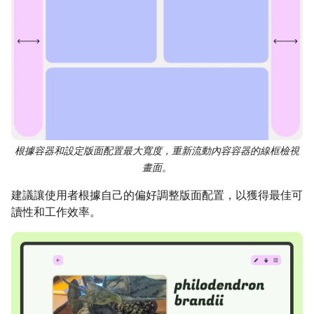
根據容器和設定版面配置最大寬度，重新流動內容容器的線框檢視
畫面。
建議讓使用者根據自己的偏好調整版面配置，以獲得最佳可
讀性和工作效率。