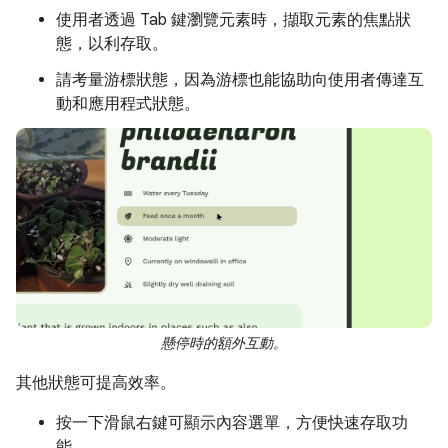
使用者透過 Tab 鍵瀏覽元素時，擷取元素的焦點狀
態，以利存取。
請考量游標狀態，因為游標也能協助向使用者傳達互
動和應用程式狀態。
懸停時的額外互動。
其他狀態可提高效率。
按一下滑鼠右鍵可顯示內容選單，方便快速存取功
能。