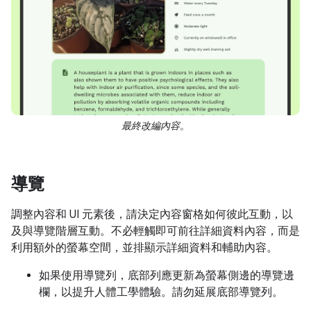
最終改編內容。
導覽
調整內容和 UI 元素後，請決定內容窗格如何彼此互動，以
及與導覽階層互動。不必輕觸即可前往詳細資料內容，而是
利用額外的螢幕空間，並排顯示詳細資料和輔助內容。
如果使用導覽列，底部列應更新為螢幕側邊的導覽邊
欄，以提升人體工學體驗。請勿延展底部導覽列。