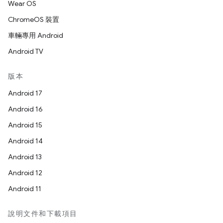
Wear OS
ChromeOS 裝置
車輛專用 Android
Android TV
版本
Android 17
Android 16
Android 15
Android 14
Android 13
Android 12
Android 11
說明文件和下載項目