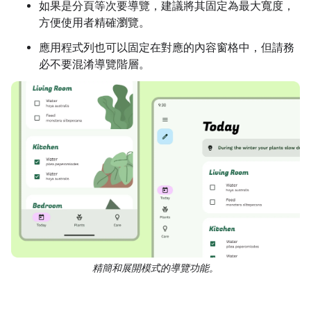
如果是分頁等次要導覽，建議將其固定為最大寬度，
方便使用者精確瀏覽。
應用程式列也可以固定在對應的內容窗格中，但請務
必不要混淆導覽階層。
精簡和展開模式的導覽功能。