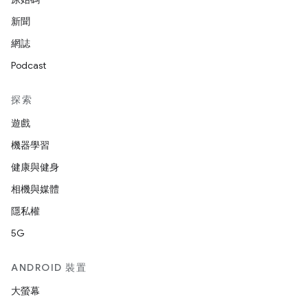
新聞
網誌
Podcast
探索
遊戲
機器學習
健康與健身
相機與媒體
隱私權
5G
ANDROID 裝置
大螢幕