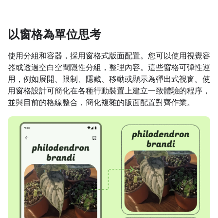
以窗格為單位思考
使用分組和容器，採用窗格式版面配置。您可以使用視覺容
器或透過空白空間隱性分組，整理內容。這些窗格可彈性運
用，例如展開、限制、隱藏、移動或顯示為彈出式視窗。使
用窗格設計可簡化在各種行動裝置上建立一致體驗的程序，
並與目前的格線整合，簡化複雜的版面配置對齊作業。