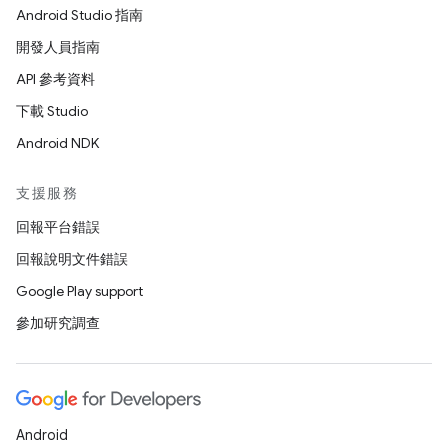
Android Studio 指南
開發人員指南
API 參考資料
下載 Studio
Android NDK
支援服務
回報平台錯誤
回報說明文件錯誤
Google Play support
參加研究調查
Android