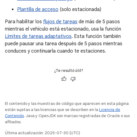
Plantilla de acceso
(solo estacionada)
Para habilitar los
flujos de tareas
de más de 5 pasos
mientras el vehículo está estacionado, usa la función
Límites de tareas adaptativos
. Esta función también
puede pausar una tarea después de 5 pasos mientras
conduces y continuarla cuando te estaciones.
¿Te resultó útil?
El contenido y las muestras de código que aparecen en esta página
están sujetas a las licencias que se describen en la
Licencia de
Contenido
. Java y OpenJDK son marcas registradas de Oracle o sus
afiliados.
Última actualización: 2025-07-30 (UTC)