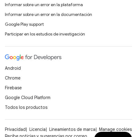
Informar sobre un error en la plataforma
Informar sobre un error en la documentación
Google Play support
Participar en los estudios de investigación
Android
Chrome
Firebase
Google Cloud Platform
Todos los productos
Privacidad
Licencia
Lineamientos de marca
Manage cookies
Recibe noticias y sugerencias por correo