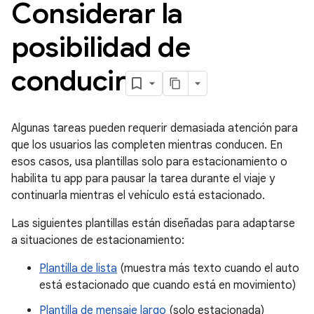
Considerar la
posibilidad de
conducir
Algunas tareas pueden requerir demasiada atención para
que los usuarios las completen mientras conducen. En
esos casos, usa plantillas solo para estacionamiento o
habilita tu app para pausar la tarea durante el viaje y
continuarla mientras el vehículo está estacionado.
Las siguientes plantillas están diseñadas para adaptarse
a situaciones de estacionamiento:
Plantilla de lista
(muestra más texto cuando el auto
está estacionado que cuando está en movimiento)
Plantilla de mensaje largo
(solo estacionada)