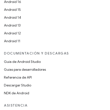
Android 16
Android 15
Android 14
Android 13
Android 12
Android 11
DOCUMENTACIÓN Y DESCARGAS
Guía de Android Studio
Guías para desarrolladores
Referencia de API
Descargar Studio
NDK de Android
ASISTENCIA