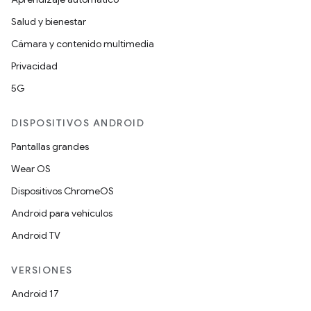
Salud y bienestar
Cámara y contenido multimedia
Privacidad
5G
DISPOSITIVOS ANDROID
Pantallas grandes
Wear OS
Dispositivos ChromeOS
Android para vehículos
Android TV
VERSIONES
Android 17