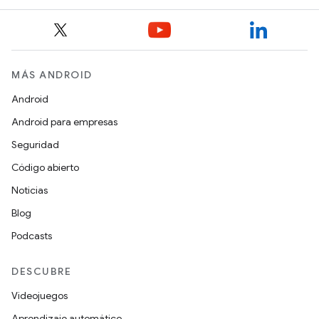
MÁS ANDROID
Android
Android para empresas
Seguridad
Código abierto
Noticias
Blog
Podcasts
DESCUBRE
Videojuegos
Aprendizaje automático