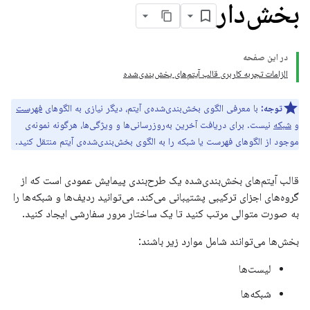
بخش‌دار
در این صفحه
الزامات تجربه کاربری قالب آیتم‌های بخش‌بندی‌شده
توجه:
با معرفی الگوی بخش‌بندی‌شده‌ی آیتم، دیگر نیازی به الگوهای
فهرست
و
شبکه
نیست. برای دریافت آخرین به‌روزرسانی‌ها و ویژگی‌ها، هرگونه نمونه‌ی
موجود از الگوهای فهرست یا شبکه را به الگوی بخش‌بندی‌شده‌ی آیتم منتقل کنید.
قالب آیتم‌های بخش‌بندی‌شده یک طرح‌بندی پیمایش عمودی است که از
گروه‌های اجزای ترکیبی پشتیبانی می‌کند. می‌توانید ردیف‌ها و شبکه‌ها را
به صورت متوالی مرتب کنید تا یک ساختار مرور سفارشی ایجاد کنید.
بخش‌ها می‌توانند شامل موارد زیر باشند:
لیست‌ها
شبکه‌ها