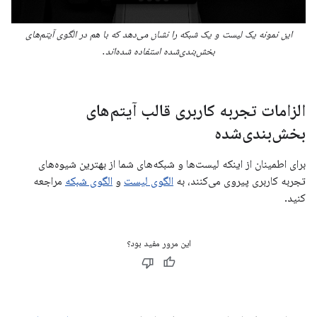
این نمونه یک لیست و یک شبکه را نشان می‌دهد که با هم در الگوی آیتم‌های
بخش‌بندی‌شده استفاده شده‌اند.
الزامات تجربه کاربری قالب آیتم‌های
بخش‌بندی‌شده
برای اطمینان از اینکه لیست‌ها و شبکه‌های شما از بهترین شیوه‌های
تجربه کاربری پیروی می‌کنند، به
الگوی لیست
و
الگوی شبکه
مراجعه
کنید.
این مرور مفید بود؟