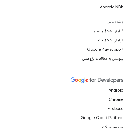
Android NDK
پشتیبانی
گزارش اشکال پلتفورم
گزارش اشکال سند
Google Play support
پیوستن به مطالعات پژوهشی
Android
Chrome
Firebase
Google Cloud Platform
همه محصولات