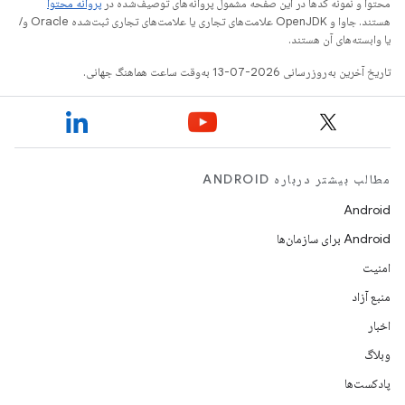
محتوا و نمونه کدها در این صفحه مشمول پروانه‌های توصیف‌شده در
پروانه محتوا
هستند. جاوا و OpenJDK علامت‌های تجاری یا علامت‌های تجاری ثبت‌شده Oracle و/
یا وابسته‌های آن هستند.
تاریخ آخرین به‌روزرسانی 2026-07-13 به‌وقت ساعت هماهنگ جهانی.
مطالب بیشتر درباره ANDROID
Android
Android برای سازمان‌ها
امنیت
منبع آزاد
اخبار
وبلاگ
پادکست‌ها