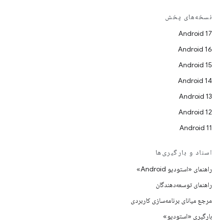
نسخه‌های پخش
Android 17
Android 16
Android 15
Android 14
Android 13
Android 12
Android 11
اسناد و بارگیری‌ها
راهنمای «استودیو Android»
راهنمای توسعه‌دهندگان
مرجع میانای برنامه‌سازی کاربردی
بارگیری «استودیو»