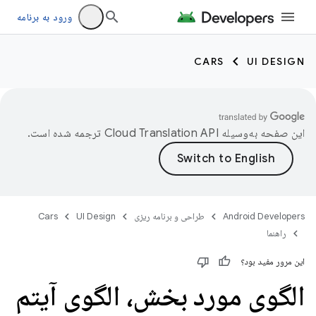
ورود به برنامه
CARS
UI DESIGN
این صفحه به‌وسیله
ترجمه شده است.
Android Developers
طراحی و برنامه ریزی
UI Design
Cars
راهنما
این مرور مفید بود؟
الگوی مورد بخش، الگوی آیتم