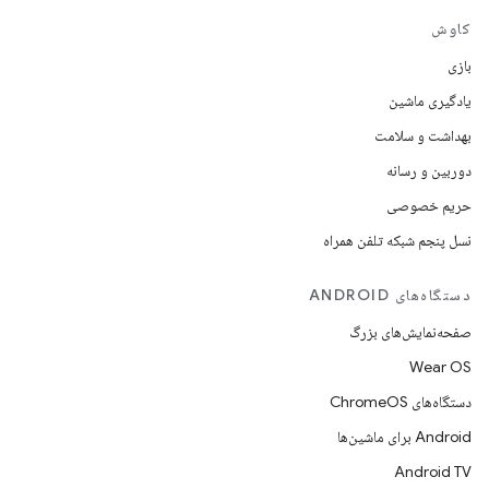
کاوش
بازی
یادگیری ماشین
بهداشت و سلامت
دوربین و رسانه
حریم خصوصی
نسل پنجم شبکه تلفن همراه
دستگاه‌های ANDROID
صفحه‌نمایش‌های بزرگ
Wear OS
دستگاه‌های ChromeOS
Android برای ماشین‌ها
Android TV