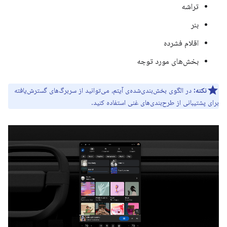
تراشه
بنر
اقلام فشرده
بخش‌های مورد توجه
نکته:
در الگوی بخش‌بندی‌شده‌ی آیتم، می‌توانید از سربرگ‌های گسترش‌یافته
برای پشتیبانی از طرح‌بندی‌های غنی استفاده کنید.