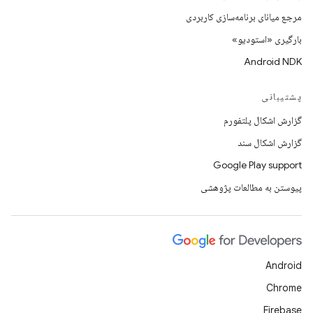
مرجع میانای برنامه‌سازی کاربردی
بارگیری «استودیو»
Android NDK
پشتیبانی
گزارش اشکال پلتفورم
گزارش اشکال سند
Google Play support
پیوستن به مطالعات پژوهشی
Android
Chrome
Firebase