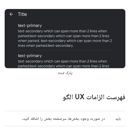
پارک شده
فهرست الزامات UX الگو
باید
در صورت وجود بخش‌ها، سرصفحه بخش را اضافه کنید.