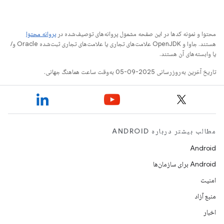
محتوا و نمونه کدها در این صفحه مشمول پروانه‌های توصیف‌شده در
پروانه محتوا
هستند. جاوا و OpenJDK علامت‌های تجاری یا علامت‌های تجاری ثبت‌شده Oracle و/
یا وابسته‌های آن هستند.
تاریخ آخرین به‌روزرسانی 2025-09-05 به‌وقت ساعت هماهنگ جهانی.
مطالب بیشتر درباره ANDROID
Android
Android برای سازمان‌ها
امنیت
منبع آزاد
اخبار