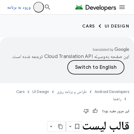
ورود به برنامه
CARS
UI DESIGN
این صفحه به‌وسیله
ترجمه شده است.
Android Developers
طراحی و برنامه ریزی
UI Design
Cars
راهنما
این مرور مفید بود؟
قالب لیست