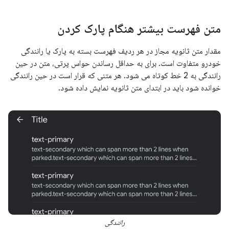
متن فهرست بیشتر هنگام پارک کردن
مقدار متن ثانویه مجاز در هر ردیف فهرست بسته به پارک یا رانندگی
خودرو متفاوت است. برای به حداقل رساندن حواس پرتی، متن در حین
رانندگی به 2 خط کوتاه می شود. هر متنی که قرار است در حین رانندگی
خوانده شود باید در ابتدای متن ثانویه نمایش داده شود.
رانندگی