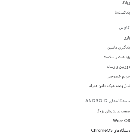
وبلاگ
پادکست‌ها
کاوش
بازی
یادگیری ماشین
بهداشت و سلامت
دوربین و رسانه
حریم خصوصی
نسل پنجم شبکه تلفن همراه
دستگاه‌های ANDROID
صفحه‌نمایش‌های بزرگ
Wear OS
دستگاه‌های ChromeOS