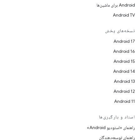
Android برای ماشین‌ها
Android TV
نسخه‌های پخش
Android 17
Android 16
Android 15
Android 14
Android 13
Android 12
Android 11
اسناد و بارگیری‌ها
راهنمای «استودیو Android»
راهنمای توسعه‌دهندگان