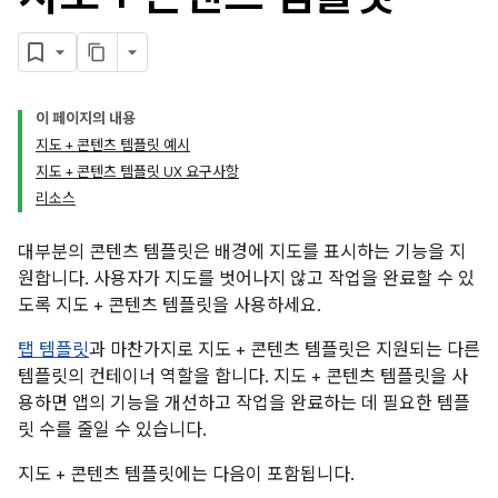
이 페이지의 내용
지도 + 콘텐츠 템플릿 예시
지도 + 콘텐츠 템플릿 UX 요구사항
리소스
대부분의 콘텐츠 템플릿은 배경에 지도를 표시하는 기능을 지
원합니다. 사용자가 지도를 벗어나지 않고 작업을 완료할 수 있
도록 지도 + 콘텐츠 템플릿을 사용하세요.
탭 템플릿
과 마찬가지로 지도 + 콘텐츠 템플릿은 지원되는 다른
템플릿의 컨테이너 역할을 합니다. 지도 + 콘텐츠 템플릿을 사
용하면 앱의 기능을 개선하고 작업을 완료하는 데 필요한 템플
릿 수를 줄일 수 있습니다.
지도 + 콘텐츠 템플릿에는 다음이 포함됩니다.