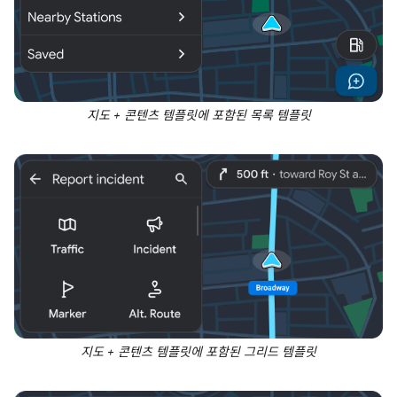
지도 + 콘텐츠 템플릿에 포함된 목록 템플릿
지도 + 콘텐츠 템플릿에 포함된 그리드 템플릿