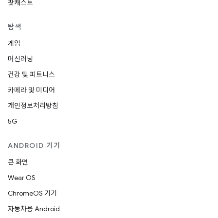
팟캐스트
탐색
게임
머신러닝
건강 및 피트니스
카메라 및 미디어
개인정보처리방침
5G
ANDROID 기기
큰 화면
Wear OS
ChromeOS 기기
자동차용 Android