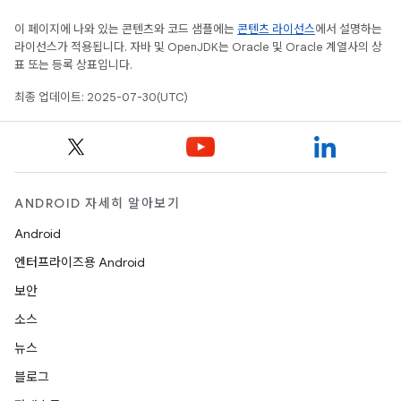
이 페이지에 나와 있는 콘텐츠와 코드 샘플에는
콘텐츠 라이선스
에서 설명하는
라이선스가 적용됩니다. 자바 및 OpenJDK는 Oracle 및 Oracle 계열사의 상
표 또는 등록 상표입니다.
최종 업데이트: 2025-07-30(UTC)
ANDROID 자세히 알아보기
Android
엔터프라이즈용 Android
보안
소스
뉴스
블로그