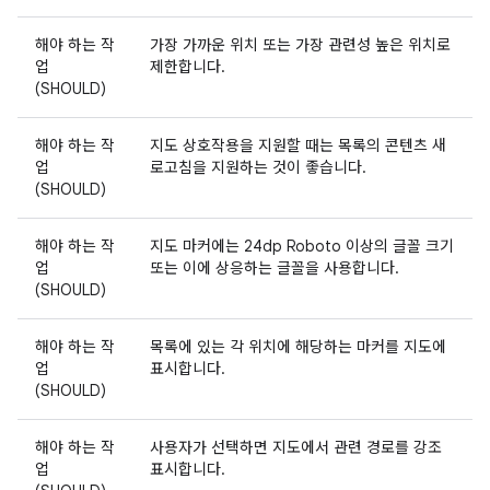
해야 하는 작
가장 가까운 위치 또는 가장 관련성 높은 위치로
업
제한합니다.
(SHOULD)
해야 하는 작
지도 상호작용을 지원할 때는 목록의 콘텐츠 새
업
로고침을 지원하는 것이 좋습니다.
(SHOULD)
해야 하는 작
지도 마커에는 24dp Roboto 이상의 글꼴 크기
업
또는 이에 상응하는 글꼴을 사용합니다.
(SHOULD)
해야 하는 작
목록에 있는 각 위치에 해당하는 마커를 지도에
업
표시합니다.
(SHOULD)
해야 하는 작
사용자가 선택하면 지도에서 관련 경로를 강조
업
표시합니다.