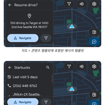
지도 + 콘텐츠 템플릿에 포함된 메시지 템플릿