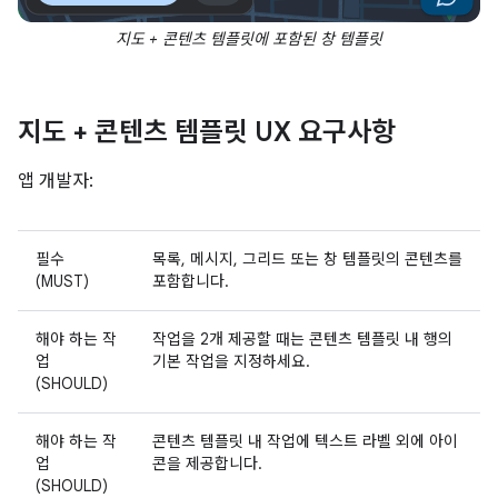
지도 + 콘텐츠 템플릿에 포함된 창 템플릿
지도 + 콘텐츠 템플릿 UX 요구사항
앱 개발자:
필수
목록, 메시지, 그리드 또는 창 템플릿의 콘텐츠를
(MUST)
포함합니다.
해야 하는 작
작업을 2개 제공할 때는 콘텐츠 템플릿 내 행의
업
기본 작업을 지정하세요.
(SHOULD)
해야 하는 작
콘텐츠 템플릿 내 작업에 텍스트 라벨 외에 아이
업
콘을 제공합니다.
(SHOULD)