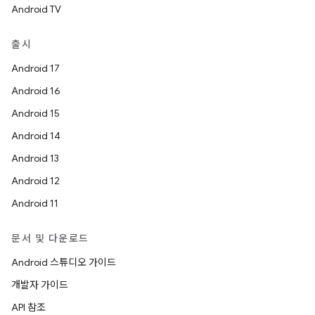
Android TV
출시
Android 17
Android 16
Android 15
Android 14
Android 13
Android 12
Android 11
문서 및 다운로드
Android 스튜디오 가이드
개발자 가이드
API 참조