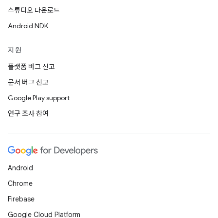
스튜디오 다운로드
Android NDK
지원
플랫폼 버그 신고
문서 버그 신고
Google Play support
연구 조사 참여
Android
Chrome
Firebase
Google Cloud Platform