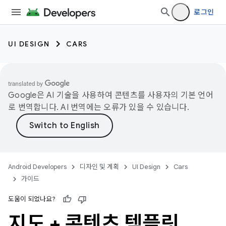
로그인
UI DESIGN
CARS
Google은 AI 기술을 사용하여 콘텐츠를 사용자의 기본 언어
로 번역합니다. AI 번역에는 오류가 있을 수 있습니다.
Android Developers
디자인 및 계획
UI Design
Cars
가이드
도움이 되었나요?
지도 + 콘텐츠 템플릿