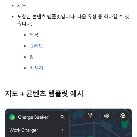
지도
포함된 콘텐츠 템플릿입니다. 다음 유형 중 하나일 수 있
습니다.
목록
그리드
창
메시지
지도 + 콘텐츠 템플릿 예시