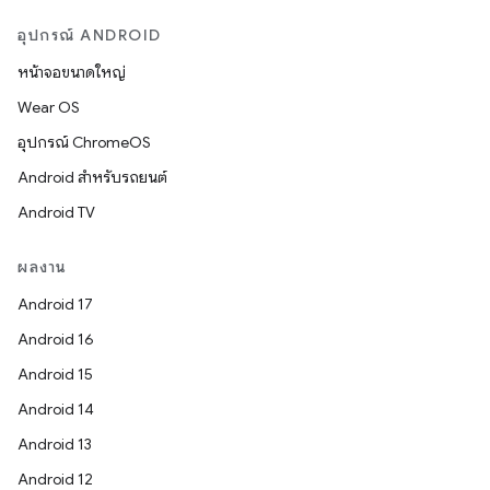
อุปกรณ์ ANDROID
หน้าจอขนาดใหญ่
Wear OS
อุปกรณ์ ChromeOS
Android สำหรับรถยนต์
Android TV
ผลงาน
Android 17
Android 16
Android 15
Android 14
Android 13
Android 12