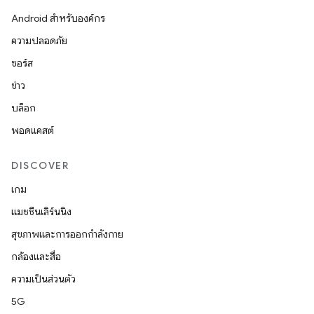
Android สำหรับองค์กร
ความปลอดภัย
ซอร์ส
ข่าว
บล็อก
พอดแคสต์
DISCOVER
เกม
แมชชีนเลิร์นนิง
สุขภาพและการออกกำลังกาย
กล้องและสื่อ
ความเป็นส่วนตัว
5G