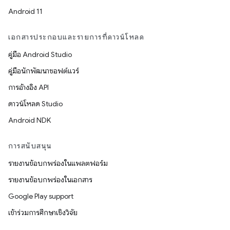
Android 11
เอกสารประกอบและรายการที่ดาวน์โหลด
คู่มือ Android Studio
คู่มือนักพัฒนาซอฟต์แวร์
การอ้างอิง API
ดาวน์โหลด Studio
Android NDK
การสนับสนุน
รายงานข้อบกพร่องในแพลตฟอร์ม
รายงานข้อบกพร่องในเอกสาร
Google Play support
เข้าร่วมการศึกษาเชิงวิจัย