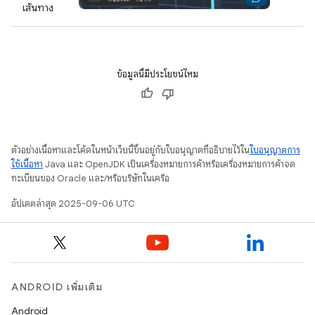
เส้นทาง
ข้อมูลนี้มีประโยชน์ไหม
ตัวอย่างเนื้อหาและโค้ดในหน้าเว็บนี้ขึ้นอยู่กับใบอนุญาตที่อธิบายไว้ใน
ใบอนุญาตการ
ใช้เนื้อหา
Java และ OpenJDK เป็นเครื่องหมายการค้าหรือเครื่องหมายการค้าจด
ทะเบียนของ Oracle และ/หรือบริษัทในเครือ
อัปเดตล่าสุด 2025-09-06 UTC
ANDROID เพิ่มเติม
Android