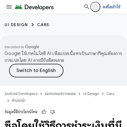
ลงชื่อเข้าใช้
UI DESIGN
CARS
Google ใช้เทคโนโลยี AI เพื่อแปลเนื้อหาเป็นภาษาที่คุณต้องการ
การแปลโดย AI อาจมีข้อผิดพลาด
Android Developers
ออกแบบและวางแผน
UI Design
Cars
คำแนะนำ
ข้อมูลนี้มีประโยชน์ไหม
ซื้อโดยใช้วิธีการชำระเงินที่มี