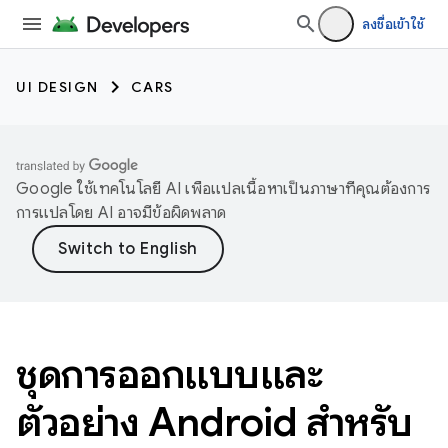
ลงชื่อเข้าใช้
UI DESIGN
CARS
Google ใช้เทคโนโลยี AI เพื่อแปลเนื้อหาเป็นภาษาที่คุณต้องการ
การแปลโดย AI อาจมีข้อผิดพลาด
ชุดการออกแบบและ
ตัวอย่าง Android สำหรับ