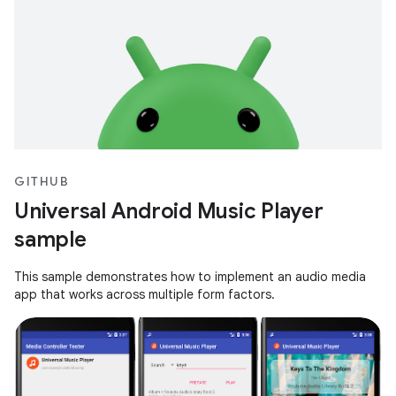
GITHUB
Universal Android Music Player
sample
This sample demonstrates how to implement an audio media
app that works across multiple form factors.