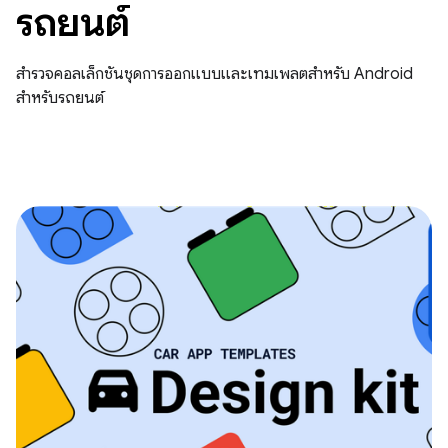
รถยนต์
สำรวจคอลเล็กชันชุดการออกแบบและเทมเพลตสำหรับ Android
สำหรับรถยนต์