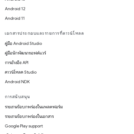
Android 12
Android 11
เอกสารประกอบและรายการที่ดาวน์โหลด
คู่มือ Android Studio
คู่มือนักพัฒนาซอฟต์แวร์
การอ้างอิง API
ดาวน์โหลด Studio
Android NDK
การสนับสนุน
รายงานข้อบกพร่องในแพลตฟอร์ม
รายงานข้อบกพร่องในเอกสาร
Google Play support