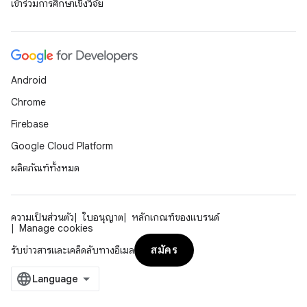
เข้าร่วมการศึกษาเชิงวิจัย
Android
Chrome
Firebase
Google Cloud Platform
ผลิตภัณฑ์ทั้งหมด
ความเป็นส่วนตัว
ใบอนุญาต
หลักเกณฑ์ของแบรนด์
Manage cookies
สมัคร
รับข่าวสารและเคล็ดลับทางอีเมล