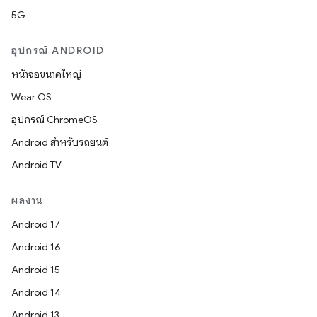
5G
อุปกรณ์ ANDROID
หน้าจอขนาดใหญ่
Wear OS
อุปกรณ์ ChromeOS
Android สำหรับรถยนต์
Android TV
ผลงาน
Android 17
Android 16
Android 15
Android 14
Android 13