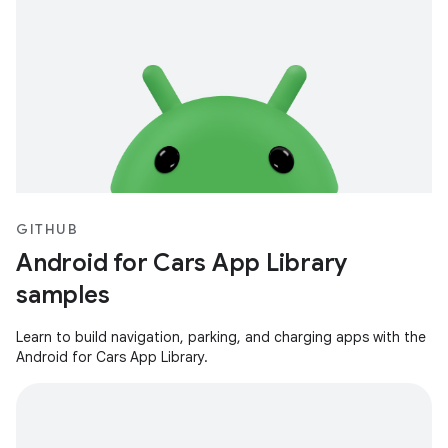
GITHUB
Android for Cars App Library
samples
Learn to build navigation, parking, and charging apps with the
Android for Cars App Library.