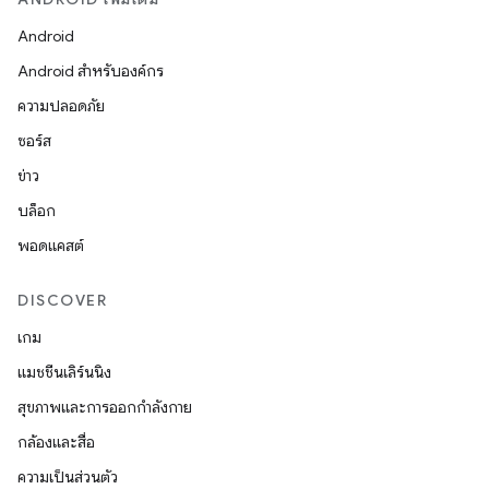
Android
Android สำหรับองค์กร
ความปลอดภัย
ซอร์ส
ข่าว
บล็อก
พอดแคสต์
DISCOVER
เกม
แมชชีนเลิร์นนิง
สุขภาพและการออกกำลังกาย
กล้องและสื่อ
ความเป็นส่วนตัว