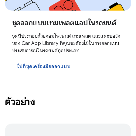
ชุดออกแบบเทมเพลตแอปในรถยนต์
ชุดนี้ประกอบด้วยคอมโพเนนต์ เทมเพลต และแดชบอร์ด
ของ Car App Library ที่คุณจะต้องใช้ในการออกแบบ
ประสบการณ์ในรถยนต์ทุกประเภท
ไปที่ชุดเครื่องมือออกแบบ
ตัวอย่าง