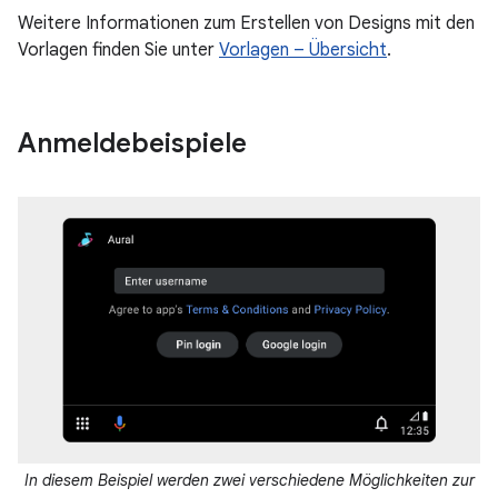
Weitere Informationen zum Erstellen von Designs mit den
Vorlagen finden Sie unter
Vorlagen – Übersicht
.
Anmeldebeispiele
In diesem Beispiel werden zwei verschiedene Möglichkeiten zur