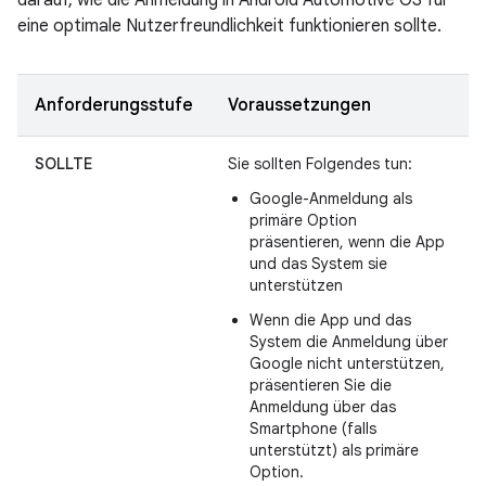
eine optimale Nutzerfreundlichkeit funktionieren sollte.
Anforderungsstufe
Voraussetzungen
SOLLTE
Sie sollten Folgendes tun:
Google-Anmeldung als
primäre Option
präsentieren, wenn die App
und das System sie
unterstützen
Wenn die App und das
System die Anmeldung über
Google nicht unterstützen,
präsentieren Sie die
Anmeldung über das
Smartphone (falls
unterstützt) als primäre
Option.