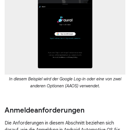
In diesem Beispiel wird der Google Log-in oder eine von zwei
anderen Optionen (AAOS) verwendet.
Anmeldeanforderungen
Die Anforderungen in diesem Abschnitt beziehen sich
darauf, wie die Anmeldung in Android Automotive OS für