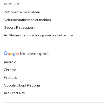
SUPPORT
Plattformfehler melden
Dokumentationsfehler melden
Google Play support
An Studien für Forschungszwecke teilnehmen
Android
Chrome
Firebase
Google Cloud Platform
Alle Produkte