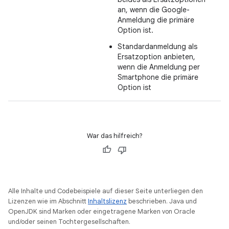
an, wenn die Google-
Anmeldung die primäre
Option ist.
Standardanmeldung als
Ersatzoption anbieten,
wenn die Anmeldung per
Smartphone die primäre
Option ist
War das hilfreich?
Alle Inhalte und Codebeispiele auf dieser Seite unterliegen den
Lizenzen wie im Abschnitt
Inhaltslizenz
beschrieben. Java und
OpenJDK sind Marken oder eingetragene Marken von Oracle
und/oder seinen Tochtergesellschaften.