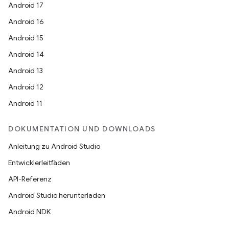
Android 17
Android 16
Android 15
Android 14
Android 13
Android 12
Android 11
DOKUMENTATION UND DOWNLOADS
Anleitung zu Android Studio
Entwicklerleitfäden
API-Referenz
Android Studio herunterladen
Android NDK