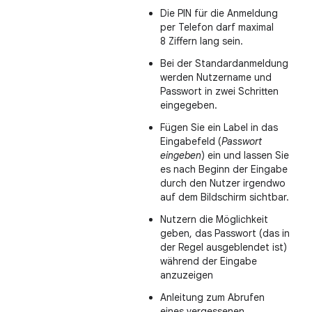
Die PIN für die Anmeldung
per Telefon darf maximal
8 Ziffern lang sein.
Bei der Standardanmeldung
werden Nutzername und
Passwort in zwei Schritten
eingegeben.
Fügen Sie ein Label in das
Eingabefeld (
Passwort
eingeben
) ein und lassen Sie
es nach Beginn der Eingabe
durch den Nutzer irgendwo
auf dem Bildschirm sichtbar.
Nutzern die Möglichkeit
geben, das Passwort (das in
der Regel ausgeblendet ist)
während der Eingabe
anzuzeigen
Anleitung zum Abrufen
eines vergessenen