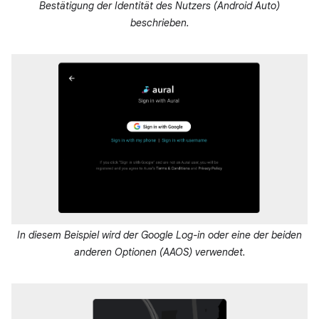
Bestätigung der Identität des Nutzers (Android Auto)
beschrieben.
In diesem Beispiel wird der Google Log-in oder eine der beiden
anderen Optionen (AAOS) verwendet.