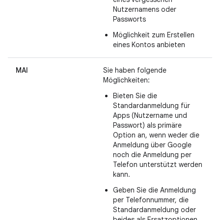
Nutzernamens oder
Passworts
Möglichkeit zum Erstellen
eines Kontos anbieten
MAI
Sie haben folgende
Möglichkeiten:
Bieten Sie die
Standardanmeldung für
Apps (Nutzername und
Passwort) als primäre
Option an, wenn weder die
Anmeldung über Google
noch die Anmeldung per
Telefon unterstützt werden
kann.
Geben Sie die Anmeldung
per Telefonnummer, die
Standardanmeldung oder
beides als Ersatzoptionen