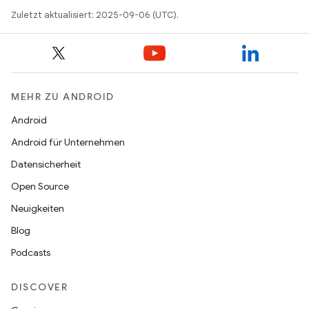
Zuletzt aktualisiert: 2025-09-06 (UTC).
MEHR ZU ANDROID
Android
Android für Unternehmen
Datensicherheit
Open Source
Neuigkeiten
Blog
Podcasts
DISCOVER