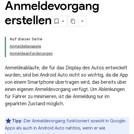
Anmeldevorgang
erstellen
Auf dieser Seite
Anmeldebeispiele
Anmeldeanforderungen
Anmeldeabläufe, die für das Display des Autos entwickelt
wurden, sind bei Android Auto nicht so wichtig, da die App
von einem Smartphone übertragen wird, das bereits über
einen eigenen Anmeldevorgang verfügt. Um Ablenkungen
für Fahrer zu minimieren, ist die Anmeldung nur im
geparkten Zustand möglich.
Tipp
:Der Anmeldevorgang funktioniert sowohl in Google-
Apps als auch in Android Auto nahtlos, wenn er wie