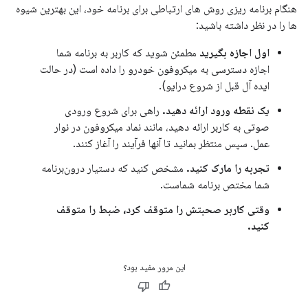
هنگام برنامه ریزی روش های ارتباطی برای برنامه خود، این بهترین شیوه
ها را در نظر داشته باشید:
اول اجازه بگیرید
مطمئن شوید که کاربر به برنامه شما
اجازه دسترسی به میکروفون خودرو را داده است (در حالت
ایده آل قبل از شروع درایو).
یک نقطه ورود ارائه دهید.
راهی برای شروع ورودی
صوتی به کاربر ارائه دهید، مانند نماد میکروفون در نوار
عمل. سپس منتظر بمانید تا آنها فرآیند را آغاز کنند.
تجربه را مارک کنید.
مشخص کنید که دستیار درون‌برنامه
شما مختص برنامه شماست.
وقتی کاربر صحبتش را متوقف کرد، ضبط را متوقف
کنید.
این مرور مفید بود؟