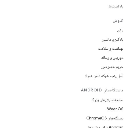
پادکست‌ها
کاوش
بازی
یادگیری ماشین
بهداشت و سلامت
دوربین و رسانه
حریم خصوصی
نسل پنجم شبکه تلفن همراه
دستگاه‌های ANDROID
صفحه‌نمایش‌های بزرگ
Wear OS
دستگاه‌های ChromeOS
Android برای ماشین‌ها