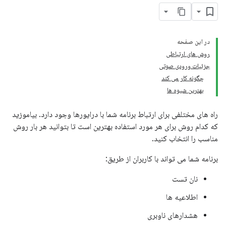
در این صفحه
روش های ارتباطی
جزئیات ورودی صوتی
چگونه کار می کند
بهترین شیوه ها
راه های مختلفی برای ارتباط برنامه شما با درایورها وجود دارد. بیاموزید
که کدام روش برای هر مورد استفاده بهترین است تا بتوانید هر بار روش
مناسب را انتخاب کنید.
برنامه شما می تواند با کاربران از طریق:
نان تست
اطلاعیه ها
هشدارهای ناوبری