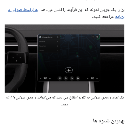
برای یک جریان نمونه که این فرآیند را نشان می‌دهد،
به ارتباط صوتی با
برنامه
مراجعه کنید.
یک نماد ورودی صوتی به کاربر اطلاع می دهد که می تواند ورودی صوتی را ارائه
دهد.
بهترین شیوه ها