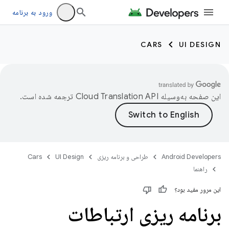
ورود به برنامه
CARS
UI DESIGN
این صفحه به‌وسیله
ترجمه شده است.
Android Developers
طراحی و برنامه ریزی
UI Design
Cars
راهنما
این مرور مفید بود؟
برنامه ریزی ارتباطات