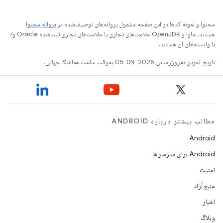
محتوا و نمونه کدها در این صفحه مشمول پروانه‌های توصیف‌شده در
پروانه محتوا
هستند. جاوا و OpenJDK علامت‌های تجاری یا علامت‌های تجاری ثبت‌شده Oracle و/
یا وابسته‌های آن هستند.
تاریخ آخرین به‌روزرسانی 2025-09-05 به‌وقت ساعت هماهنگ جهانی.
مطالب بیشتر درباره ANDROID
Android
Android برای سازمان‌ها
امنیت
منبع آزاد
اخبار
وبلاگ