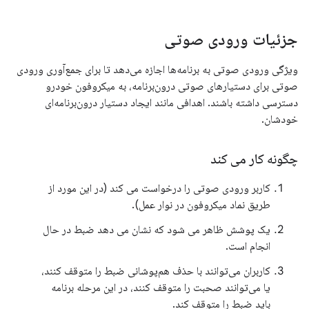
جزئیات ورودی صوتی
ویژگی ورودی صوتی به برنامه‌ها اجازه می‌دهد تا برای جمع‌آوری ورودی
صوتی برای دستیارهای صوتی درون‌برنامه، به میکروفون خودرو
دسترسی داشته باشند. اهدافی مانند ایجاد دستیار درون‌برنامه‌ای
خودشان.
چگونه کار می کند
کاربر ورودی صوتی را درخواست می کند (در این مورد از
طریق نماد میکروفون در نوار عمل).
یک پوشش ظاهر می شود که نشان می دهد ضبط در حال
انجام است.
کاربران می‌توانند با حذف هم‌پوشانی ضبط را متوقف کنند،
یا می‌توانند صحبت را متوقف کنند، در این مرحله برنامه
باید ضبط را متوقف کند.