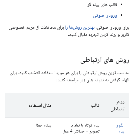
قالب های پیام گرا
ورودی صوتی
برای ورودی صوتی،
بهترین روش‌ها را
برای محافظت از حریم خصوصی
کاربر و برند کردن تجربه دنبال کنید.
روش های ارتباطی
مناسب ترین روش ارتباطی را برای هر مورد استفاده انتخاب کنید. برای
الهام گرفتن به نمونه های زیر مراجعه کنید:
روش
قالب
مثال استفاده
ارتباطی
الگوی
پیام کوتاه با نماد یا
پیغام خطا
پیام
تصویر + حداکثر 4 عمل