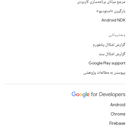
مرجع میانای برنامه‌سازی کاربردی
بارگیری «استودیو»
Android NDK
پشتیبانی
گزارش اشکال پلتفورم
گزارش اشکال سند
Google Play support
پیوستن به مطالعات پژوهشی
Android
Chrome
Firebase