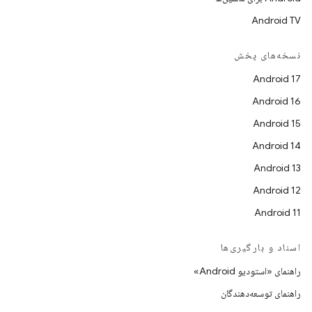
Android TV
نسخه‌های پخش
Android 17
Android 16
Android 15
Android 14
Android 13
Android 12
Android 11
اسناد و بارگیری‌ها
راهنمای «استودیو Android»
راهنمای توسعه‌دهندگان