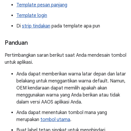
Template pesan panjang
Template login
Di
strip tindakan
pada template apa pun
Panduan
Pertimbangkan saran berikut saat Anda mendesain tombol
untuk aplikasi.
Anda dapat memberikan warna latar depan dan latar
belakang untuk menggantikan warna default. Namun,
OEM kendaraan dapat memilih apakah akan
menggunakan warna yang Anda berikan atau tidak
dalam versi AAOS aplikasi Anda.
Anda dapat menentukan tombol mana yang
merupakan
tombol utama
.
Buat label tetap singkat untuk menghindari