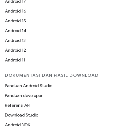
Android 17
Android 16
Android 15
Android 14
Android 13
Android 12
Android 11
DOKUMENTASI DAN HASIL DOWNLOAD
Panduan Android Studio
Panduan developer
Referensi API
Download Studio
Android NDK