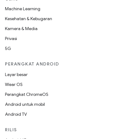
Machine Learning
Kesehatan & Kebugaran
Kamera & Media
Privasi
5G
PERANGKAT ANDROID
Layar besar
Wear OS
Perangkat ChromeOS
Android untuk mobil
Android TV
RILIS