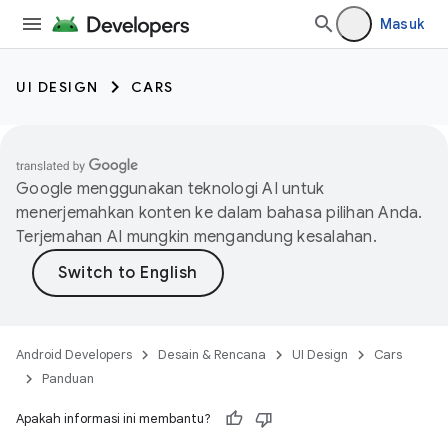
Masuk
UI DESIGN
CARS
Google menggunakan teknologi AI untuk
menerjemahkan konten ke dalam bahasa pilihan Anda.
Terjemahan AI mungkin mengandung kesalahan.
Android Developers
Desain & Rencana
UI Design
Cars
Panduan
Apakah informasi ini membantu?