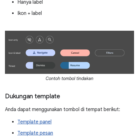
Hanya label
Ikon + label
Contoh tombol tindakan
Dukungan template
Anda dapat menggunakan tombol di tempat berikut:
Template panel
Template pesan