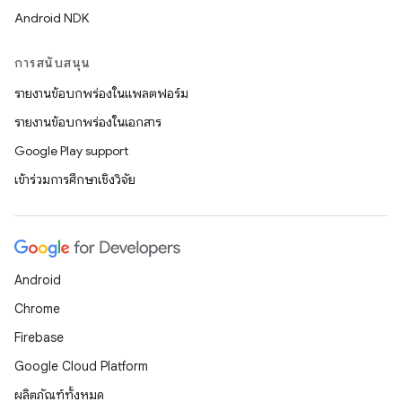
Android NDK
การสนับสนุน
รายงานข้อบกพร่องในแพลตฟอร์ม
รายงานข้อบกพร่องในเอกสาร
Google Play support
เข้าร่วมการศึกษาเชิงวิจัย
Android
Chrome
Firebase
Google Cloud Platform
ผลิตภัณฑ์ทั้งหมด