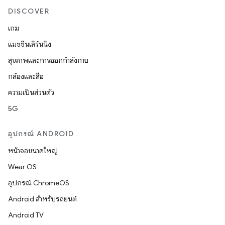
DISCOVER
เกม
แมชชีนเลิร์นนิง
สุขภาพและการออกกำลังกาย
กล้องและสื่อ
ความเป็นส่วนตัว
5G
อุปกรณ์ ANDROID
หน้าจอขนาดใหญ่
Wear OS
อุปกรณ์ ChromeOS
Android สำหรับรถยนต์
Android TV