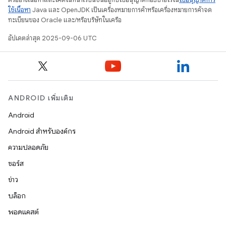
ใช้เนื้อหา
Java และ OpenJDK เป็นเครื่องหมายการค้าหรือเครื่องหมายการค้าจด
ทะเบียนของ Oracle และ/หรือบริษัทในเครือ
อัปเดตล่าสุด 2025-09-06 UTC
ANDROID เพิ่มเติม
Android
Android สำหรับองค์กร
ความปลอดภัย
ซอร์ส
ข่าว
บล็อก
พอดแคสต์