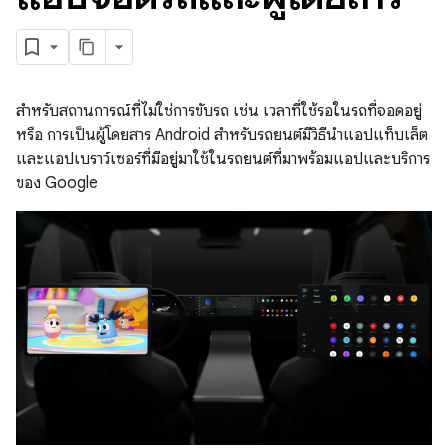
สำหรับสถานการณ์ที่ไม่ใช่การขับรถ เช่น เวลาที่ใช้รอในรถที่จอดอยู่
หรือ การเป็นผู้โดยสาร Android สำหรับรถยนต์มีวิธีนำแอปแท็บเล็ต
และแอปเบราว์เซอร์ที่มีอยู่มาใช้ในรถยนต์ที่มาพร้อมแอปและบริการ
ของ Google