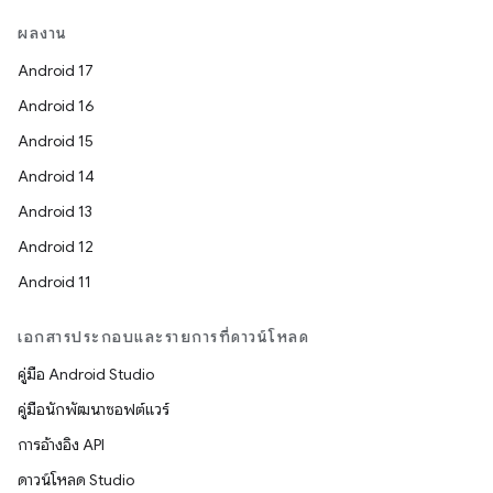
ผลงาน
Android 17
Android 16
Android 15
Android 14
Android 13
Android 12
Android 11
เอกสารประกอบและรายการที่ดาวน์โหลด
คู่มือ Android Studio
คู่มือนักพัฒนาซอฟต์แวร์
การอ้างอิง API
ดาวน์โหลด Studio