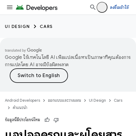
ลงชื่อเข้าใช้
UI DESIGN
CARS
Google ใช้เทคโนโลยี AI เพื่อแปลเนื้อหาเป็นภาษาที่คุณต้องการ
การแปลโดย AI อาจมีข้อผิดพลาด
Android Developers
ออกแบบและวางแผน
UI Design
Cars
คำแนะนำ
ข้อมูลนี้มีประโยชน์ไหม
แอปจอดรถและผู้โดยสาร