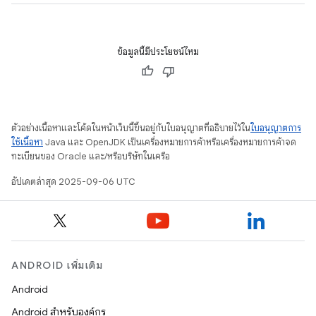
ข้อมูลนี้มีประโยชน์ไหม
ตัวอย่างเนื้อหาและโค้ดในหน้าเว็บนี้ขึ้นอยู่กับใบอนุญาตที่อธิบายไว้ใน
ใบอนุญาตการ
ใช้เนื้อหา
Java และ OpenJDK เป็นเครื่องหมายการค้าหรือเครื่องหมายการค้าจด
ทะเบียนของ Oracle และ/หรือบริษัทในเครือ
อัปเดตล่าสุด 2025-09-06 UTC
ANDROID เพิ่มเติม
Android
Android สำหรับองค์กร