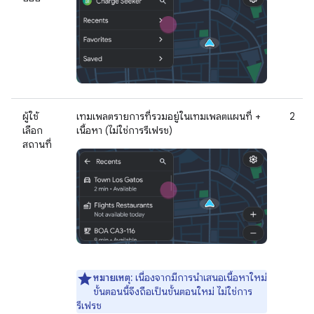
ผู้ใช้
เทมเพลตรายการที่รวมอยู่ในเทมเพลตแผนที่ +
2
เลือก
เนื้อหา (ไม่ใช่การรีเฟรช)
สถานที่
หมายเหตุ:
เนื่องจากมีการนำเสนอเนื้อหาใหม่
ขั้นตอนนี้จึงถือเป็นขั้นตอนใหม่ ไม่ใช่การ
รีเฟรช