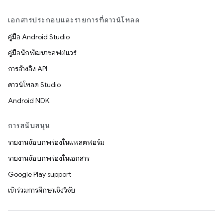
เอกสารประกอบและรายการที่ดาวน์โหลด
คู่มือ Android Studio
คู่มือนักพัฒนาซอฟต์แวร์
การอ้างอิง API
ดาวน์โหลด Studio
Android NDK
การสนับสนุน
รายงานข้อบกพร่องในแพลตฟอร์ม
รายงานข้อบกพร่องในเอกสาร
Google Play support
เข้าร่วมการศึกษาเชิงวิจัย