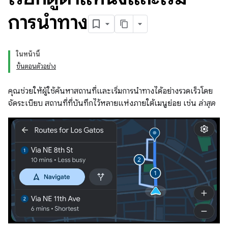
การนำทาง
ในหน้านี้
ขั้นตอนตัวอย่าง
คุณช่วยให้ผู้ใช้ค้นหาสถานที่และเริ่มการนำทางได้อย่างรวดเร็วโดย
จัดระเบียบ สถานที่ที่บันทึกไว้หลายแห่งภายใต้เมนูย่อย เช่น
ล่าสุด