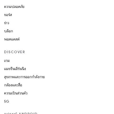
ความปลอดภัย
ซอร์ส
ข่าว
บล็อก
พอดแคสต์
DISCOVER
เกม
แมชชีนเลิร์นนิง
สุขภาพและการออกกำลังกาย
กล้องและสื่อ
ความเป็นส่วนตัว
5G