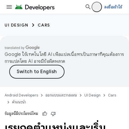
ลงชื่อเข้าใช้
UI DESIGN
CARS
Google ใช้เทคโนโลยี AI เพื่อแปลเนื้อหาเป็นภาษาที่คุณต้องการ
การแปลโดย AI อาจมีข้อผิดพลาด
Android Developers
ออกแบบและวางแผน
UI Design
Cars
คำแนะนำ
ข้อมูลนี้มีประโยชน์ไหม
เรียกดูตำแหน่งและเริ่ม