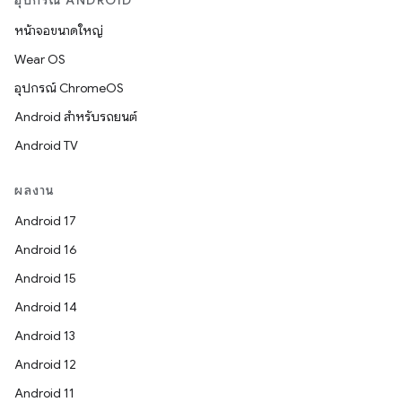
อุปกรณ์ ANDROID
หน้าจอขนาดใหญ่
Wear OS
อุปกรณ์ ChromeOS
Android สำหรับรถยนต์
Android TV
ผลงาน
Android 17
Android 16
Android 15
Android 14
Android 13
Android 12
Android 11