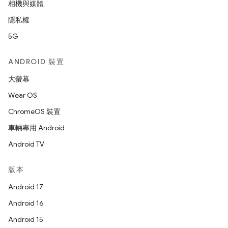
相機與媒體
隱私權
5G
ANDROID 裝置
大螢幕
Wear OS
ChromeOS 裝置
車輛專用 Android
Android TV
版本
Android 17
Android 16
Android 15