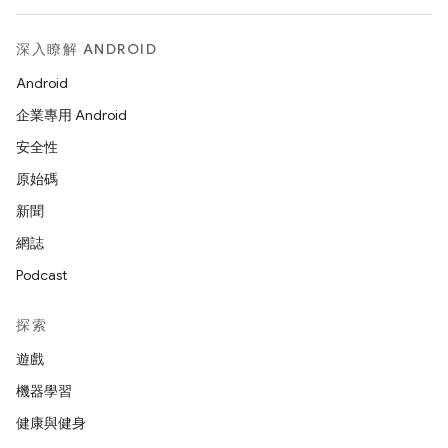
深入瞭解 ANDROID
Android
企業專用 Android
安全性
原始碼
新聞
網誌
Podcast
探索
遊戲
機器學習
健康與健身