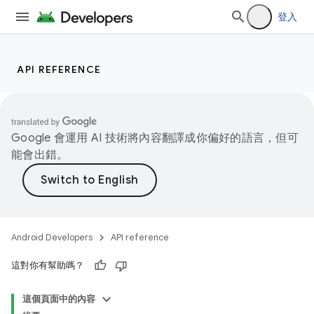
登入
API REFERENCE
Google 會運用 AI 技術將內容翻譯成你偏好的語言，但可
能會出錯。
Android Developers
API reference
這對你有幫助嗎？
這個頁面中的內容