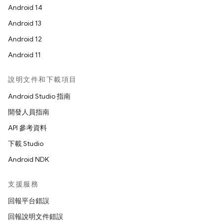
Android 14
Android 13
Android 12
Android 11
說明文件和下載項目
Android Studio 指南
開發人員指南
API 參考資料
下載 Studio
Android NDK
支援服務
回報平台錯誤
回報說明文件錯誤