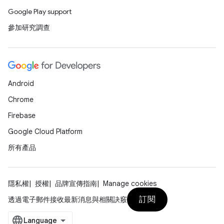
Google Play support
參加研究調查
Android
Chrome
Firebase
Google Cloud Platform
所有產品
隱私權
授權
品牌宣傳指南
Manage cookies
訂閱
透過電子郵件接收最新消息與相關訣竅