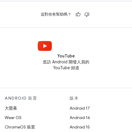
這對你有幫助嗎？
YouTube
造訪 Android 開發人員的
YouTube 頻道
ANDROID 裝置
版本
大螢幕
Android 17
Wear OS
Android 16
ChromeOS 裝置
Android 15