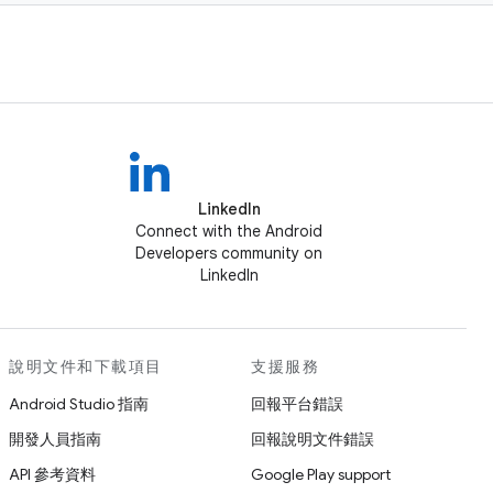
LinkedIn
Connect with the Android
Developers community on
LinkedIn
說明文件和下載項目
支援服務
Android Studio 指南
回報平台錯誤
開發人員指南
回報說明文件錯誤
API 參考資料
Google Play support