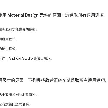
 Material Design 元件的原因？請選取所有適用選項。
揮美觀和功能兼備的綜效。
的應用程式。
的應用程式。
Android Studio 會發出警示。
用尺寸的原因，下列哪些敘述正確？請選取所有適用選項
式中套用相同的測量資料。
定有意義的語意名稱。