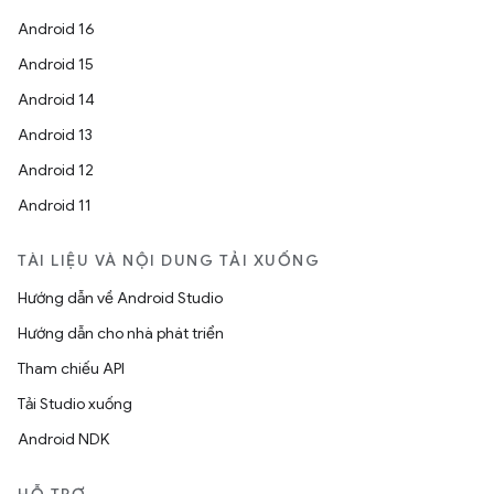
Android 16
Android 15
Android 14
Android 13
Android 12
Android 11
TÀI LIỆU VÀ NỘI DUNG TẢI XUỐNG
Hướng dẫn về Android Studio
Hướng dẫn cho nhà phát triển
Tham chiếu API
Tải Studio xuống
Android NDK