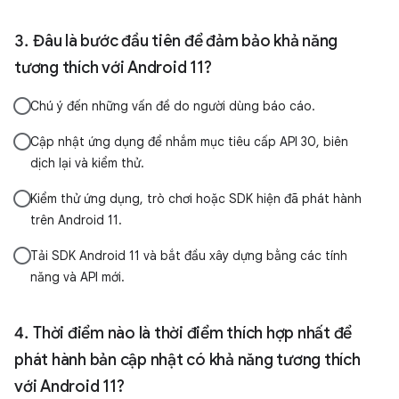
Đâu là bước đầu tiên để đảm bảo khả năng
tương thích với Android 11?
Chú ý đến những vấn đề do người dùng báo cáo.
Cập nhật ứng dụng để nhắm mục tiêu cấp API 30, biên
dịch lại và kiểm thử.
Kiểm thử ứng dụng, trò chơi hoặc SDK hiện đã phát hành
trên Android 11.
Tải SDK Android 11 và bắt đầu xây dựng bằng các tính
năng và API mới.
Thời điểm nào là thời điểm thích hợp nhất để
phát hành bản cập nhật có khả năng tương thích
với Android 11?