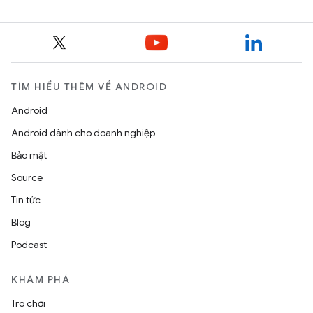
TÌM HIỂU THÊM VỀ ANDROID
Android
Android dành cho doanh nghiệp
Bảo mật
Source
Tin tức
Blog
Podcast
KHÁM PHÁ
Trò chơi