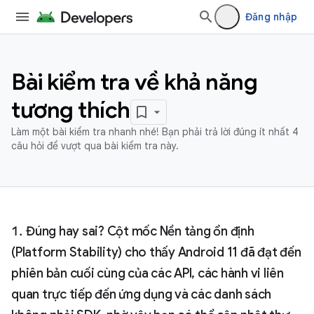
Đăng nhập
Bài kiểm tra về khả năng
tương thích
Làm một bài kiểm tra nhanh nhé! Bạn phải trả lời đúng ít nhất 4
câu hỏi để vượt qua bài kiểm tra này.
Đúng hay sai? Cột mốc Nền tảng ổn định
(Platform Stability) cho thấy Android 11 đã đạt đến
phiên bản cuối cùng của các API, các hành vi liên
quan trực tiếp đến ứng dụng và các danh sách