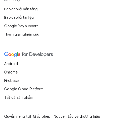
HỖ TRỢ
Báo cáo lỗi nền tảng
Báo cáo lỗi tài liệu
Google Play support
Tham gia nghiên cứu
Android
Chrome
Firebase
Google Cloud Platform
Tất cả sản phẩm
Quyền riêng tư
Giấy phép
Nguyên tắc về thương hiệu