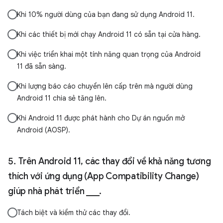
Khi 10% người dùng của bạn đang sử dụng Android 11.
Khi các thiết bị mới chạy Android 11 có sẵn tại cửa hàng.
Khi việc triển khai một tính năng quan trọng của Android
11 đã sẵn sàng.
Khi lượng báo cáo chuyển lên cấp trên mà người dùng
Android 11 chia sẻ tăng lên.
Khi Android 11 được phát hành cho Dự án nguồn mở
Android (AOSP).
Trên Android 11, các thay đổi về khả năng tương
thích với ứng dụng (App Compatibility Change)
giúp nhà phát triển ___.
Tách biệt và kiểm thử các thay đổi.