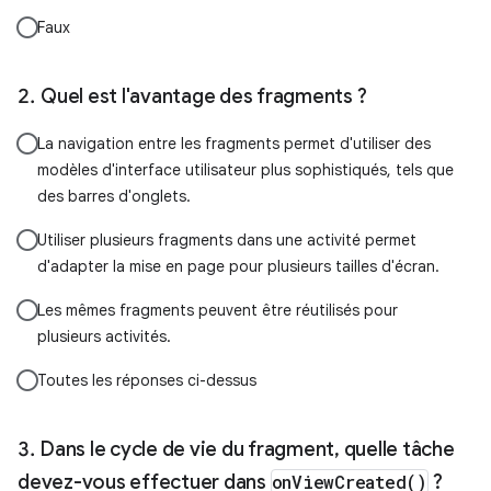
Faux
Quel est l'avantage des fragments ?
La navigation entre les fragments permet d'utiliser des
modèles d'interface utilisateur plus sophistiqués, tels que
des barres d'onglets.
Utiliser plusieurs fragments dans une activité permet
d'adapter la mise en page pour plusieurs tailles d'écran.
Les mêmes fragments peuvent être réutilisés pour
plusieurs activités.
Toutes les réponses ci-dessus
Dans le cycle de vie du fragment, quelle tâche
devez-vous effectuer dans
onViewCreated()
?