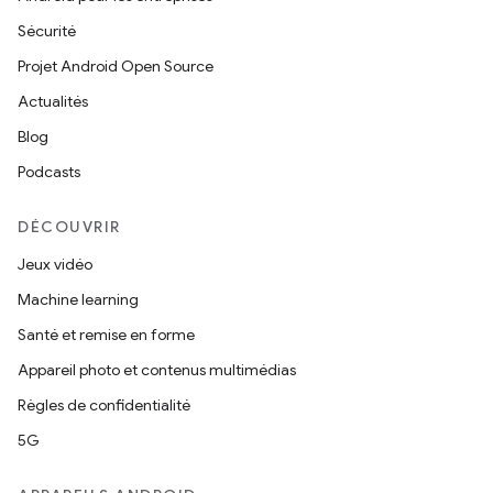
Sécurité
Projet Android Open Source
Actualités
Blog
Podcasts
DÉCOUVRIR
Jeux vidéo
Machine learning
Santé et remise en forme
Appareil photo et contenus multimédias
Règles de confidentialité
5G