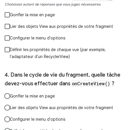
Choisissez autant de réponses que vous jugez nécessaires.
Gonfler la mise en page
Lier des objets View aux propriétés de votre fragment
Configurer le menu d'options
Définir les propriétés de chaque vue (par exemple,
l'adaptateur d'un RecyclerView)
Dans le cycle de vie du fragment, quelle tâche
devez-vous effectuer dans
onCreateView()
?
Gonfler la mise en page
Lier des objets View aux propriétés de votre fragment
Configurer le menu d'options