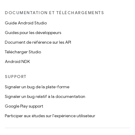
DOCUMENTATION ET TÉLÉCHARGEMENTS
Guide Android Studio
Guides pour les développeurs
Document de référence sur les API
Télécharger Studio
Android NDK
SUPPORT
Signaler un bug de la plate-forme
Signaler un bug relatif à la documentation
Google Play support
Participer aux études sur l'expérience utilisateur