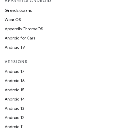
APPAREILS ANDROID
Grands écrans
Wear OS
Appareils ChromeOS
Android for Cars
Android TV
VERSIONS
Android 17
Android 16
Android 15
Android 14
Android 13
Android 12
Android 11