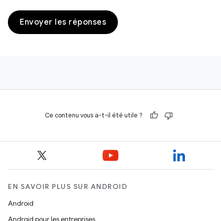
Envoyer les réponses
Ce contenu vous a-t-il été utile ?
EN SAVOIR PLUS SUR ANDROID
Android
Android pour les entreprises