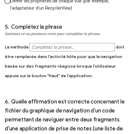
Définir les propriétés de chaque vue (par exemple,
l'adaptateur d'un RecyclerView)
Complétez la phrase
Saisissez un ou plusieurs mots pour compléter la phrase.
La méthode
doit
être remplacée dans l'activité hôte pour que la navigation
basée sur des fragments réagisse lorsque l'utilisateur
appuie sur le bouton "Haut" de l'application.
Quelle affirmation est correcte concernant le
fichier du graphique de navigation d'un code
permettant de naviguer entre deux fragments
d'une application de prise de notes (une liste de