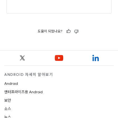
도움이 되었나요?
ANDROID 자세히 알아보기
Android
엔터프라이즈용 Android
보안
소스
뉴스