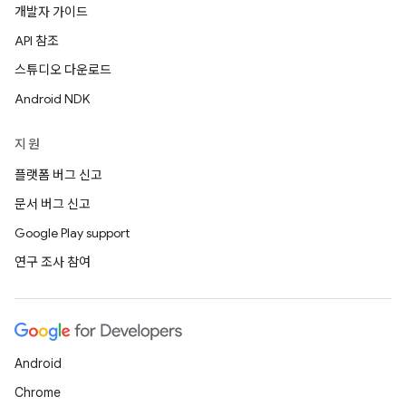
개발자 가이드
API 참조
스튜디오 다운로드
Android NDK
지원
플랫폼 버그 신고
문서 버그 신고
Google Play support
연구 조사 참여
Android
Chrome