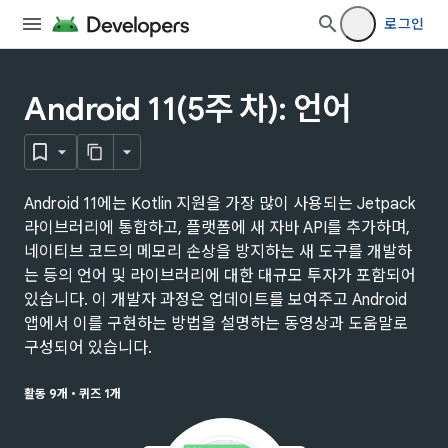
로그인
Android 11(5주 차): 언어
Android 11에는 Kotlin 지원을 가장 많이 사용되는 Jetpack
라이브러리에 통합하고, 플랫폼에 새 자바 API를 추가하며,
네이티브 코드의 메모리 손상을 방지하는 새 도구를 개발하
는 등의 언어 및 라이브러리에 대한 대규모 투자가 포함되어
있습니다. 이 개발자 과정은 업데이트를 보여주고 Android
앱에서 이를 구현하는 방법을 설명하는 동영상과 도움말로
구성되어 있습니다.
활동 9개
•
퀴즈 1개