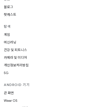
블로그
팟캐스트
탐색
게임
머신러닝
건강 및 피트니스
카메라 및 미디어
개인정보처리방침
5G
ANDROID 기기
큰 화면
Wear OS