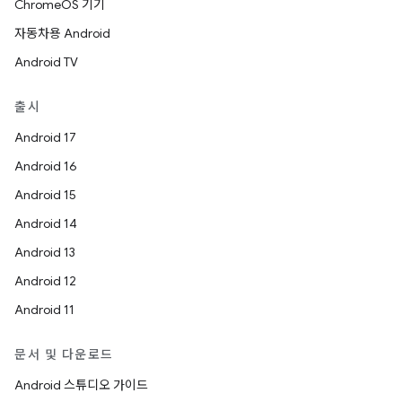
ChromeOS 기기
자동차용 Android
Android TV
출시
Android 17
Android 16
Android 15
Android 14
Android 13
Android 12
Android 11
문서 및 다운로드
Android 스튜디오 가이드