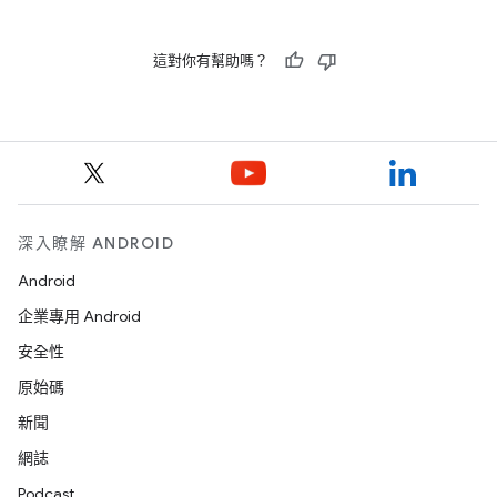
這對你有幫助嗎？
深入瞭解 ANDROID
Android
企業專用 Android
安全性
原始碼
新聞
網誌
Podcast