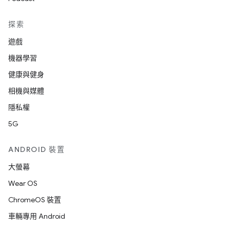
探索
遊戲
機器學習
健康與健身
相機與媒體
隱私權
5G
ANDROID 裝置
大螢幕
Wear OS
ChromeOS 裝置
車輛專用 Android