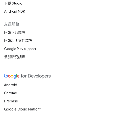
下載 Studio
Android NDK
支援服務
回報平台錯誤
回報說明文件錯誤
Google Play support
參加研究調查
Android
Chrome
Firebase
Google Cloud Platform