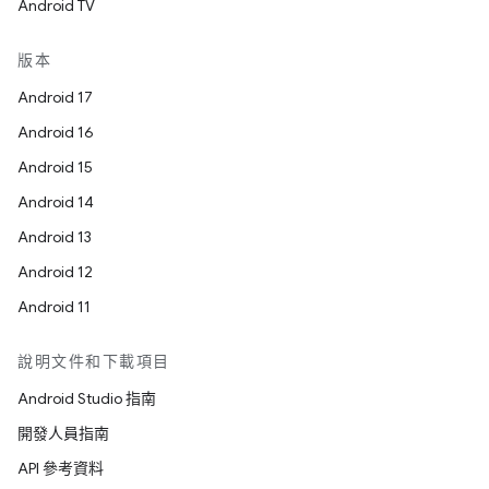
Android TV
版本
Android 17
Android 16
Android 15
Android 14
Android 13
Android 12
Android 11
說明文件和下載項目
Android Studio 指南
開發人員指南
API 參考資料