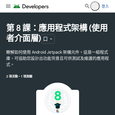
登入
第 8 課：應用程式架構 (使用
者介面層)
瞭解如何使用 Android Jetpack 架構元件。這是一組程式
庫，可協助您設計出功能完善且可供測試及維護的應用程
式。
2 項活動
•
1 項測驗