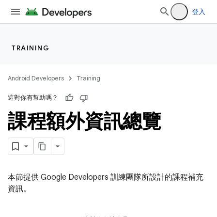
登入
TRAINING
Android Developers
Training
這對你有幫助嗎？
課程額外資訊總覽
本節提供 Google Developers 訓練團隊所設計的課程補充
資訊。