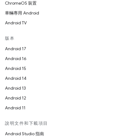
ChromeOS 裝置
車輛專用 Android
Android TV
版本
Android 17
Android 16
Android 15
Android 14
Android 13
Android 12
Android 11
說明文件和下載項目
Android Studio 指南