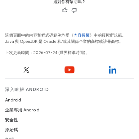
這對你有幫助嗎？
這個頁面中的內容和程式碼範例均受《
內容授權
》中的授權所規範。
Java 與 OpenJDK 是 Oracle 和/或其關係企業的商標或註冊商標。
上次更新時間：2026-07-24 (世界標準時間)。
深入瞭解 ANDROID
Android
企業專用 Android
安全性
原始碼