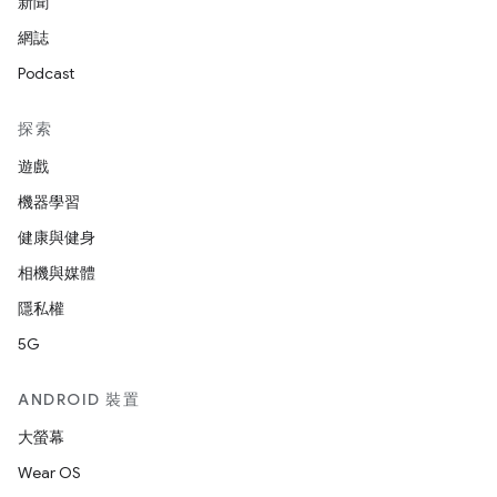
新聞
網誌
Podcast
探索
遊戲
機器學習
健康與健身
相機與媒體
隱私權
5G
ANDROID 裝置
大螢幕
Wear OS