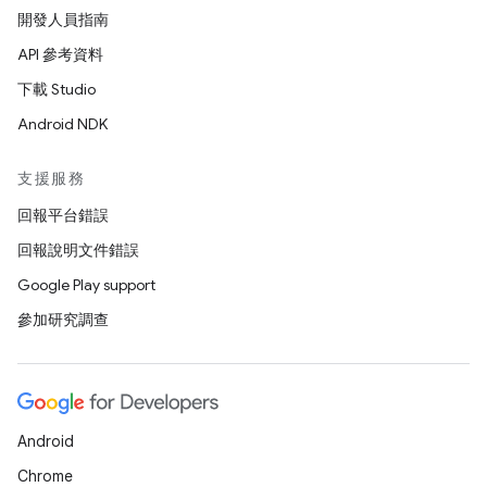
開發人員指南
API 參考資料
下載 Studio
Android NDK
支援服務
回報平台錯誤
回報說明文件錯誤
Google Play support
參加研究調查
Android
Chrome