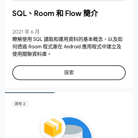
SQL、Room 和 Flow 簡介
2021 年 6 月
瞭解使用 SQL 讀取和運用資料的基本概念，以及如
何透過 Room 程式庫在 Android 應用程式中建立及
使用關聯資料庫。
探索
課程 2