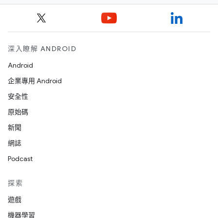
深入瞭解 ANDROID
Android
企業專用 Android
安全性
原始碼
新聞
網誌
Podcast
探索
遊戲
機器學習