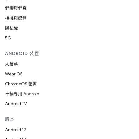
健康與健身
相機與媒體
隱私權
5G
ANDROID 裝置
大螢幕
Wear OS
ChromeOS 裝置
車輛專用 Android
Android TV
版本
Android 17