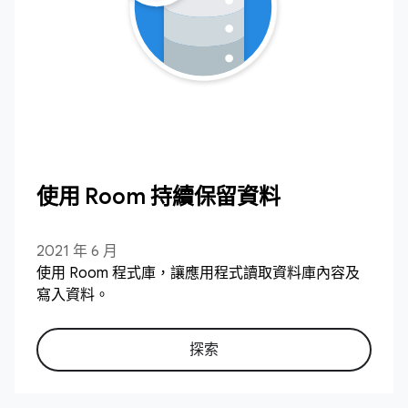
使用 Room 持續保留資料
2021 年 6 月
使用 Room 程式庫，讓應用程式讀取資料庫內容及
寫入資料。
探索