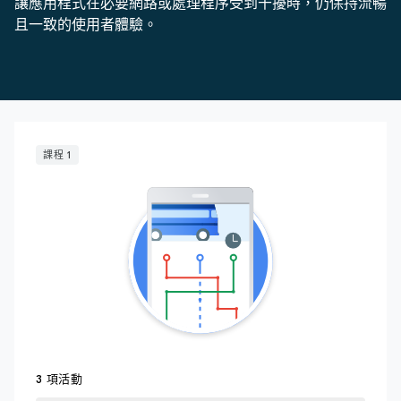
讓應用程式在必要網路或處理程序受到干擾時，仍保持流暢
且一致的使用者體驗。
課程 1
3 項活動