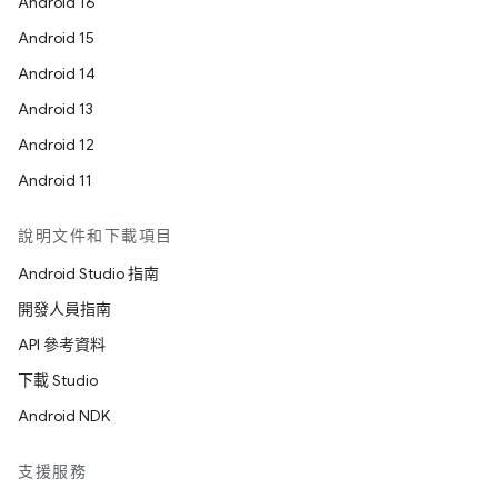
Android 16
Android 15
Android 14
Android 13
Android 12
Android 11
說明文件和下載項目
Android Studio 指南
開發人員指南
API 參考資料
下載 Studio
Android NDK
支援服務