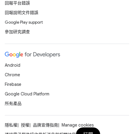
回報平台錯誤
回報說明文件錯誤
Google Play support
參加研究調查
Android
Chrome
Firebase
Google Cloud Platform
所有產品
隱私權
授權
品牌宣傳指南
Manage cookies