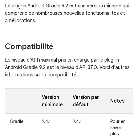
Le plug-in Android Gradle 9.2 est une version mineure qui
comprend de nombreuses nouvelles fonctionnalités et
améliorations.
Compatibilité
Le niveau d'API maximal pris en charge par le plug-in
Android Gradle 9.2 est le niveau d'API 37.0. Voici d'autres
informations sur la compatibilité :
Version
Version par
Notes
minimale
défaut
Gradle
9.4.1
9.4.1
Pour en
savoir
plus,