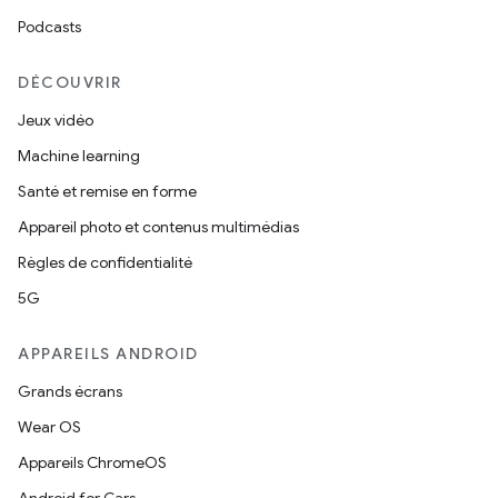
Podcasts
DÉCOUVRIR
Jeux vidéo
Machine learning
Santé et remise en forme
Appareil photo et contenus multimédias
Règles de confidentialité
5G
APPAREILS ANDROID
Grands écrans
Wear OS
Appareils ChromeOS