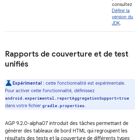
consultez
Définir la
version du
JDK
.
Rapports de couverture et de test
unifiés
Expérimental
: cette fonctionnalité est expérimentale.
Pour activer cette fonctionnalité, définissez
android.experimental.reportAggregationSupport=true
dans votre fichier
.
gradle.properties
AGP 9.2.0-alpha07 introduit des tâches permettant de
générer des tableaux de bord HTML qui regroupent les
résultats des tests et la couverture de différents types