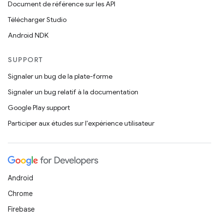
Document de référence sur les API
Télécharger Studio
Android NDK
SUPPORT
Signaler un bug de la plate-forme
Signaler un bug relatif à la documentation
Google Play support
Participer aux études sur l'expérience utilisateur
Android
Chrome
Firebase