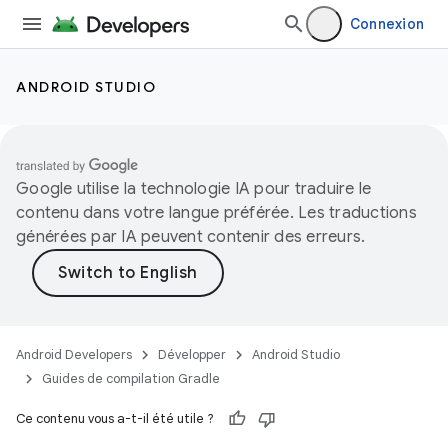
Connexion
ANDROID STUDIO
Google utilise la technologie IA pour traduire le
contenu dans votre langue préférée. Les traductions
générées par IA peuvent contenir des erreurs.
Android Developers
Développer
Android Studio
Guides de compilation Gradle
Ce contenu vous a-t-il été utile ?