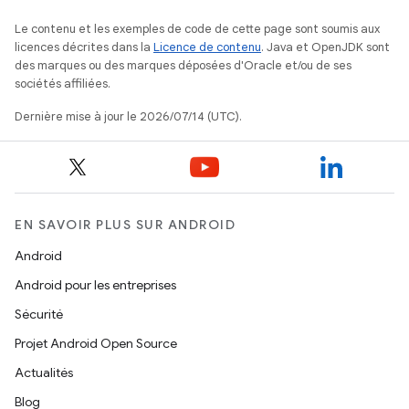
Le contenu et les exemples de code de cette page sont soumis aux
licences décrites dans la
Licence de contenu
. Java et OpenJDK sont
des marques ou des marques déposées d'Oracle et/ou de ses
sociétés affiliées.
Dernière mise à jour le 2026/07/14 (UTC).
EN SAVOIR PLUS SUR ANDROID
Android
Android pour les entreprises
Sécurité
Projet Android Open Source
Actualités
Blog