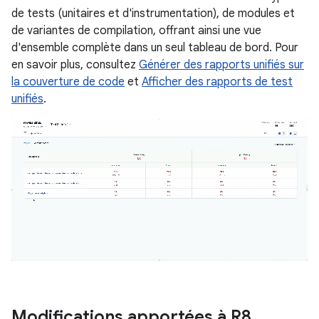
de tests (unitaires et d'instrumentation), de modules et
de variantes de compilation, offrant ainsi une vue
d'ensemble complète dans un seul tableau de bord. Pour
en savoir plus, consultez
Générer des rapports unifiés sur
la couverture de code
et
Afficher des rapports de test
unifiés
.
Modifications apportées à R8