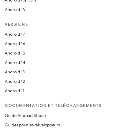
Android for Cars
Android TV
VERSIONS
Android 17
Android 16
Android 15
Android 14
Android 13
Android 12
Android 11
DOCUMENTATION ET TÉLÉCHARGEMENTS
Guide Android Studio
Guides pour les développeurs