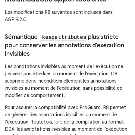
Les modifications R8 suivantes sont incluses dans
AGP 9.2.0.
Sémantique
-keepattributes
plus stricte
pour conserver les annotations d'exécution
invisibles
Les annotations invisibles au moment de l'exécution ne
peuvent pas être lues au moment de l'exécution. D8
supprime donc inconditionnellement les annotations
invisibles au moment de l'exécution, sans possibilité de
modifier ce comportement.
Pour assurer la compatibilité avec ProGuard, R8 permet
de générer des annotations invisibles au moment de
l'exécution. Toutefois, lors de la compilation au format
DEX, les annotations invisibles au moment de l'exécution