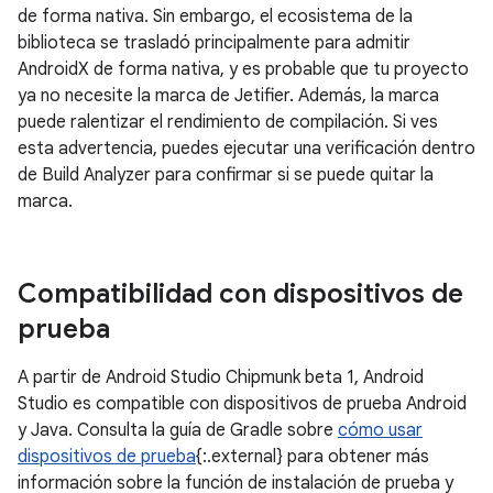
de forma nativa. Sin embargo, el ecosistema de la
biblioteca se trasladó principalmente para admitir
AndroidX de forma nativa, y es probable que tu proyecto
ya no necesite la marca de Jetifier. Además, la marca
puede ralentizar el rendimiento de compilación. Si ves
esta advertencia, puedes ejecutar una verificación dentro
de Build Analyzer para confirmar si se puede quitar la
marca.
Compatibilidad con dispositivos de
prueba
A partir de Android Studio Chipmunk beta 1, Android
Studio es compatible con dispositivos de prueba Android
y Java. Consulta la guía de Gradle sobre
cómo usar
dispositivos de prueba
{:.external} para obtener más
información sobre la función de instalación de prueba y