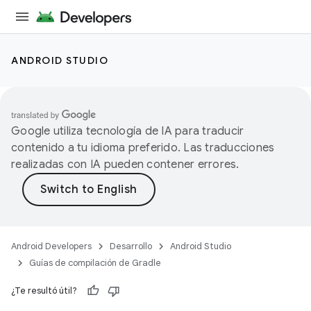
ANDROID STUDIO
Google utiliza tecnología de IA para traducir
contenido a tu idioma preferido. Las traducciones
realizadas con IA pueden contener errores.
Android Developers
Desarrollo
Android Studio
Guías de compilación de Gradle
¿Te resultó útil?