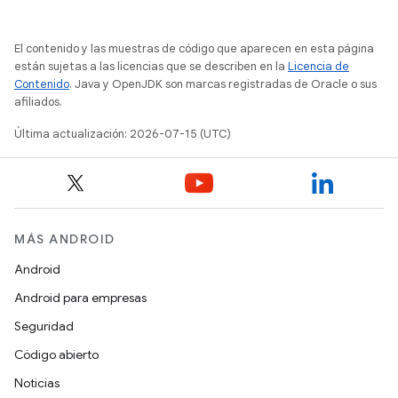
El contenido y las muestras de código que aparecen en esta página
están sujetas a las licencias que se describen en la
Licencia de
Contenido
. Java y OpenJDK son marcas registradas de Oracle o sus
afiliados.
Última actualización: 2026-07-15 (UTC)
MÁS ANDROID
Android
Android para empresas
Seguridad
Código abierto
Noticias