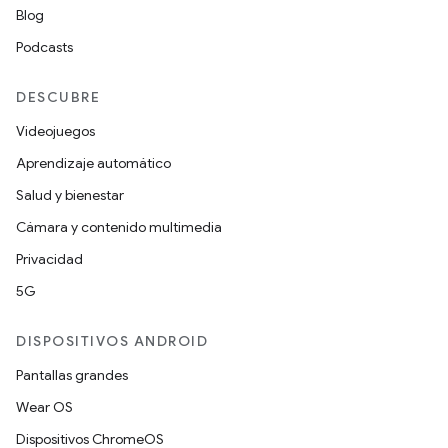
Blog
Podcasts
DESCUBRE
Videojuegos
Aprendizaje automático
Salud y bienestar
Cámara y contenido multimedia
Privacidad
5G
DISPOSITIVOS ANDROID
Pantallas grandes
Wear OS
Dispositivos ChromeOS