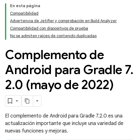
En esta página
Compatibilidad
Advertencia de Jetifier y comprobación en Build Analyzer
Compatibilidad con dispositivos de prueba
No se admiten raíces de contenido duplicadas
Complemento de
Android para Gradle 7
.
2
.
0 (mayo de 2022)
El complemento de Android para Gradle 7.2.0 es una
actualización importante que incluye una variedad de
nuevas funciones y mejoras.