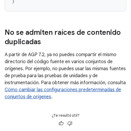
}
No se admiten raíces de contenido
duplicadas
A partir de AGP 7.2, ya no puedes compartir el mismo
directorio del código fuente en varios conjuntos de
orígenes. Por ejemplo, no puedes usar las mismas fuentes
de prueba para las pruebas de unidades y de
instrumentación. Para obtener más información, consulta
Cómo cambiar las configuraciones predeterminadas de
conjuntos de orígenes
.
¿Te resultó útil?