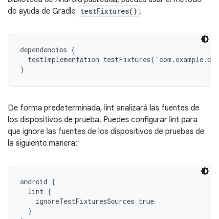
de ayuda de Gradle
testFixtures()
.
dependencies {

  testImplementation testFixtures('com.example.com
}
De forma predeterminada, lint analizará las fuentes de
los dispositivos de prueba. Puedes configurar lint para
que ignore las fuentes de los dispositivos de pruebas de
la siguiente manera:
android {

  lint {

    ignoreTestFixturesSources true

  }
