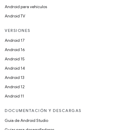
Android para vehículos
Android TV
VERSIONES
Android 17
Android 16
Android 15
Android 14
Android 13
Android 12
Android 11
DOCUMENTACIÓN Y DESCARGAS
Guía de Android Studio
Guías para desarrolladores