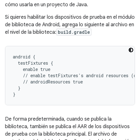
cómo usarla en un proyecto de Java.
Si quieres habilitar los dispositivos de prueba en el módulo
de biblioteca de Android, agrega lo siguiente al archivo en
el nivel de la biblioteca:
build.gradle
android {

  testFixtures {

    enable true

    // enable testFixtures's android resources (dis
    // androidResources true

  }

}
De forma predeterminada, cuando se publica la
biblioteca, también se publica el AAR de los dispositivos
de prueba con la biblioteca principal. El archivo de