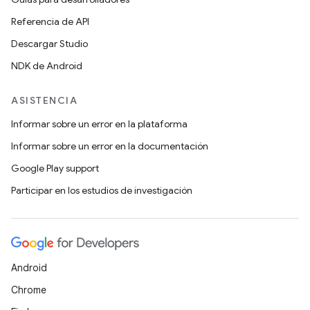
Referencia de API
Descargar Studio
NDK de Android
ASISTENCIA
Informar sobre un error en la plataforma
Informar sobre un error en la documentación
Google Play support
Participar en los estudios de investigación
Android
Chrome