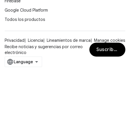
Firebase
Google Cloud Platform
Todos los productos
Privacidad
Licencia
Lineamientos de marca
Manage cookies
Recibe noticias y sugerencias por correo
Suscribirse
electrónico