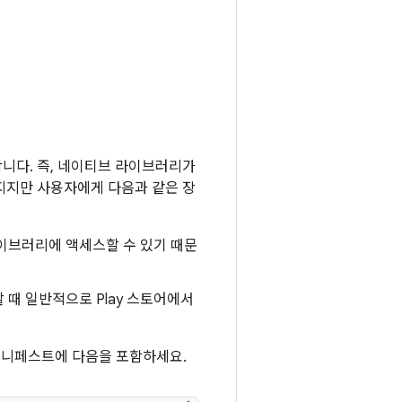
니다. 즉, 네이티브 라이브러리가
지지만 사용자에게 다음과 같은 장
이브러리에 액세스할 수 있기 때문
함할 때 일반적으로 Play 스토어에서
앱 매니페스트에 다음을 포함하세요.