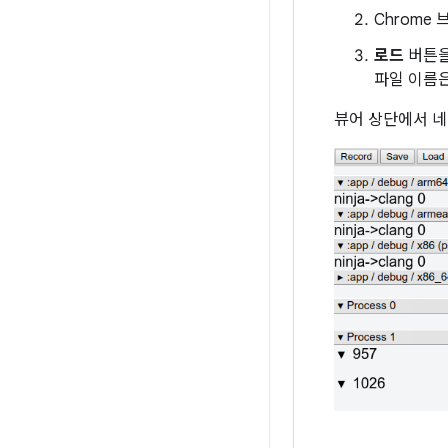
Chrome
로드
버튼을
파일 이름
뷰어 상단에서 네