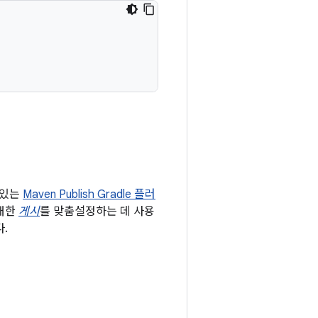
수 있는
Maven Publish Gradle 플러
 대한
게시
를 맞춤설정하는 데 사용
.