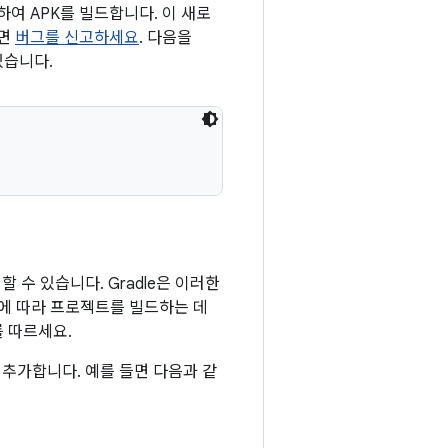
여 APK를 빌드합니다. 이 새로
으면
버그를 신고하세요
. 다음을
있습니다.
 수 있습니다. Gradle은 이러한
이에 따라 프로젝트를 빌드하는 데
를 따르세요.
추가합니다. 예를 들면 다음과 같