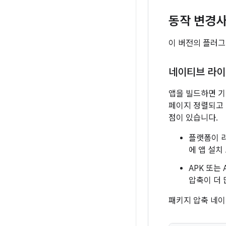
동작 변경
이 버전의 플러그
네이티브 라이
앱을 빌드하면 
페이지 정렬되고 
점이 있습니다.
플랫폼이 
에 앱 설치
APK 또는
압축이 더 
패키지 압축 네이