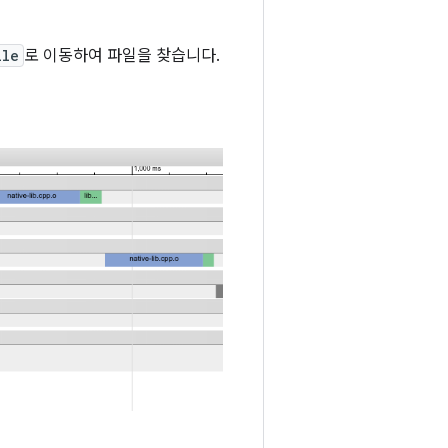
ile
로 이동하여 파일을 찾습니다.