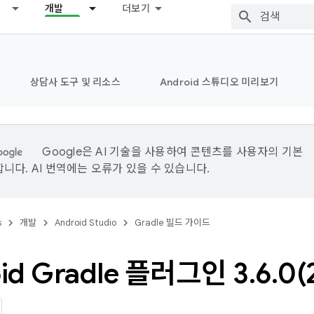
개발
더보기
상담사 도구 및 리소스
Android 스튜디오 미리보기
Google은 AI 기술을 사용하여 콘텐츠를 사용자의 기본
니다. AI 번역에는 오류가 있을 수 있습니다.
s
개발
Android Studio
Gradle 빌드 가이드
id Gradle 플러그인 3
.
6
.
0(