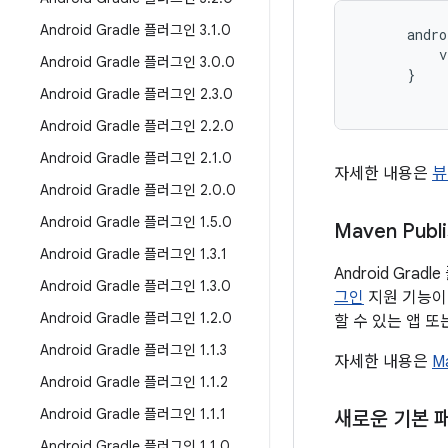
Android Gradle 플러그인 3
.
1
.
0
andro
v
Android Gradle 플러그인 3
.
0
.
0
}
Android Gradle 플러그인 2
.
3
.
0
Android Gradle 플러그인 2
.
2
.
0
Android Gradle 플러그인 2
.
1
.
0
자세한 내용은
뷰
Android Gradle 플러그인 2
.
0
.
0
Android Gradle 플러그인 1
.
5
.
0
Maven Pub
Android Gradle 플러그인 1
.
3
.
1
Android Gr
Android Gradle 플러그인 1
.
3
.
0
그인
지원 기능이 
Android Gradle 플러그인 1
.
2
.
0
할 수 있는 앱 
Android Gradle 플러그인 1
.
1
.
3
자세한 내용은
M
Android Gradle 플러그인 1
.
1
.
2
Android Gradle 플러그인 1
.
1
.
1
새로운 기본 
Android Gradle 플러그인 1
.
1
.
0