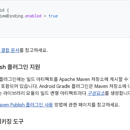
id
{
iewBinding
.
enabled
=
true
 결합 문서
를 참고하세요.
lish 플러그인 지원
adle 플러그인에는 빌드 아티팩트를 Apache Maven 저장소에 게시할 
포함되어 있습니다. Android Gradle 플러그인은 Maven 저장소에
또는 라이브러리 모듈의 빌드 변형 아티팩트마다
구성요소
를 생성합니다
aven Publish 플러그인 사용
방법에 관한 페이지를 참고하세요.
패키징 도구