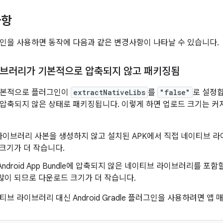
사항
인을 사용하면 동작에 다음과 같은 변경사항이 나타날 수 있습니다.
브러리가 기본적으로 압축되지 않고 패키징됨
기본적으로 플러그인이
extractNativeLibs
를
"false"
로 설정합
압축되지 않은 상태로 패키징됩니다. 이렇게 하면 업로드 크기는 커
라이브러리 사본을 생성하지 않고 설치된 APK에서 직접 네이티브 라
 크기가 더 작습니다.
 Android App Bundle에 압축되지 않은 네이티브 라이브러리를 포
많이 되므로 다운로드 크기가 더 작습니다.
티브 라이브러리 대신 Android Gradle 플러그인을 사용하려면 