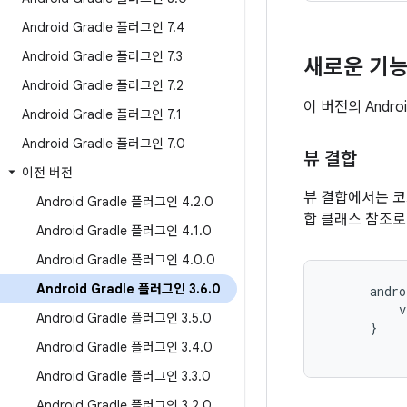
Android Gradle 플러그인 7
.
4
Android Gradle 플러그인 7
.
3
새로운 기
Android Gradle 플러그인 7
.
2
이 버전의 Andr
Android Gradle 플러그인 7
.
1
Android Gradle 플러그인 7
.
0
뷰 결합
이전 버전
뷰 결합에서는 코
Android Gradle 플러그인 4
.
2
.
0
합 클래스 참조로
Android Gradle 플러그인 4
.
1
.
0
Android Gradle 플러그인 4
.
0
.
0
Android Gradle 플러그인 3
.
6
.
0
andro
v
Android Gradle 플러그인 3
.
5
.
0
}
Android Gradle 플러그인 3
.
4
.
0
Android Gradle 플러그인 3
.
3
.
0
Android Gradle 플러그인 3
.
2
.
0