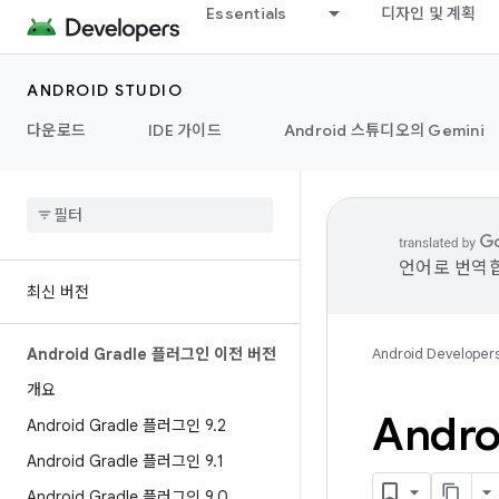
Essentials
디자인 및 계획
ANDROID STUDIO
다운로드
IDE 가이드
Android 스튜디오의 Gemini
언어로 번역합
최신 버전
Android Gradle 플러그인 이전 버전
Android Developer
개요
Andro
Android Gradle 플러그인 9
.
2
Android Gradle 플러그인 9
.
1
Android Gradle 플러그인 9
.
0