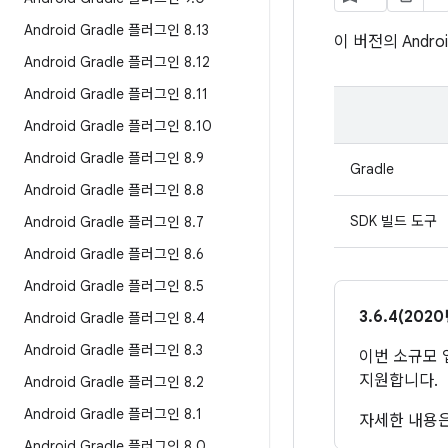
Android Gradle 플러그인 8
.
13
이 버전의 Andr
Android Gradle 플러그인 8
.
12
Android Gradle 플러그인 8
.
11
Android Gradle 플러그인 8
.
10
Android Gradle 플러그인 8
.
9
Gradle
Android Gradle 플러그인 8
.
8
SDK 빌드 도구
Android Gradle 플러그인 8
.
7
Android Gradle 플러그인 8
.
6
Android Gradle 플러그인 8
.
5
3.6.4(202
Android Gradle 플러그인 8
.
4
Android Gradle 플러그인 8
.
3
이번 소규모
지원합니다.
Android Gradle 플러그인 8
.
2
Android Gradle 플러그인 8
.
1
자세한 내용
Android Gradle 플러그인 8
.
0