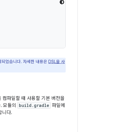
체되었습니다. 자세한 내용은
DSL을 사
일을 컴파일할 때 사용할 기본 버전을
. 모듈의
build.gradle
파일에
합니다.