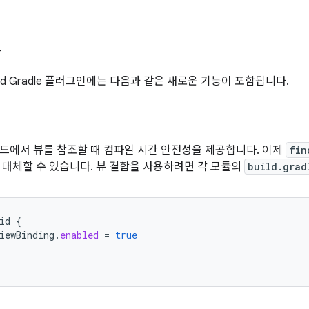
능
oid Gradle 플러그인에는 다음과 같은 새로운 기능이 포함됩니다.
드에서 뷰를 참조할 때 컴파일 시간 안전성을 제공합니다. 이제
fin
 대체할 수 있습니다. 뷰 결합을 사용하려면 각 모듈의
build.grad
id
{
iewBinding
.
enabled
=
true