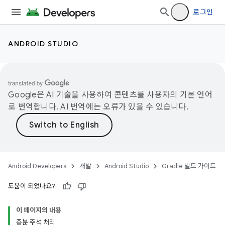
로그인
ANDROID STUDIO
Google은 AI 기술을 사용하여 콘텐츠를 사용자의 기본 언어
로 번역합니다. AI 번역에는 오류가 있을 수 있습니다.
Android Developers
개발
Android Studio
Gradle 빌드 가이드
도움이 되었나요?
이 페이지의 내용
증분 주석 처리