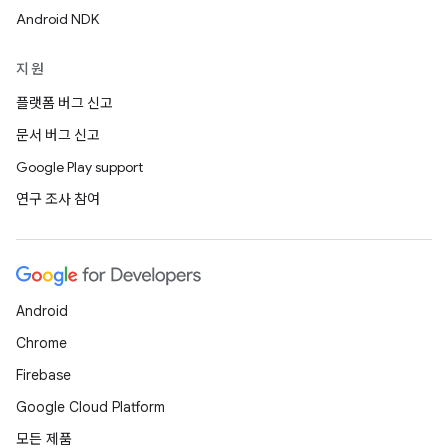
Android NDK
지원
플랫폼 버그 신고
문서 버그 신고
Google Play support
연구 조사 참여
Android
Chrome
Firebase
Google Cloud Platform
모든 제품