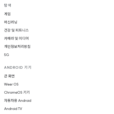
탐색
게임
머신러닝
건강 및 피트니스
카메라 및 미디어
개인정보처리방침
5G
ANDROID 기기
큰 화면
Wear OS
ChromeOS 기기
자동차용 Android
Android TV