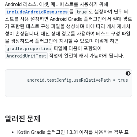
Android 리소스, 애셋, 매니페스트를 사용하기 위해
includeAndroidResources
를
true
로 설정하여 단위 테
스트를 사용 설정하면 Android Gradle 플러그인에서 절대 경로
가 포함된 테스트 구성 파일을 생성하며 이에 따라 캐시 재배치
성이 손상됩니다. 대신 상대 경로를 사용하여 테스트 구성 파일
을 생성하도록 플러그인에 지시할 수 있으며 이렇게 하면
gradle.properties
파일에 다음이 포함되어
AndroidUnitTest
작업이 완전히 캐시 가능하게 됩니다.
android.testConfig.useRelativePath = true
알려진 문제
Kotlin Gradle 플러그인 1.3.31 이하를 사용하는 경우 프