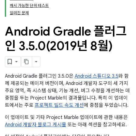
캐시 가능한 단위 테스트
알려진 문제
Android Gradle 플러그
인 3
.
5
.
0(
2019년 8월)
Android Gradle 플러그인 3.5.0은
Android 스튜디오 3.5
와 함
께 제공되는 메이저 버전이며, Android 개발자 도구의 세 가지
주요 영역, 즉 시스템 상태, 기능 개선, 버그 수정을 개선하는 데
중점을 두는 Project Marble의 결과물입니다. 특히 이 업데이
트에서는 주로
프로젝트 빌드 속도 개선
에 중점을 두었습니다.
이 업데이트 및 기타 Project Marble 업데이트에 관한 내용은
Android 개발자 블로그 게시물
또는 아래 섹션을 참고하세요.