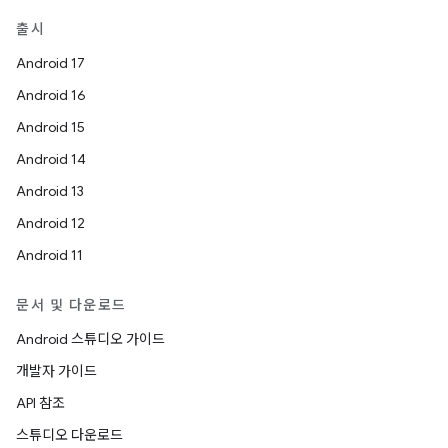
출시
Android 17
Android 16
Android 15
Android 14
Android 13
Android 12
Android 11
문서 및 다운로드
Android 스튜디오 가이드
개발자 가이드
API 참조
스튜디오 다운로드