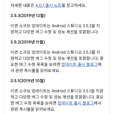
자세한 내용은
4.0.1 출시 노트
를 참고하세요.
3.5.3(2019년 12월)
이번 소규모 업데이트는 Android 스튜디오 3.5.3을 지
원하고 다양한 버그 수정 및 성능 개선을 포함합니다.
3.5.2(2019년 11월)
이번 소규모 업데이트는 Android 스튜디오 3.5.2를 지
원하고 다양한 버그 수정 및 성능 개선을 포함합니다. 중
요한 버그 수정 목록을 보려면
업데이트 출시 블로그
에
서 관련 게시물을 읽어보세요.
3.5.1(2019년 10월)
이번 소규모 업데이트는 Android 스튜디오 3.5.1을 지원
하고 다양한 버그 수정 및 성능 개선을 포함합니다. 중요
한 버그 수정 목록을 보려면
업데이트 출시 블로그
에서
관련 게시물을 읽어보세요.