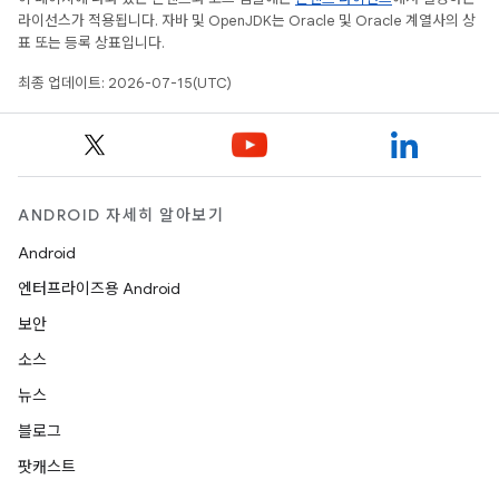
라이선스가 적용됩니다. 자바 및 OpenJDK는 Oracle 및 Oracle 계열사의 상
표 또는 등록 상표입니다.
최종 업데이트: 2026-07-15(UTC)
ANDROID 자세히 알아보기
Android
엔터프라이즈용 Android
보안
소스
뉴스
블로그
팟캐스트