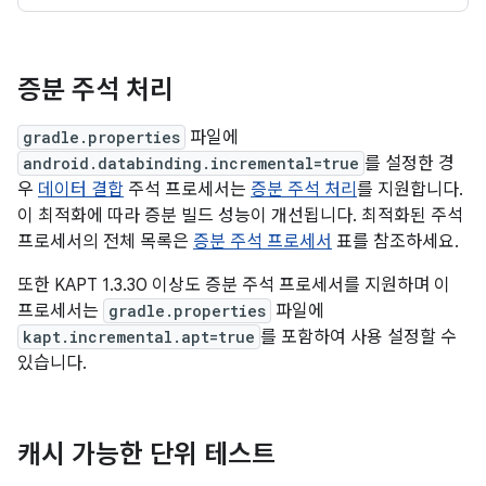
증분 주석 처리
gradle.properties
파일에
android.databinding.incremental=true
를 설정한 경
우
데이터 결합
주석 프로세서는
증분 주석 처리
를 지원합니다.
이 최적화에 따라 증분 빌드 성능이 개선됩니다. 최적화된 주석
프로세서의 전체 목록은
증분 주석 프로세서
표를 참조하세요.
또한 KAPT 1.3.30 이상도 증분 주석 프로세서를 지원하며 이
프로세서는
gradle.properties
파일에
kapt.incremental.apt=true
를 포함하여 사용 설정할 수
있습니다.
캐시 가능한 단위 테스트