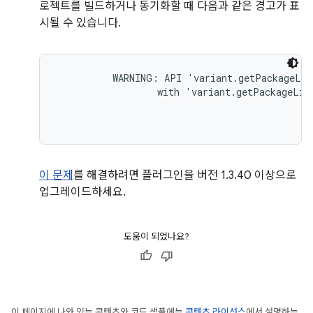
로젝트를 빌드하거나 동기화할 때 다음과 같은 경고가 표
시될 수 있습니다.
WARNING: API 'variant.getPackageLib
                  with 'variant.getPackageLib
이 문제
를 해결하려면 플러그인을 버전 1.3.40 이상으로
업그레이드하세요.
도움이 되었나요?
이 페이지에 나와 있는 콘텐츠와 코드 샘플에는
콘텐츠 라이선스
에서 설명하는