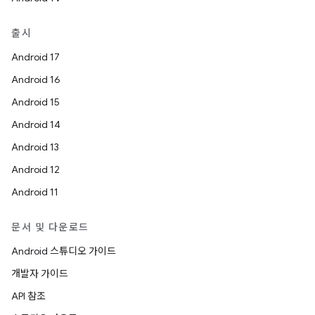
출시
Android 17
Android 16
Android 15
Android 14
Android 13
Android 12
Android 11
문서 및 다운로드
Android 스튜디오 가이드
개발자 가이드
API 참조