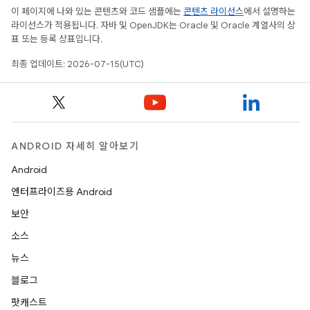
이 페이지에 나와 있는 콘텐츠와 코드 샘플에는
콘텐츠 라이선스
에서 설명하는
라이선스가 적용됩니다. 자바 및 OpenJDK는 Oracle 및 Oracle 계열사의 상
표 또는 등록 상표입니다.
최종 업데이트: 2026-07-15(UTC)
ANDROID 자세히 알아보기
Android
엔터프라이즈용 Android
보안
소스
뉴스
블로그
팟캐스트