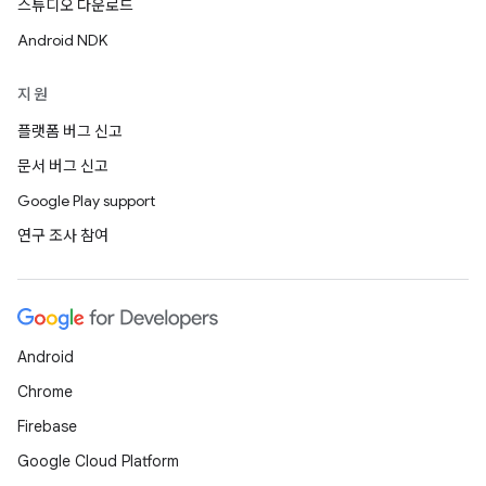
스튜디오 다운로드
Android NDK
지원
플랫폼 버그 신고
문서 버그 신고
Google Play support
연구 조사 참여
Android
Chrome
Firebase
Google Cloud Platform