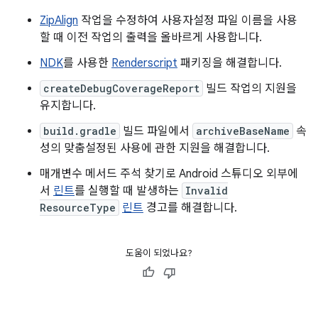
ZipAlign
작업을 수정하여 사용자설정 파일 이름을 사용
할 때 이전 작업의 출력을 올바르게 사용합니다.
NDK
를 사용한
Renderscript
패키징을 해결합니다.
createDebugCoverageReport
빌드 작업의 지원을
유지합니다.
build.gradle
빌드 파일에서
archiveBaseName
속
성의 맞춤설정된 사용에 관한 지원을 해결합니다.
매개변수 메서드 주석 찾기로 Android 스튜디오 외부에
서
린트
를 실행할 때 발생하는
Invalid
ResourceType
린트
경고를 해결합니다.
도움이 되었나요?