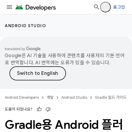
로그인
ANDROID STUDIO
Google은 AI 기술을 사용하여 콘텐츠를 사용자의 기본 언어
로 번역합니다. AI 번역에는 오류가 있을 수 있습니다.
Android Developers
개발
Android Studio
Gradle 빌드 가이드
도움이 되었나요?
Gradle용 Android 플러