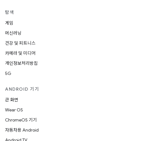
탐색
게임
머신러닝
건강 및 피트니스
카메라 및 미디어
개인정보처리방침
5G
ANDROID 기기
큰 화면
Wear OS
ChromeOS 기기
자동차용 Android
Android TV