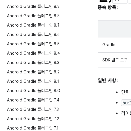
Android Gradle 플러그인 8
.
9
종속 항목:
Android Gradle 플러그인 8
.
8
Android Gradle 플러그인 8
.
7
Android Gradle 플러그인 8
.
6
Android Gradle 플러그인 8
.
5
Gradle
Android Gradle 플러그인 8
.
4
SDK 빌드 도구
Android Gradle 플러그인 8
.
3
Android Gradle 플러그인 8
.
2
일반 사항:
Android Gradle 플러그인 8
.
1
Android Gradle 플러그인 8
.
0
단위
Android Gradle 플러그인 7
.
4
bui
Android Gradle 플러그인 7
.
3
라이
Android Gradle 플러그인 7
.
2
Android Gradle 플러그인 7
.
1