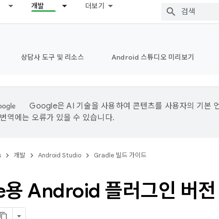
개발
더보기
상담사 도구 및 리소스
Android 스튜디오 미리보기
Google은 AI 기술을 사용하여 콘텐츠를 사용자의 기본 
I 번역에는 오류가 있을 수 있습니다.
s
개발
Android Studio
Gradle 빌드 가이드
le용 Android 플러그인 버전 