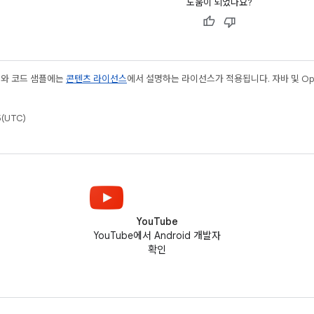
도움이 되었나요?
츠와 코드 샘플에는
콘텐츠 라이선스
에서 설명하는 라이선스가 적용됩니다. 자바 및 Open
(UTC)
YouTube
YouTube에서 Android 개발자
확인