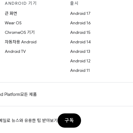
ANDROID 기기
출시
큰 화면
Android 17
Wear OS
Android 16
ChromeOS 기기
Android 15
자동차용 Android
Android 14
Android TV
Android 13
Android 12
Android 11
d Platform
모든 제품
구독
메일로 뉴스와 유용한 팁 받아보기