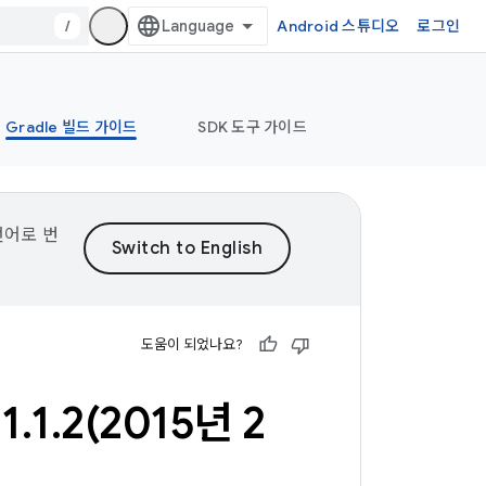
/
Android 스튜디오
로그인
Gradle 빌드 가이드
SDK 도구 가이드
언어로 번
도움이 되었나요?
1
.
1
.
2(
2015년 2