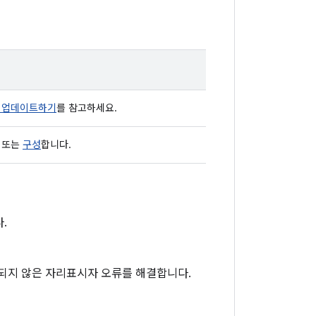
le 업데이트하기
를 참고하세요.
또는
구성
합니다.
.
되지 않은 자리표시자 오류를 해결합니다.