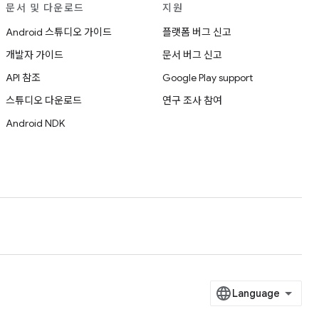
문서 및 다운로드
지원
Android 스튜디오 가이드
플랫폼 버그 신고
개발자 가이드
문서 버그 신고
API 참조
Google Play support
스튜디오 다운로드
연구 조사 참여
Android NDK