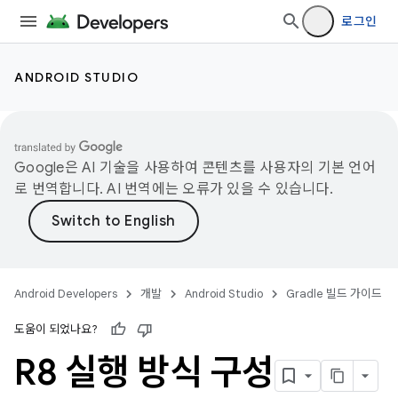
로그인
ANDROID STUDIO
Google은 AI 기술을 사용하여 콘텐츠를 사용자의 기본 언어
로 번역합니다. AI 번역에는 오류가 있을 수 있습니다.
Android Developers
개발
Android Studio
Gradle 빌드 가이드
도움이 되었나요?
R8 실행 방식 구성