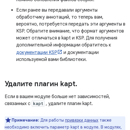
Если ранее вы передавали аргументы
обработчику аннотаций, то теперь вам,
вероятно, потребуется передать эти аргументы в
KSP. Обратите внимание, что формат аргументов
может отличаться в kapt и KSP. Для получения
дополнительной информации обратитесь к
документации KSP
и документации
используемой вами библиотеки.
Удалите плагин kapt
.
Если в вашем модуле больше нет зависимостей,
связанных с
kapt
, удалите плагин kapt.
Примечание:
Для работы
привязки данных
также
необходимо включить параметр kapt в модуле. В модулях,