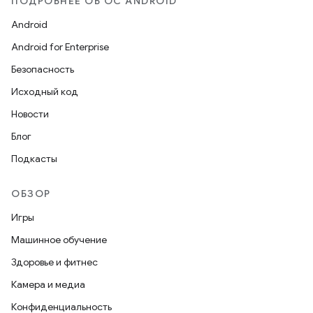
ПОДРОБНЕЕ ОБ ОС ANDROID
Android
Android for Enterprise
Безопасность
Исходный код
Новости
Блог
Подкасты
ОБЗОР
Игры
Машинное обучение
Здоровье и фитнес
Камера и медиа
Конфиденциальность