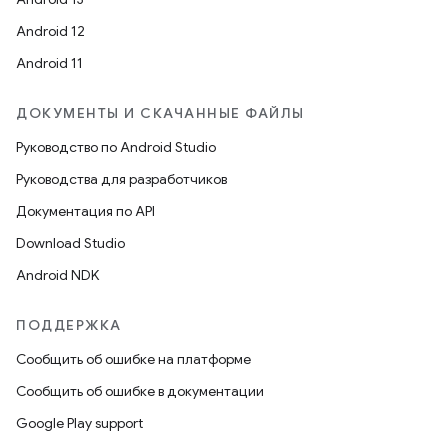
Android 12
Android 11
ДОКУМЕНТЫ И СКАЧАННЫЕ ФАЙЛЫ
Руководство по Android Studio
Руководства для разработчиков
Документация по API
Download Studio
Android NDK
ПОДДЕРЖКА
Сообщить об ошибке на платформе
Сообщить об ошибке в документации
Google Play support