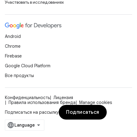
Участвовать в исследованиях
Android
Chrome
Firebase
Google Cloud Platform
Все продукты
Конфиденциальность
Лицензия
Правила использования бренда
Manage cookies
Подписаться
Подписаться на рассылку