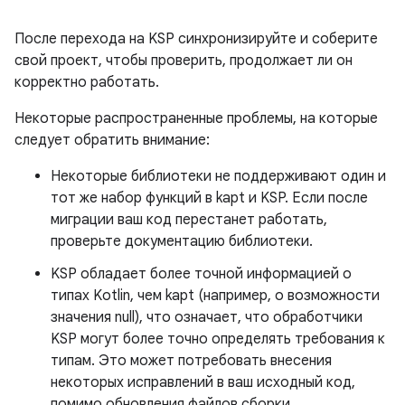
После перехода на KSP синхронизируйте и соберите
свой проект, чтобы проверить, продолжает ли он
корректно работать.
Некоторые распространенные проблемы, на которые
следует обратить внимание:
Некоторые библиотеки не поддерживают один и
тот же набор функций в kapt и KSP. Если после
миграции ваш код перестанет работать,
проверьте документацию библиотеки.
KSP обладает более точной информацией о
типах Kotlin, чем kapt (например, о возможности
значения null), что означает, что обработчики
KSP могут более точно определять требования к
типам. Это может потребовать внесения
некоторых исправлений в ваш исходный код,
помимо обновления файлов сборки.