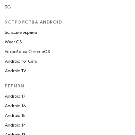
5G
УСТРОЙСТВА ANDROID
Большие экраны
Wear OS
Устройства ChromeOS
Android for Cars
Android TV
РЕЛИЗЫ
Android 17
Android 16
Android 15
Android 14
Android 13