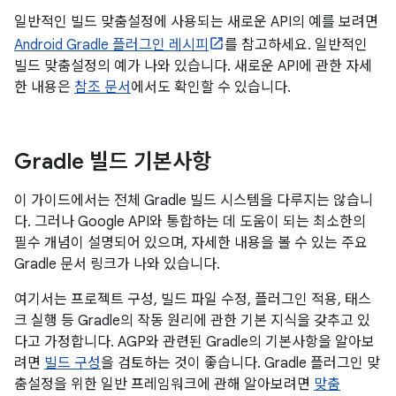
일반적인 빌드 맞춤설정에 사용되는 새로운 API의 예를 보려면
Android Gradle 플러그인 레시피
를 참고하세요. 일반적인
빌드 맞춤설정의 예가 나와 있습니다. 새로운 API에 관한 자세
한 내용은
참조 문서
에서도 확인할 수 있습니다.
Gradle 빌드 기본사항
이 가이드에서는 전체 Gradle 빌드 시스템을 다루지는 않습니
다. 그러나 Google API와 통합하는 데 도움이 되는 최소한의
필수 개념이 설명되어 있으며, 자세한 내용을 볼 수 있는 주요
Gradle 문서 링크가 나와 있습니다.
여기서는 프로젝트 구성, 빌드 파일 수정, 플러그인 적용, 태스
크 실행 등 Gradle의 작동 원리에 관한 기본 지식을 갖추고 있
다고 가정합니다. AGP와 관련된 Gradle의 기본사항을 알아보
려면
빌드 구성
을 검토하는 것이 좋습니다. Gradle 플러그인 맞
춤설정을 위한 일반 프레임워크에 관해 알아보려면
맞춤