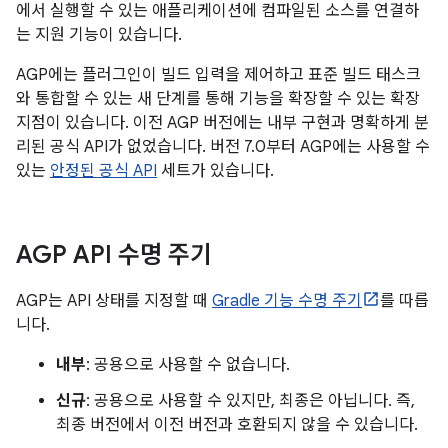
에서 실행할 수 있는 애플리케이션에 컴파일된 소스를 연결하
는 지원 기능이 있습니다.
AGP에는 플러그인이 빌드 입력을 제어하고 표준 빌드 태스크
와 통합할 수 있는 새 단계를 통해 기능을 확장할 수 있는 확장
지점이 있습니다. 이전 AGP 버전에는 내부 구현과 명확하게 분
리된 공식 API가 없었습니다. 버전 7.0부터 AGP에는 사용할 수
있는
안정된 공식 API
세트가 있습니다.
AGP API 수명 주기
AGP는 API 상태를 지정할 때
Gradle 기능 수명 주기
를 따릅
니다.
내부
: 공용으로 사용할 수 없습니다.
신규
: 공용으로 사용할 수 있지만, 최종은 아닙니다. 즉,
최종 버전에서 이전 버전과 호환되지 않을 수 있습니다.