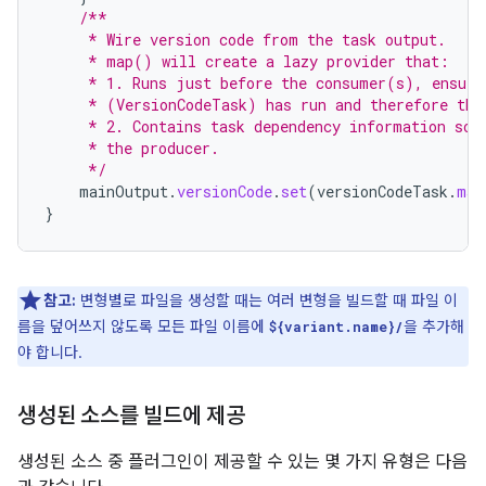
/**
     * Wire version code from the task output.
     * map() will create a lazy provider that:
     * 1. Runs just before the consumer(s), ensuri
     * (VersionCodeTask) has run and therefore the
     * 2. Contains task dependency information so 
     * the producer.
     */
mainOutput
.
versionCode
.
set
(
versionCodeTask
.
map
}
참고:
변형별로 파일을 생성할 때는 여러 변형을 빌드할 때 파일 이
름을 덮어쓰지 않도록 모든 파일 이름에
을 추가해
${variant.name}/
야 합니다.
생성된 소스를 빌드에 제공
생성된 소스 중 플러그인이 제공할 수 있는 몇 가지 유형은 다음