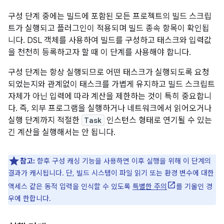
구성 단계 중에는 빌드에 포함된 모든 프로젝트의 빌드 스크립
트가 실행되고 플러그인이 적용되며 빌드 종속 항목이 확인됩
니다. DSL 객체를 사용하여 빌드를 구성하고 태스크와 입력값
을 천천히 등록하고자 할 때 이 단계를 사용해야 합니다.
구성 단계는 항상 실행되므로 어떤 태스크가 실행되도록 요청
되었는지와 관계없이 태스크를 가볍게 유지하고 빌드 스크립트
자체가 아닌 입력에 따라 계산을 제한하는 것이 특히 중요합니
다. 즉, 외부 프로그램을 실행하거나 네트워크에서 읽어오거나
실행 단계까지 적절한
Task
인스턴스 형태로 연기될 수 있는
긴 계산을 실행해서는 안 됩니다.
참고:
향후 구성 캐싱 기능을 사용하면 이후 실행을 위해 이 단계의
결과가 캐시됩니다. 단, 빌드 시스템이 파일 읽기 또는 환경 변수에 대한
액세스 같은 동적 입력을 인식할 수 있도록
특별한 주의
를 기울인 경
우에 한합니다.