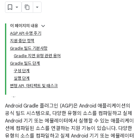
이 페이지의 내용
AGP API 수명 주기
지원 중단 정책
Gradle 빌드 기본사항
Gradle 지연 유형 관련 용어
Gradle 빌드 단계
구성 단계
실행 단계
변형 API, 아티팩트 및 태스크
Android Gradle 플러그인 (AGP)은 Android 애플리케이션의
공식 빌드 시스템으로, 다양한 유형의 소스를 컴파일하고 실제
Android 기기 또는 에뮬레이터에서 실행할 수 있는 애플리케이
션에 컴파일된 소스를 연결하는 지원 기능이 있습니다. 다양한
유형의 소스를 컴파일하고 실제 Android 기기 또는 에뮬레이터