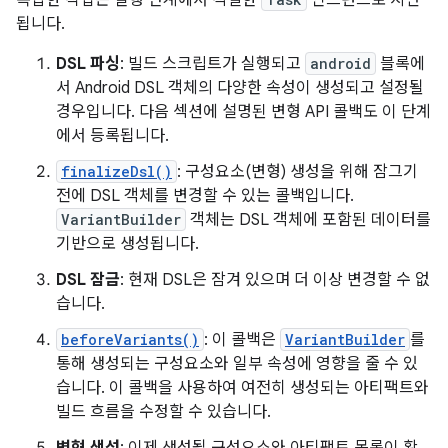
복잡한 작업은 실행 단계에서 적절한
인스턴스로 지연
됩니다.
DSL 파싱
: 빌드 스크립트가 실행되고
android
블록에
서 Android DSL 객체의 다양한 속성이 생성되고 설정될
경우입니다. 다음 섹션에 설명된 변형 API 콜백도 이 단계
에서 등록됩니다.
finalizeDsl()
: 구성요소(변형) 생성을 위해 잠그기
전에 DSL 객체를 변경할 수 있는 콜백입니다.
VariantBuilder
객체는 DSL 객체에 포함된 데이터를
기반으로 생성됩니다.
DSL 잠금
: 현재 DSL은 잠겨 있으며 더 이상 변경할 수 없
습니다.
beforeVariants()
: 이 콜백은
VariantBuilder
를
통해 생성되는 구성요소와 일부 속성에 영향을 줄 수 있
습니다. 이 콜백을 사용하여 여전히 생성되는 아티팩트와
빌드 흐름을 수정할 수 있습니다.