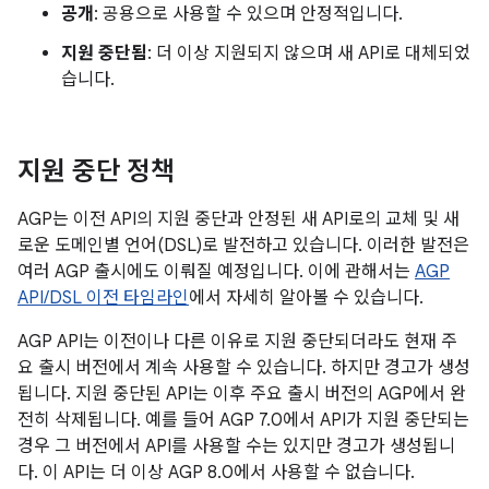
공개
: 공용으로 사용할 수 있으며 안정적입니다.
지원 중단됨
: 더 이상 지원되지 않으며 새 API로 대체되었
습니다.
지원 중단 정책
AGP는 이전 API의 지원 중단과 안정된 새 API로의 교체 및 새
로운 도메인별 언어(DSL)로 발전하고 있습니다. 이러한 발전은
여러 AGP 출시에도 이뤄질 예정입니다. 이에 관해서는
AGP
API/DSL 이전 타임라인
에서 자세히 알아볼 수 있습니다.
AGP API는 이전이나 다른 이유로 지원 중단되더라도 현재 주
요 출시 버전에서 계속 사용할 수 있습니다. 하지만 경고가 생성
됩니다. 지원 중단된 API는 이후 주요 출시 버전의 AGP에서 완
전히 삭제됩니다. 예를 들어 AGP 7.0에서 API가 지원 중단되는
경우 그 버전에서 API를 사용할 수는 있지만 경고가 생성됩니
다. 이 API는 더 이상 AGP 8.0에서 사용할 수 없습니다.