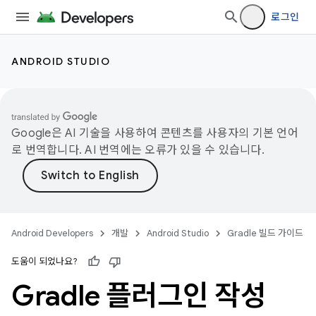
로그인
ANDROID STUDIO
Google은 AI 기술을 사용하여 콘텐츠를 사용자의 기본 언어
로 번역합니다. AI 번역에는 오류가 있을 수 있습니다.
Android Developers
개발
Android Studio
Gradle 빌드 가이드
도움이 되었나요?
Gradle 플러그인 작성