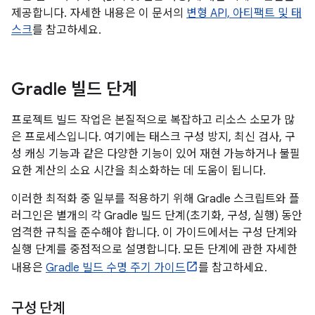
제공합니다. 자세한 내용은 이 문서의
변형 API, 아티팩트 및 태
스크
를 참고하세요.
Gradle 빌드 단계
프로젝트 빌드 작업은 본질적으로 복잡하고 리소스 소모가 많
은 프로세스입니다. 여기에는 태스크 구성 방지, 최신 검사, 구
성 캐싱 기능과 같은 다양한 기능이 있어 재현 가능하거나 불필
요한 계산의 소요 시간을 최소화하는 데 도움이 됩니다.
이러한 최적화 중 일부를 적용하기 위해 Gradle 스크립트와 플
러그인은 별개의 각 Gradle 빌드 단계(초기화, 구성, 실행) 동안
엄격한 규칙을 준수해야 합니다. 이 가이드에서는 구성 단계와
실행 단계를 중점적으로 설명합니다. 모든 단계에 관한 자세한
내용은
Gradle 빌드 수명 주기 가이드
를 참고하세요.
구성 단계