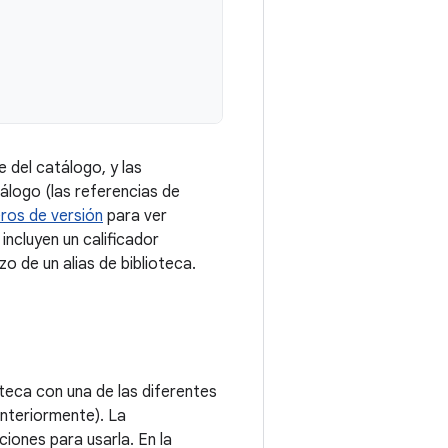
 del catálogo, y las
álogo (las referencias de
ros de versión
para ver
incluyen un calificador
o de un alias de biblioteca.
teca con una de las diferentes
nteriormente). La
iones para usarla. En la