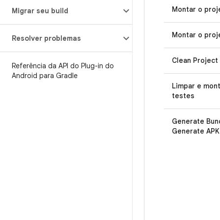
Montar o proj
Migrar seu build
Montar o proj
Resolver problemas
Clean Project
Referência da API do Plug-in do
Android para Gradle
Limpar e mont
testes
Generate Bund
Generate APK