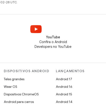
-02-28 UTC.
YouTube
Confira o Android
Developers no YouTube
DISPOSITIVOS ANDROID
LANÇAMENTOS
Telas grandes
Android 17
Wear OS
Android 16
Dispositivos ChromeOS
Android 15
Android para carros
Android 14