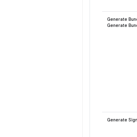
Generate Bund
Generate Bun
Generate Sign