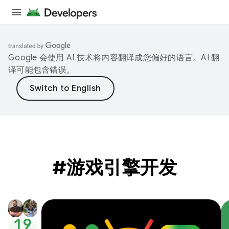
Google 会使用 AI 技术将内容翻译成您偏好的语言。AI 翻
译可能包含错误。
#游戏引擎开发
19