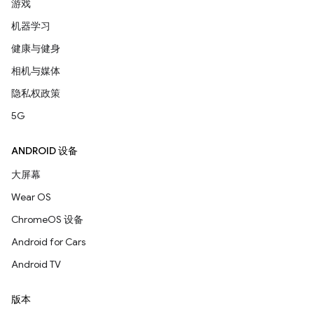
游戏
机器学习
健康与健身
相机与媒体
隐私权政策
5G
ANDROID 设备
大屏幕
Wear OS
ChromeOS 设备
Android for Cars
Android TV
版本