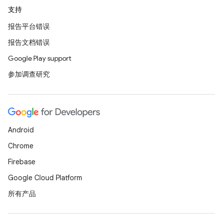
支持
报告平台错误
报告文档错误
Google Play support
参加调查研究
Android
Chrome
Firebase
Google Cloud Platform
所有产品