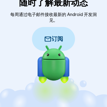
随时了解最新动态
每周通过电子邮件接收最新的 Android 开发洞
见。
mail
订阅