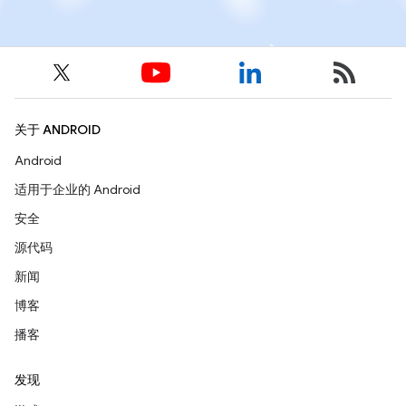
关于 ANDROID
Android
适用于企业的 Android
安全
源代码
新闻
博客
播客
发现