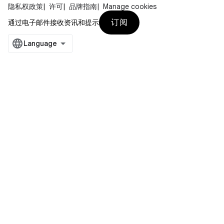
隐私权政策
许可
品牌指南
Manage cookies
订阅
通过电子邮件接收资讯和提示