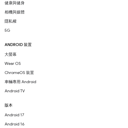
健康與健身
相機與媒體
隱私權
5G
ANDROID 裝置
大螢幕
Wear OS
ChromeOS 裝置
車輛專用 Android
Android TV
版本
Android 17
Android 16