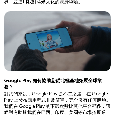
界，並運用我對薩米文化的親身經驗。
Google Play 如何協助您從北極基地拓展全球業
務？
對我們來說，Google Play 是不二之選。在 Google
Play 上發布應用程式非常簡單，完全沒有任何麻煩。
我們在 Google Play 的下載次數比其他平台都多，這
絕對有助於我們在巴西、印度、美國等市場拓展業