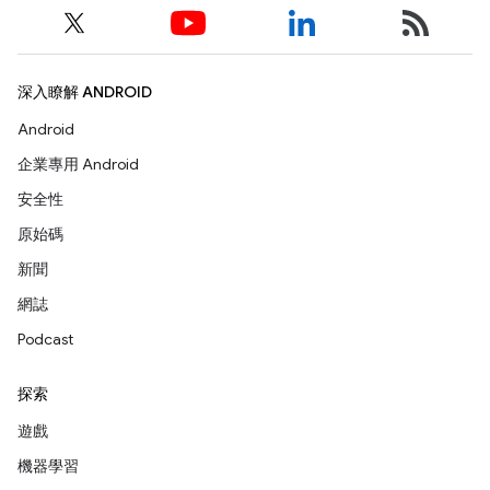
深入瞭解 ANDROID
Android
企業專用 Android
安全性
原始碼
新聞
網誌
Podcast
探索
遊戲
機器學習