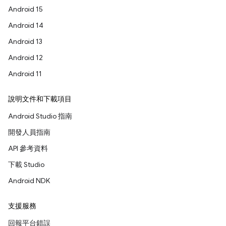
Android 15
Android 14
Android 13
Android 12
Android 11
說明文件和下載項目
Android Studio 指南
開發人員指南
API 參考資料
下載 Studio
Android NDK
支援服務
回報平台錯誤