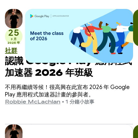
25
3 月
2026 年
社群
認識 Google Play 應用程式
加速器 2026 年班級
不用再繼續等候！很高興在此宣布 2026 年 Google
Play 應用程式加速器計畫的參與者。
Robbie McLachlan
•
1 分鐘小故事