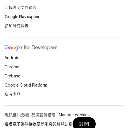
回報說明文件錯誤
Google Play support
參加研究調查
Android
Chrome
Firebase
Google Cloud Platform
所有產品
隱私權
授權
品牌宣傳指南
Manage cookies
訂閱
透過電子郵件接收最新消息與相關訣竅