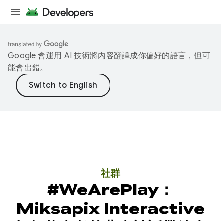
Google 會運用 AI 技術將內容翻譯成你偏好的語言，但可
能會出錯。
社群
#WeArePlay：
Miksapix Interactive