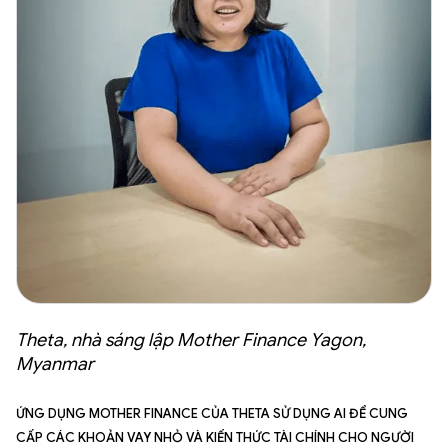
Theta, nhà sáng lập Mother Finance Yagon,
Myanmar
Ứng dụng Mother Finance của Theta sử dụng AI để cung
cấp các khoản vay nhỏ và kiến thức tài chính cho người