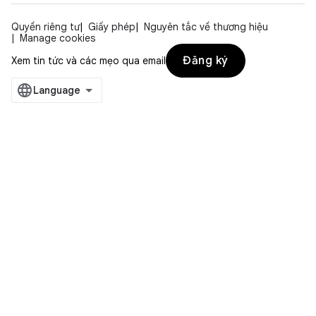
Quyền riêng tư
Giấy phép
Nguyên tắc về thương hiệu
Manage cookies
Đăng ký
Xem tin tức và các mẹo qua email