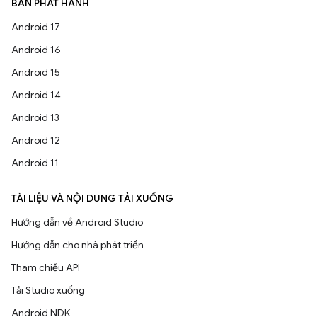
BẢN PHÁT HÀNH
Android 17
Android 16
Android 15
Android 14
Android 13
Android 12
Android 11
TÀI LIỆU VÀ NỘI DUNG TẢI XUỐNG
Hướng dẫn về Android Studio
Hướng dẫn cho nhà phát triển
Tham chiếu API
Tải Studio xuống
Android NDK