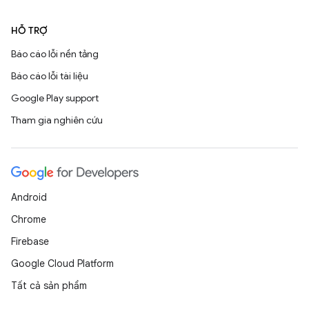
HỖ TRỢ
Báo cáo lỗi nền tảng
Báo cáo lỗi tài liệu
Google Play support
Tham gia nghiên cứu
Android
Chrome
Firebase
Google Cloud Platform
Tất cả sản phẩm