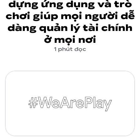
dựng ứng dụng và trò
chơi giúp mọi người dễ
dàng quản lý tài chính
ở mọi nơi
1 phút đọc