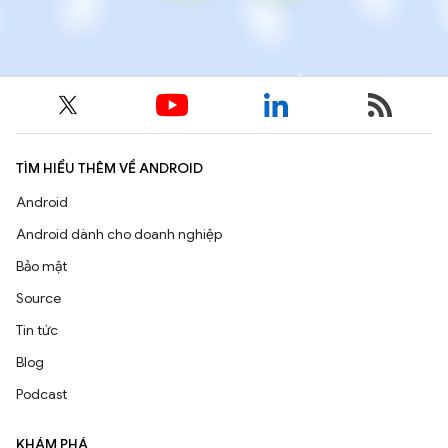
TÌM HIỂU THÊM VỀ ANDROID
Android
Android dành cho doanh nghiệp
Bảo mật
Source
Tin tức
Blog
Podcast
KHÁM PHÁ