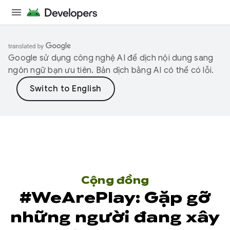
Google sử dụng công nghệ AI để dịch nội dung sang
ngôn ngữ bạn ưu tiên. Bản dịch bằng AI có thể có lỗi.
Cộng đồng
#WeArePlay: Gặp gỡ
những người đang xây